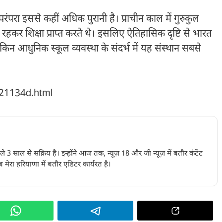
रंपरा इससे कहीं अधिक पुरानी है। प्राचीन काल में गुरुकुल
में रहकर शिक्षा प्राप्त करते थे। इसलिए ऐतिहासिक दृष्टि से भारत
ेकिन आधुनिक स्कूल व्यवस्था के संदर्भ में यह संस्थान सबसे
221134d.html
पिछले 3 साल से सक्रिय है। इन्होंने आज तक, न्यूज़ 18 और जी न्यूज़ में बतौर कंटेंट
 मेरा हरियाणा में बतौर एडिटर कार्यरत है।