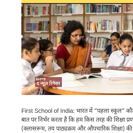
First School of India: भारत में “पहला स्कूल” क
बात पर निर्भर करता है कि हम किस तरह की शिक्षा प्
(क्लासरूम, तय पाठ्यक्रम और औपचारिक शिक्षा) की