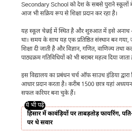
Secondary School को देश के सबसे पुराने स्कूलों मे
आज भी सक्रिय रूप से शिक्षा प्रदान कर रहा है।
यह स्कूल चेन्नई में स्थित है और शुरुआत में इसे अनाथ 
था। समय के साथ यह एक प्रतिष्ठित संस्थान बन गया, जहां
शिक्षा दी जाती है और विज्ञान, गणित, वाणिज्य तथा 
पाठ्यक्रम गतिविधियों को भी बराबर महत्व दिया जाता 
इस विद्यालय का प्रबंधन चर्च ऑफ साउथ इंडिया द्वार
आधार प्रदान करता है। करीब 1500 छात्र यहां अध्ययन 
सफल करियर बना चुके हैं।
हिसार में कावंड़ियों पर ताबड़तोड़ फायरिंग,
पर थे सवार