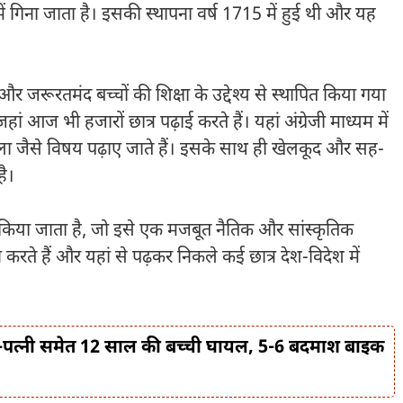
ं गिना जाता है। इसकी स्थापना वर्ष 1715 में हुई थी और यह
और जरूरतमंद बच्चों की शिक्षा के उद्देश्य से स्थापित किया गया
 आज भी हजारों छात्र पढ़ाई करते हैं। यहां अंग्रेजी माध्यम में
कला जैसे विषय पढ़ाए जाते हैं। इसके साथ ही खेलकूद और सह-
है।
ा किया जाता है, जो इसे एक मजबूत नैतिक और सांस्कृतिक
करते हैं और यहां से पढ़कर निकले कई छात्र देश-विदेश में
 पति-पत्नी समेत 12 साल की बच्ची घायल, 5-6 बदमाश बाइक