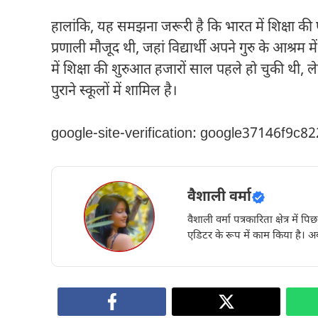
हालांकि, यह समझना जरूरी है कि भारत में शिक्षा की प
प्रणाली मौजूद थी, जहां विद्यार्थी अपने गुरु के आश्रम 
में शिक्षा की शुरुआत हजारों साल पहले हो चुकी थी, ल
पुराने स्कूलों में शामिल है।
google-site-verification: google37146f9c8
वैशाली वर्मा
वैशाली वर्मा पत्रकारिता क्षेत्र में 
एडिटर के रूप में काम किया है। अब