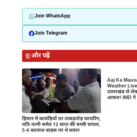
Join WhatsApp
Join Telegram
और पढ़ें
Aaj Ka Maus
Weather Live:
उत्तराखंड से ले
आफत! IMD ने 
हिसार में कावंड़ियों पर ताबड़तोड़ फायरिंग,
पति-पत्नी समेत 12 साल की बच्ची घायल,
5-6 बदमाश बाइक पर थे सवार