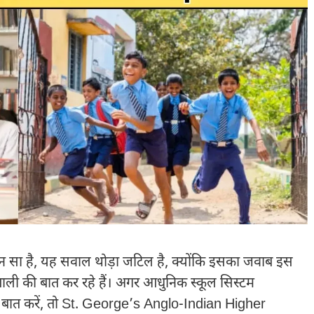
ौन सा है, यह सवाल थोड़ा जटिल है, क्योंकि इसका जवाब इस
रणाली की बात कर रहे हैं। अगर आधुनिक स्कूल सिस्टम
 बात करें, तो St. George’s Anglo-Indian Higher