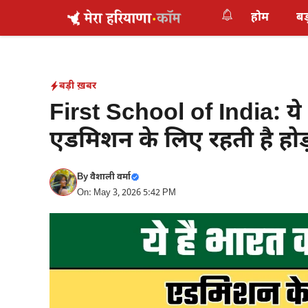
Skip
होम
बड
to
content
बड़ी ख़बर
First School of India: ये 
एडमिशन के लिए रहती है होड
By
वैशाली वर्मा
On: May 3, 2026 5:42 PM