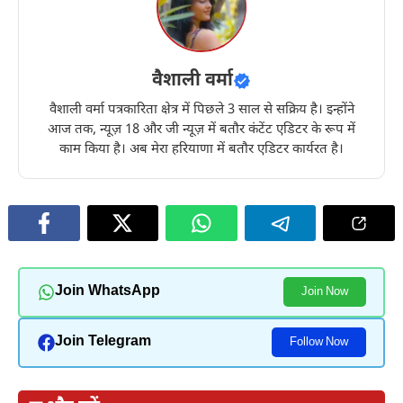
वैशाली वर्मा
वैशाली वर्मा पत्रकारिता क्षेत्र में पिछले 3 साल से सक्रिय है। इन्होंने
आज तक, न्यूज़ 18 और जी न्यूज़ में बतौर कंटेंट एडिटर के रूप में
काम किया है। अब मेरा हरियाणा में बतौर एडिटर कार्यरत है।
Join WhatsApp
Join Now
Join Telegram
Follow Now