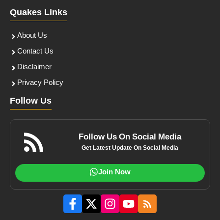
Quakes Links
About Us
Contact Us
Disclaimer
Privacy Policy
Follow Us
Follow Us On Social Media
Get Latest Update On Social Media
Join Now