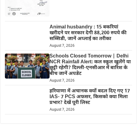
Animal husbandry : 15 बकरियां
खरीदने पर सरकार देगी 88,200 रुपये की
सब्सिडी, जानें अप्लाई का तरीका
August 7, 2026
Schools Closed Tomorrow | Delhi
NCR Rainfall Alert: कल स्कूल खुलेंगे या
छुट्टी रहेगी? दिल्ली-एनसीआर में बारिश के
बीच जानें अपडेट
August 7, 2026
हरियाणा में अचानक क्यों बदल दिए गए 17
IAS- 7 PCS अफसर, किसको क्या मिला
प्रभार? देखें पूरी लिस्ट
August 7, 2026