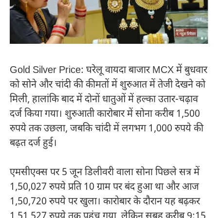
Gold Silver Price: घरेलू वायदा बाजार MCX में बुधवार
को सोने और चांदी की कीमतों में शुरुआत में तेजी देखने को
मिली, हालांकि बाद में दोनों धातुओं में हल्का उतार-चढ़ाव
दर्ज किया गया। शुरुआती कारोबार में सोना करीब 1,500
रुपये तक उछला, जबकि चांदी में लगभग 1,000 रुपये की
बढ़त दर्ज हुई।
एमसीएक्स पर 5 जून डिलीवरी वाला सोना पिछले सत्र में
1,50,027 रुपये प्रति 10 ग्राम पर बंद हुआ था और आज
1,50,720 रुपये पर खुला। कारोबार के दौरान यह बढ़कर
1,51,527 रुपये तक पहुंच गया, लेकिन सुबह करीब 9:15