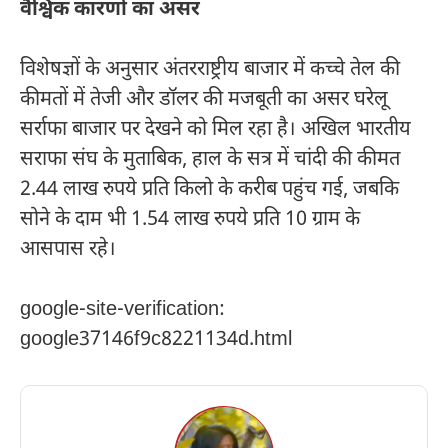
वैश्विक कारणों का असर
विशेषज्ञों के अनुसार अंतरराष्ट्रीय बाजार में कच्चे तेल की
कीमतों में तेजी और डॉलर की मजबूती का असर घरेलू
सर्राफा बाजार पर देखने को मिल रहा है। अखिल भारतीय
सराफा संघ के मुताबिक, हाल के सत्र में चांदी की कीमत
2.44 लाख रुपये प्रति किलो के करीब पहुंच गई, जबकि
सोने के दाम भी 1.54 लाख रुपये प्रति 10 ग्राम के
आसपास रहे।
google-site-verification:
google37146f9c8221134d.html