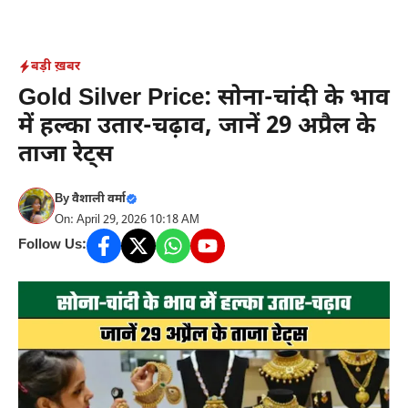
Skip
to
content
बड़ी ख़बर
Gold Silver Price: सोना-चांदी के भाव
में हल्का उतार-चढ़ाव, जानें 29 अप्रैल के
ताजा रेट्स
By
वैशाली वर्मा
On: April 29, 2026 10:18 AM
Follow Us: