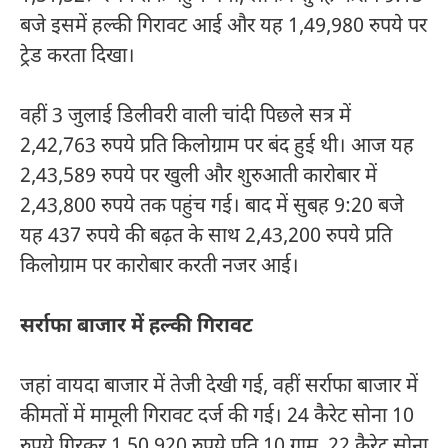
बजे इसमें हल्की गिरावट आई और यह 1,49,980 रुपये पर
ट्रेड करता दिखा।
वहीं 3 जुलाई डिलीवरी वाली चांदी पिछले सत्र में
2,42,763 रुपये प्रति किलोग्राम पर बंद हुई थी। आज यह
2,43,589 रुपये पर खुली और शुरुआती कारोबार में
2,43,800 रुपये तक पहुंच गई। बाद में सुबह 9:20 बजे
यह 437 रुपये की बढ़त के साथ 2,43,200 रुपये प्रति
किलोग्राम पर कारोबार करती नजर आई।
सर्राफा बाजार में हल्की गिरावट
जहां वायदा बाजार में तेजी देखी गई, वहीं सर्राफा बाजार में
कीमतों में मामूली गिरावट दर्ज की गई। 24 कैरेट सोना 10
रुपये गिरकर 1,50,920 रुपये प्रति 10 ग्राम, 22 कैरेट सोना