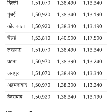
दिल्ली
1,51,070
1,38,490
1,13,340
मुंबई
1,50,920
1,38,340
1,13,190
कोलकाता
1,50,920
1,38,340
1,13,190
चेन्नई
1,53,810
1,40,990
1,17,590
लखनऊ
1,51,070
1,38,490
1,13,340
पटना
1,50,970
1,38,390
1,13,240
जयपुर
1,51,070
1,38,490
1,13,340
अहमदाबाद
1,50,970
1,38,390
1,13,240
हैदराबाद
1,50,920
1,38,340
1,13,190