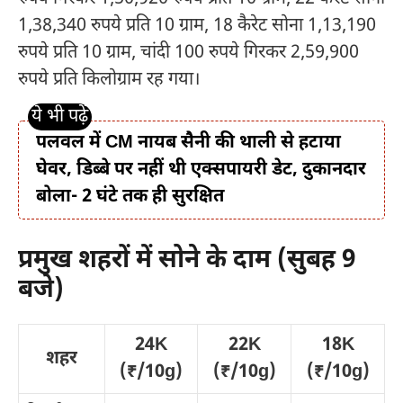
1,38,340 रुपये प्रति 10 ग्राम, 18 कैरेट सोना 1,13,190
रुपये प्रति 10 ग्राम, चांदी 100 रुपये गिरकर 2,59,900
रुपये प्रति किलोग्राम रह गया।
पलवल में CM नायब सैनी की थाली से हटाया
घेवर, डिब्बे पर नहीं थी एक्सपायरी डेट, दुकानदार
बोला- 2 घंटे तक ही सुरक्षित
प्रमुख शहरों में सोने के दाम (सुबह 9
बजे)
24K
22K
18K
शहर
(₹/10g)
(₹/10g)
(₹/10g)