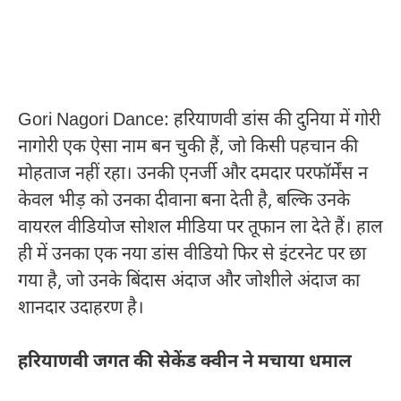
Gori Nagori Dance: हरियाणवी डांस की दुनिया में गोरी
नागोरी एक ऐसा नाम बन चुकी हैं, जो किसी पहचान की
मोहताज नहीं रहा। उनकी एनर्जी और दमदार परफॉर्मेंस न
केवल भीड़ को उनका दीवाना बना देती है, बल्कि उनके
वायरल वीडियोज सोशल मीडिया पर तूफान ला देते हैं। हाल
ही में उनका एक नया डांस वीडियो फिर से इंटरनेट पर छा
गया है, जो उनके बिंदास अंदाज और जोशीले अंदाज का
शानदार उदाहरण है।
हरियाणवी जगत की सेकेंड क्वीन ने मचाया धमाल