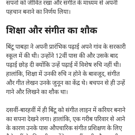
सपनों को जीवित रखा और संगीत के माध्यम से अपनी
पहचान बनाने का निर्णय लिया।
शिक्षा और संगीत का शौक
बिंटू पाबड़ा ने अपनी प्रारंभिक पढ़ाई अपने गांव के सरकारी
स्कूल में की थी। उन्होंने 12वीं पास की और उसके बाद
पढ़ाई छोड़ दी क्योंकि उन्हें पढ़ाई में विशेष रुचि नहीं थी।
हालांकि, शिक्षा में उनकी रुचि न होने के बावजूद, संगीत
और गीत लेखन उनके जुनून का केंद्र थे। बचपन से ही उन्हें
गाने और लिखने का शौक था।
दसवीं-बारहवीं में ही बिंटू को संगीत लाइन में करियर बनाने
का सपना देखने लगा। हालांकि, एक गरीब परिवार से आने
के कारण उनके पास औपचारिक संगीत प्रशिक्षण के लिए