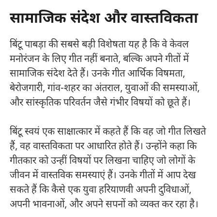
सामाजिक संदेश और वास्तविकता
बिंटू पाबड़ा की सबसे बड़ी विशेषता यह है कि वे केवल
मनोरंजन के लिए गीत नहीं बनाते, बल्कि अपने गीतों में
सामाजिक संदेश देते हैं। उनके गीत आर्थिक विषमता,
बेरोजगारी, गांव-शहर का अंतराल, युवाओं की समस्याओं,
और सांस्कृतिक परिवर्तन जैसे गंभीर विषयों को छूते हैं।
बिंटू स्वयं एक साक्षात्कार में कहते हैं कि वह जो गीत लिखते
हैं, वह वास्तविकता पर आधारित होते हैं। उन्होंने कहा कि
गीतकार को उन्हीं विषयों पर लिखना चाहिए जो लोगों के
जीवन में वास्तविक समस्याएं हैं। उनके गीतों में आप देख
सकते हैं कि कैसे एक युवा हरियाणवी अपनी दुविधाओं,
अपनी भावनाओं, और अपने सपनों को व्यक्त कर रहा है।