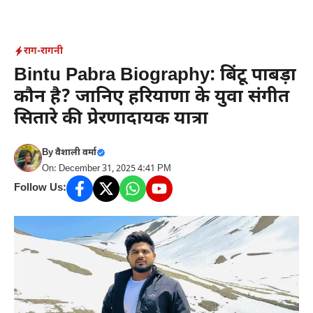
Skip
to
content
राग-रागनी
Bintu Pabra Biography: बिंटू पाबड़ा
कौन है? जानिए हरियाणा के युवा संगीत
सितारे की प्रेरणादायक यात्रा
By
वैशाली वर्मा
On: December 31, 2025 4:41 PM
Follow Us: