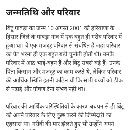
जन्मतिथि और परिवार
बिंटू पाबड़ा का जन्म 10 अगस्त 2001 को हरियाणा के
हिसार जिले के पाबड़ा गांव में एक बहुत ही गरीब परिवार में
हुआ था। वे एक मजदूर परिवार से संबंधित हैं जहां परिवार
का पेट भरना ही एक बहुत बड़ी चुनौती होती थी। उनके
परिवार में आठ भाई-बहन हैं और बिंटू सबसे बड़े हैं। उनके
पिता किसान और मजदूर का काम करते थे, लेकिन परिवार
की आर्थिक स्थिति इतनी कठिन थी कि सभी बच्चों को ठीक
से पढ़ाई और पोषण देना संभव नहीं था।
परिवार की आर्थिक परिस्थितियों के कारण बचपन से ही बिंटू
को अपने परिवार के लिए कुछ करने की जिम्मेदारी का
एहसास था। गरीबी की मार झेलते हुए भी उन्होंने अपने