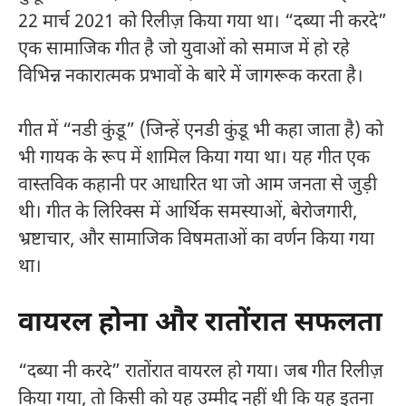
22 मार्च 2021 को रिलीज़ किया गया था। “दब्या नी करदे”
एक सामाजिक गीत है जो युवाओं को समाज में हो रहे
विभिन्न नकारात्मक प्रभावों के बारे में जागरूक करता है।
गीत में “नडी कुंडू” (जिन्हें एनडी कुंडू भी कहा जाता है) को
भी गायक के रूप में शामिल किया गया था। यह गीत एक
वास्तविक कहानी पर आधारित था जो आम जनता से जुड़ी
थी। गीत के लिरिक्स में आर्थिक समस्याओं, बेरोजगारी,
भ्रष्टाचार, और सामाजिक विषमताओं का वर्णन किया गया
था।
वायरल होना और रातोंरात सफलता
“दब्या नी करदे” रातोंरात वायरल हो गया। जब गीत रिलीज़
किया गया, तो किसी को यह उम्मीद नहीं थी कि यह इतना