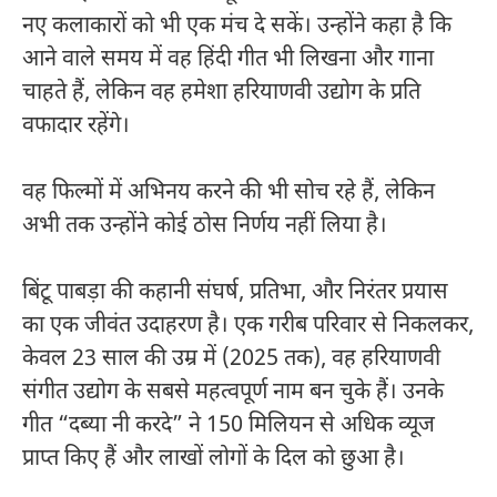
नए कलाकारों को भी एक मंच दे सकें। उन्होंने कहा है कि
आने वाले समय में वह हिंदी गीत भी लिखना और गाना
चाहते हैं, लेकिन वह हमेशा हरियाणवी उद्योग के प्रति
वफादार रहेंगे।
वह फिल्मों में अभिनय करने की भी सोच रहे हैं, लेकिन
अभी तक उन्होंने कोई ठोस निर्णय नहीं लिया है।
बिंटू पाबड़ा की कहानी संघर्ष, प्रतिभा, और निरंतर प्रयास
का एक जीवंत उदाहरण है। एक गरीब परिवार से निकलकर,
केवल 23 साल की उम्र में (2025 तक), वह हरियाणवी
संगीत उद्योग के सबसे महत्वपूर्ण नाम बन चुके हैं। उनके
गीत “दब्या नी करदे” ने 150 मिलियन से अधिक व्यूज
प्राप्त किए हैं और लाखों लोगों के दिल को छुआ है।