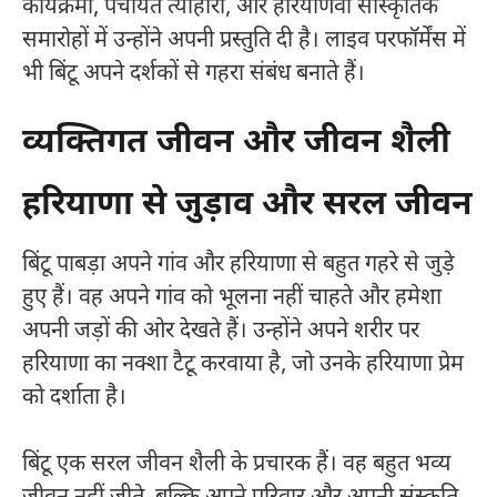
कार्यक्रमों, पंचायत त्योहारों, और हरियाणवी सांस्कृतिक
समारोहों में उन्होंने अपनी प्रस्तुति दी है। लाइव परफॉर्मेंस में
भी बिंटू अपने दर्शकों से गहरा संबंध बनाते हैं।
व्यक्तिगत जीवन और जीवन शैली
हरियाणा से जुड़ाव और सरल जीवन
बिंटू पाबड़ा अपने गांव और हरियाणा से बहुत गहरे से जुड़े
हुए हैं। वह अपने गांव को भूलना नहीं चाहते और हमेशा
अपनी जड़ों की ओर देखते हैं। उन्होंने अपने शरीर पर
हरियाणा का नक्शा टैटू करवाया है, जो उनके हरियाणा प्रेम
को दर्शाता है।
बिंटू एक सरल जीवन शैली के प्रचारक हैं। वह बहुत भव्य