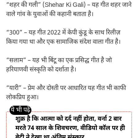
“शहर की गली” (Shehar Ki Gali) – यह गीत शहर जाने
वाले गांव के युवाओं की कहानी बताता है।
“300” – यह गीत 2022 में केपी कुंडू के साथ रिलीज़
किया गया था और एक सामाजिक संदेश वाला गीत है।
“सलाम” – यह भी बिंटू का एक प्रसिद्ध गीत है जो
हरियाणवी संस्कृति को दर्शाता है।
“यारी” – प्रेम और दोस्ती पर आधारित यह गीत भी काफी
लोकप्रिय हुआ।
शुक्र है कि आत्मा को दर्द नहीं होता, वर्ना 2 बार
मरते 74 साल के शिवचरण, वीडियो कॉल पर ही
बेटी ने देखा था अंतिम संस्कार