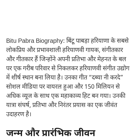
Bitu Pabra Biography: बिंटू पाबड़ा हरियाणा के सबसे
लोकप्रिय और प्रभावशाली हरियाणवी गायक, संगीतकार
और गीतकार हैं जिन्होंने अपनी प्रतिभा और मेहनत के बल
पर एक गरीब परिवार से निकलकर हरियाणवी संगीत उद्योग
में शीर्ष स्थान बना लिया है। उनका गीत “दब्या नी करदे”
सोशल मीडिया पर वायरल हुआ और 150 मिलियन से
अधिक व्यूज के साथ एक महाकाव्य हिट बन गया। उनकी
यात्रा संघर्ष, प्रतिभा और निरंतर प्रयास का एक जीवंत
उदाहरण है।
जन्म और प्रारंभिक जीवन