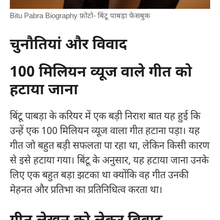
Bitu Pabra Biography फ़ोटो- बिंटू पाबड़ा फेसबुक
चुनौतियां और विवाद
100 मिलियन व्यूज वाले गीत को
हटाया जाना
बिंटू पाबड़ा के करियर में एक बड़ी निराश बात यह हुई कि
उन्हें एक 100 मिलियन व्यूज वाला गीत हटाना पड़ा। यह
गीत जो बहुत बड़ी सफलता पा रहा था, लेकिन किसी कारण
से इसे हटाया गया। बिंटू के अनुसार, यह हटाया जाना उनके
लिए एक बहुत बड़ा झटका था क्योंकि वह गीत उनकी
मेहनत और प्रतिभा का प्रतिनिधित्व करता था।