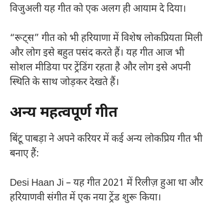
विजुअली यह गीत को एक अलग ही आयाम दे दिया।
“रूट्स” गीत को भी हरियाणा में विशेष लोकप्रियता मिली
और लोग इसे बहुत पसंद करते हैं। यह गीत आज भी
सोशल मीडिया पर ट्रेंडिंग रहता है और लोग इसे अपनी
स्थिति के साथ जोड़कर देखते हैं।
अन्य महत्वपूर्ण गीत
बिंटू पाबड़ा ने अपने करियर में कई अन्य लोकप्रिय गीत भी
बनाए हैं:
Desi Haan Ji – यह गीत 2021 में रिलीज़ हुआ था और
हरियाणवी संगीत में एक नया ट्रेंड शुरू किया।