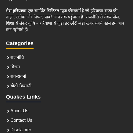
मेरा हरियाणा
एक समर्पित डिजिटल न्यूज़ प्लेटफ़ॉर्म है जो हरियाणा राज्य की
ताज़ा, सटीक और निष्पक्ष खबरें आप तक पहुँचाता है। राजनीति से लेकर खेल,
शिक्षा से लेकर कृषि – हरियाणा से जुड़ी हर छोटी-बड़ी खबर सबसे पहले हम आप
तक पहुँचाते हैं।
Categories
राजनीति
मौसम
राग-रागनी
खेती-किसानी
Quakes Links
About Us
Contact Us
Disclaimer