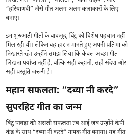
लिखे, जैसे “दोगली”, “मालटा”, “दादा साहब”, और
“हरियाणवी” जैसे गीत अलग-अलग कलाकारों के लिए
बनाए।
इन शुरुआती गीतों के बावजूद, बिंटू को विशेष पहचान नहीं
मिल रही थी। लेकिन वह हार न मानते हुए अपनी प्रतिभा को
निखारते रहे। उन्होंने समझ लिया कि केवल अच्छा गीत
लिखना पर्याप्त नहीं है, बल्कि सही कहानी, सही संदेश और
सही प्रस्तुति जरूरी है।
महान सफलता: “दब्या नी करदे”
सुपरहिट गीत का जन्म
बिंटू पाबड़ा की असली सफलता तब आई जब उन्होंने केपी
कुंडू के साथ “दब्या नी करदे” नामक गीत बनाया। यह गीत