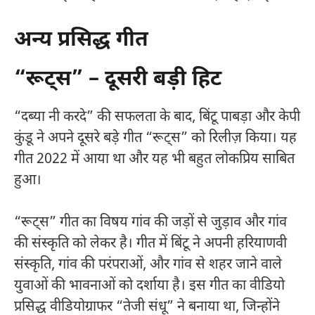
अन्य प्रसिद्ध गीत
“रूट्स” – दूसरी बड़ी हिट
“दब्या नी करदे” की सफलता के बाद, बिंटू पाबड़ा और केपी
कुंडू ने अपने दूसरे बड़े गीत “रूट्स” को रिलीज़ किया। यह
गीत 2022 में आया था और यह भी बहुत लोकप्रिय साबित
हुआ।
“रूट्स” गीत का विषय गांव की जड़ों से जुड़ाव और गांव
की संस्कृति को लेकर है। गीत में बिंटू ने अपनी हरियाणवी
संस्कृति, गांव की परंपराओं, और गांव से शहर जाने वाले
युवाओं की भावनाओं को दर्शाया है। इस गीत का वीडियो
प्रसिद्ध वीडियोग्राफर “तेजी संधू” ने बनाया था, जिन्होंने