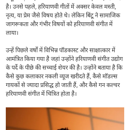
है। उनसे पहले, हरियाणवी गीतों में अक्सर केवल मस्ती,
नृत्य, या प्रेम जैसे विषय होते थे। लेकिन बिंटू ने सामाजिक
जागरूकता और गंभीर विषयों को हरियाणवी संगीत में
लाया।
उन्हें पिछले वर्षों में विभिन्न पॉडकास्ट और साक्षात्कार में
आमंत्रित किया गया है जहां उन्होंने हरियाणवी संगीत उद्योग
के पर्दे के पीछे की सच्चाई शेयर की है। उन्होंने बताया है कि
कैसे कुछ कलाकार नकली व्यूज खरीदते हैं, कैसे मॉडल्स
गायकों से ज्यादा प्रसिद्ध हो जाती हैं, और कैसे गन कल्चर
हरियाणवी संगीत में चित्रित होता है।