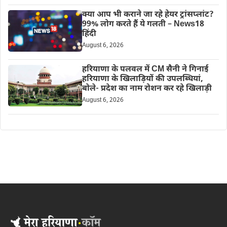
क्या आप भी कराने जा रहे हेयर ट्रांसप्लांट?
99% लोग करते हैं ये गलती – News18
हिंदी
August 6, 2026
हरियाणा के पलवल में CM सैनी ने गिनाई
हरियाणा के खिलाड़ियों की उपलब्धियां,
बोले- प्रदेश का नाम रोशन कर रहे खिलाड़ी
August 6, 2026