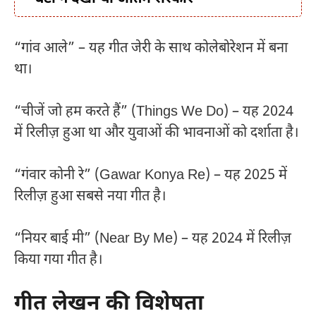
“गांव आले” – यह गीत जेरी के साथ कोलेबोरेशन में बना
था।
“चीजें जो हम करते हैं” (Things We Do) – यह 2024
में रिलीज़ हुआ था और युवाओं की भावनाओं को दर्शाता है।
“गंवार कोनी रे” (Gawar Konya Re) – यह 2025 में
रिलीज़ हुआ सबसे नया गीत है।
“नियर बाई मी” (Near By Me) – यह 2024 में रिलीज़
किया गया गीत है।
गीत लेखन की विशेषता