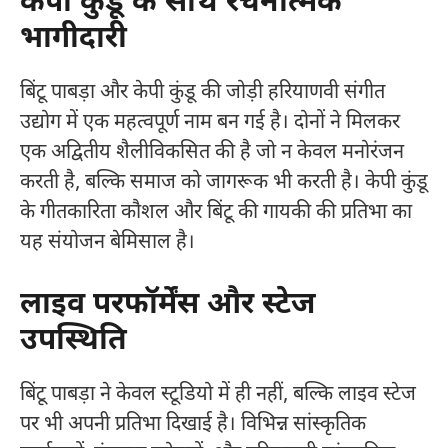
केपी कुंडू के साथ रचनात्मक
भागीदारी
बिंटू पाबड़ा और केपी कुंडू की जोड़ी हरियाणवी संगीत
उद्योग में एक महत्वपूर्ण नाम बन गई है। दोनों ने मिलकर
एक अद्वितीय शैलीविकसित की है जो न केवल मनोरंजन
करती है, बल्कि समाज को जागरूक भी करती है। केपी कुंडू
के गीतकारिता कौशल और बिंटू की गायकी की प्रतिभा का
यह संयोजन बेमिसाल है।
लाइव परफॉर्मेंस और स्टेज
उपस्थिति
बिंटू पाबड़ा ने केवल स्टूडियो में ही नहीं, बल्कि लाइव स्टेज
पर भी अपनी प्रतिभा दिखाई है। विभिन्न सांस्कृतिक