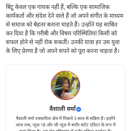
बिंटू केवल एक गायक नहीं हैं, बल्कि एक सामाजिक
कार्यकर्ता और संदेश देने वाले हैं जो अपने संगीत के माध्यम
से समाज को बेहतर बनाना चाहते हैं। उन्होंने यह साबित
कर दिया है कि गरीबी और विषम परिस्थितियां किसी को
सफल होने से नहीं रोक सकतीं। उनकी यात्रा हर उस युवा
के लिए प्रेरणा है जो अपने सपने को पूरा करना चाहता है।
वैशाली वर्मा
वैशाली वर्मा पत्रकारिता क्षेत्र में पिछले 3 साल से सक्रिय है। इन्होंने
आज तक, न्यूज़ 18 और जी न्यूज़ में बतौर कंटेंट एडिटर के रूप में