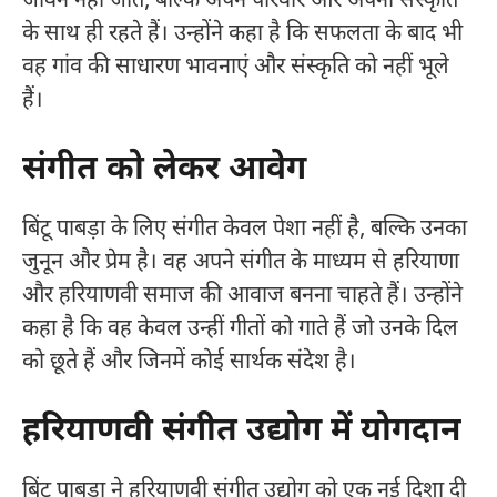
जीवन नहीं जीते, बल्कि अपने परिवार और अपनी संस्कृति
के साथ ही रहते हैं। उन्होंने कहा है कि सफलता के बाद भी
वह गांव की साधारण भावनाएं और संस्कृति को नहीं भूले
हैं।
संगीत को लेकर आवेग
बिंटू पाबड़ा के लिए संगीत केवल पेशा नहीं है, बल्कि उनका
जुनून और प्रेम है। वह अपने संगीत के माध्यम से हरियाणा
और हरियाणवी समाज की आवाज बनना चाहते हैं। उन्होंने
कहा है कि वह केवल उन्हीं गीतों को गाते हैं जो उनके दिल
को छूते हैं और जिनमें कोई सार्थक संदेश है।
हरियाणवी संगीत उद्योग में योगदान
बिंटू पाबड़ा ने हरियाणवी संगीत उद्योग को एक नई दिशा दी