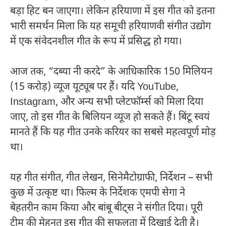
बड़ा हिट बन जाएगा। लेकिन हरियाणा में इस गीत को इतना
भारी समर्थन मिला कि यह समूची हरियाणवी संगीत उद्योग
में एक संवेदनशील गीत के रूप में प्रसिद्ध हो गया।
आज तक, “दब्या नी करदे” के आधिकारिक 150 मिलियन
(15 करोड़) व्यूज यूट्यूब पर हैं। यदि YouTube,
Instagram, और अन्य सभी प्लेटफॉर्म्स को मिला दिया
जाए, तो इस गीत के बिलियन व्यूज हो सकते हैं। बिंटू स्वयं
मानते हैं कि यह गीत उनके करियर का सबसे महत्वपूर्ण मोड़
था।
यह गीत संगीत, गीत लेखन, सिनेमैटोग्राफी, निर्देशन – सभी
कुछ में उत्कृष्ट था। फिल्म के निर्देशक एमपी सेगा ने
बेहतरीन काम किया और बांबू बीट्स ने संगीत दिया। पूरी
टीम की मेहनत इस गीत की सफलता में दिखाई देती है।