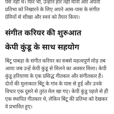
पैसे नहीं थे। फिर भी, उन्होंने हार नहीं मानी और अपनी
प्रतिभा को निखारने के लिए अपने आस-पास के संगीत
प्रेमियों से सीखा और स्वयं को तैयार किया।
संगीत करियर की शुरुआत
केपी कुंडू के साथ सहयोग
बिंटू पाबड़ा के संगीत करियर का सबसे महत्वपूर्ण मोड़ तब
आया जब उन्हें केपी कुंडू से मिलने का अवसर मिला। केपी
कुंडू हरियाणा के एक प्रसिद्ध गीतकार और संगीतकार हैं।
दोनों की मुलाकात बिंटू के गांव के पास से हुई और उनके
विचार एक दूसरे से तुरंत मेल खा गए। केपी कुंडू पहले से ही
एक स्थापित गीतकार थे, लेकिन बिंटू की प्रतिभा को देखकर
वे प्रभावित हुए।