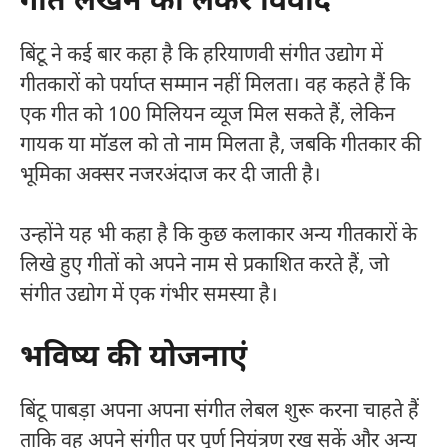
गीत लेखन को लेकर विवाद
बिंटू ने कई बार कहा है कि हरियाणवी संगीत उद्योग में
गीतकारों को पर्याप्त सम्मान नहीं मिलता। वह कहते हैं कि
एक गीत को 100 मिलियन व्यूज मिल सकते हैं, लेकिन
गायक या मॉडल को तो नाम मिलता है, जबकि गीतकार की
भूमिका अक्सर नजरअंदाज कर दी जाती है।
उन्होंने यह भी कहा है कि कुछ कलाकार अन्य गीतकारों के
लिखे हुए गीतों को अपने नाम से प्रकाशित करते हैं, जो
संगीत उद्योग में एक गंभीर समस्या है।
भविष्य की योजनाएं
बिंटू पाबड़ा अपना अपना संगीत लेबल शुरू करना चाहते हैं
ताकि वह अपने संगीत पर पूर्ण नियंत्रण रख सकें और अन्य