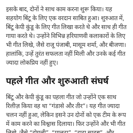
इसके बाद, दोनों ने साथ काम करना शुरू किया। यह
सहयोग बिंटू के लिए एक वरदान साबित हुआ। शुरुआत में,
बिंटू केपी कुंडू के लिए गीत लिखा करते थे और साथ ही गीत
गाया करते थे। उन्होंने विभिन्न हरियाणवी कलाकारों के लिए
भी गीत लिखे, जैसे राजू पंजाबी, मासूम शर्मा, और बीजणा।
हालांकि, उन्हें तुरंत सफलता नहीं मिली और उनके कई गीत
ज्यादा लोकप्रिय नहीं हुए।
पहले गीत और शुरुआती संघर्ष
बिंटू और केपी कुंडू का पहला गीत जो उन्होंने एक साथ
रिलीज़ किया वह था “गंडासे और तीर”। यह गीत ज्यादा
चलन नहीं हुआ, लेकिन इसने उन दोनों को एक टीम के रूप
में काम करने का विश्वास दिलाया। फिर उन्होंने और भी गीत