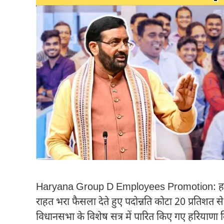
Haryana Group D Employees Promotion: हरियाणा सर
राहत भरा फैसला देते हुए पदोन्नति कोटा 20 प्रतिशत 
विधानसभा के विशेष सत्र में पारित किए गए हरियाणा 