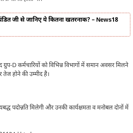
ा, पंडित जी से जानिए ये कितना खतरनाक? – News18
ग्रुप-D कर्मचारियों को विभिन्न विभागों में समान अवसर मिलने
र तेज होने की उम्मीद है।
यबद्ध पदोन्नति मिलेगी और उनकी कार्यक्षमता व मनोबल दोनों में