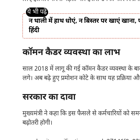
न थाली में हाथ धोएं, न बिस्तर पर खाएं खान
हिंदी
कॉमन कैडर व्यवस्था का लाभ
साल 2018 में लागू की गई कॉमन कैडर व्यवस्था के बाद 
लगे। अब बढ़े हुए प्रमोशन कोटे के साथ यह प्रक्रिया औ
सरकार का दावा
मुख्यमंत्री ने कहा कि इस फैसले से कर्मचारियों को सम
बढ़ोतरी होगी।