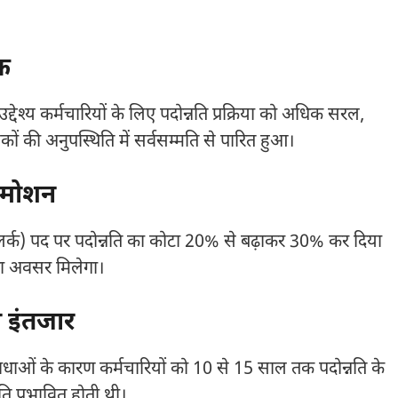
क
्देश्य कर्मचारियों के लिए पदोन्नति प्रक्रिया को अधिक सरल,
कों की अनुपस्थिति में सर्वसम्मति से पारित हुआ।
्रमोशन
(क्लर्क) पद पर पदोन्नति का कोटा 20% से बढ़ाकर 30% कर दिया
न का अवसर मिलेगा।
 इंतजार
धाओं के कारण कर्मचारियों को 10 से 15 साल तक पदोन्नति के
ि प्रभावित होती थी।