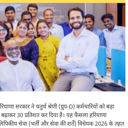
कार ने चतुर्थ श्रेणी (ग्रुप-D) कर्मचारियों को बड़ा
से बढ़ाकर 30 प्रतिशत कर दिया है। यह फैसला हरियाणा
लिपिकीय सेवा (भर्ती और सेवा की शर्तें) विधेयक 2026 के तहत