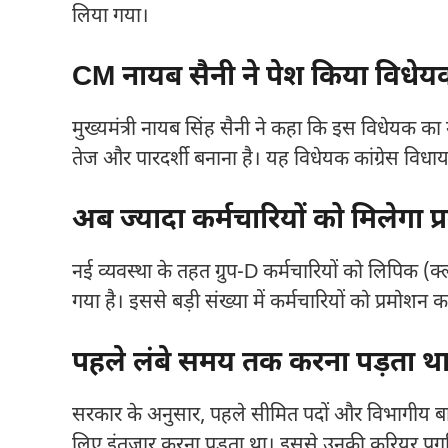
लिया गया।
CM नायब सैनी ने पेश किया विधेय
मुख्यमंत्री नायब सिंह सैनी ने कहा कि इस विधेयक का उद
तेज और पारदर्शी बनाना है। यह विधेयक कांग्रेस विधाय
अब ज्यादा कर्मचारियों को मिलेगा प
नई व्यवस्था के तहत ग्रुप-D कर्मचारियों को लिपिक 
गया है। इससे बड़ी संख्या में कर्मचारियों को प्रमोश
पहले लंबे समय तक करना पड़ता था
सरकार के अनुसार, पहले सीमित पदों और विभागीय बा
लिए इंतजार करना पड़ता था। इससे उनकी करियर प्रगत