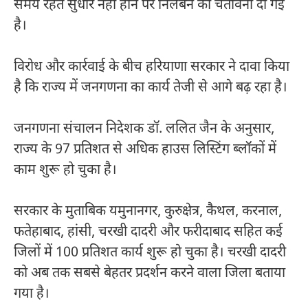
समय रहते सुधार नहीं होने पर निलंबन की चेतावनी दी गई
है।
विरोध और कार्रवाई के बीच हरियाणा सरकार ने दावा किया
है कि राज्य में जनगणना का कार्य तेजी से आगे बढ़ रहा है।
जनगणना संचालन निदेशक डॉ. ललित जैन के अनुसार,
राज्य के 97 प्रतिशत से अधिक हाउस लिस्टिंग ब्लॉकों में
काम शुरू हो चुका है।
सरकार के मुताबिक यमुनानगर, कुरुक्षेत्र, कैथल, करनाल,
फतेहाबाद, हांसी, चरखी दादरी और फरीदाबाद सहित कई
जिलों में 100 प्रतिशत कार्य शुरू हो चुका है। चरखी दादरी
को अब तक सबसे बेहतर प्रदर्शन करने वाला जिला बताया
गया है।