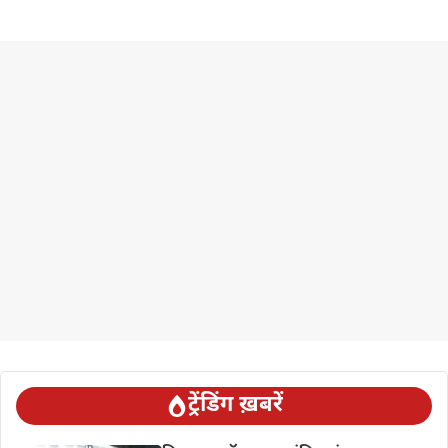
ट्रेंडिंग ख़बरें