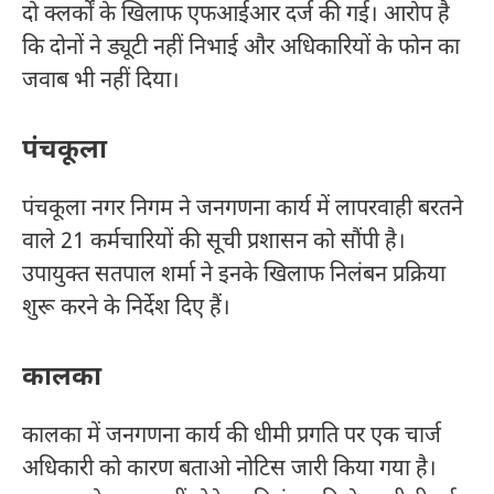
दो क्लर्कों के खिलाफ एफआईआर दर्ज की गई। आरोप है
कि दोनों ने ड्यूटी नहीं निभाई और अधिकारियों के फोन का
जवाब भी नहीं दिया।
पंचकूला
पंचकूला नगर निगम ने जनगणना कार्य में लापरवाही बरतने
वाले 21 कर्मचारियों की सूची प्रशासन को सौंपी है।
उपायुक्त सतपाल शर्मा ने इनके खिलाफ निलंबन प्रक्रिया
शुरू करने के निर्देश दिए हैं।
कालका
कालका में जनगणना कार्य की धीमी प्रगति पर एक चार्ज
अधिकारी को कारण बताओ नोटिस जारी किया गया है।