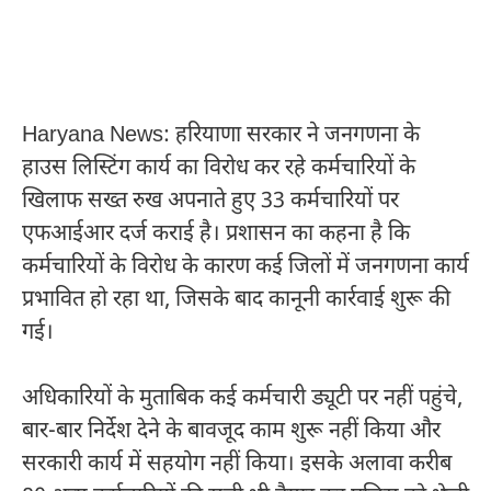
Haryana News: हरियाणा सरकार ने जनगणना के
हाउस लिस्टिंग कार्य का विरोध कर रहे कर्मचारियों के
खिलाफ सख्त रुख अपनाते हुए 33 कर्मचारियों पर
एफआईआर दर्ज कराई है। प्रशासन का कहना है कि
कर्मचारियों के विरोध के कारण कई जिलों में जनगणना कार्य
प्रभावित हो रहा था, जिसके बाद कानूनी कार्रवाई शुरू की
गई।
अधिकारियों के मुताबिक कई कर्मचारी ड्यूटी पर नहीं पहुंचे,
बार-बार निर्देश देने के बावजूद काम शुरू नहीं किया और
सरकारी कार्य में सहयोग नहीं किया। इसके अलावा करीब