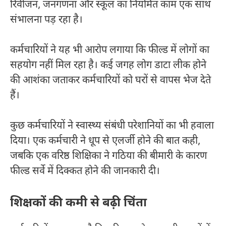
रिवीजन, जनगणना और स्कूल का नियमित काम एक साथ
संभालना पड़ रहा है।
कर्मचारियों ने यह भी आरोप लगाया कि फील्ड में लोगों का
सहयोग नहीं मिल रहा है। कई जगह लोग डाटा लीक होने
की आशंका जताकर कर्मचारियों को घरों से वापस भेज देते
हैं।
कुछ कर्मचारियों ने स्वास्थ्य संबंधी परेशानियों का भी हवाला
दिया। एक कर्मचारी ने धूप से एलर्जी होने की बात कही,
जबकि एक वरिष्ठ शिक्षिका ने गठिया की बीमारी के कारण
फील्ड सर्वे में दिक्कत होने की जानकारी दी।
शिक्षकों की कमी से बढ़ी चिंता