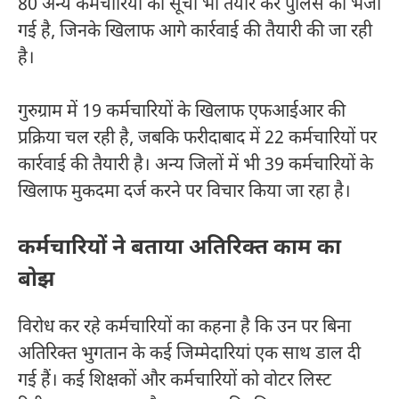
80 अन्य कर्मचारियों की सूची भी तैयार कर पुलिस को भेजी
गई है, जिनके खिलाफ आगे कार्रवाई की तैयारी की जा रही
है।
गुरुग्राम में 19 कर्मचारियों के खिलाफ एफआईआर की
प्रक्रिया चल रही है, जबकि फरीदाबाद में 22 कर्मचारियों पर
कार्रवाई की तैयारी है। अन्य जिलों में भी 39 कर्मचारियों के
खिलाफ मुकदमा दर्ज करने पर विचार किया जा रहा है।
कर्मचारियों ने बताया अतिरिक्त काम का
बोझ
विरोध कर रहे कर्मचारियों का कहना है कि उन पर बिना
अतिरिक्त भुगतान के कई जिम्मेदारियां एक साथ डाल दी
गई हैं। कई शिक्षकों और कर्मचारियों को वोटर लिस्ट