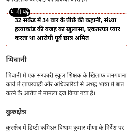
32 सकेंड में 34 वार के पीछे की कहानी, संध्या
हत्याकांड की वजह का खुलासा, एकतरफा प्यार
करता था आरोपी पूर्व छात्र अमित
भिवानी
भिवानी में एक सरकारी स्कूल शिक्षक के खिलाफ जनगणना
कार्य में लापरवाही और अधिकारियों से अभद्र भाषा में बात
करने के आरोप में मामला दर्ज किया गया है।
कुरुक्षेत्र
कुरुक्षेत्र में डिप्टी कमिश्नर विश्राम कुमार मीणा के निर्देश पर