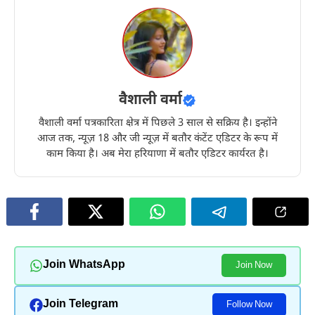
वैशाली वर्मा
वैशाली वर्मा पत्रकारिता क्षेत्र में पिछले 3 साल से सक्रिय है। इन्होंने
आज तक, न्यूज़ 18 और जी न्यूज़ में बतौर कंटेंट एडिटर के रूप में
काम किया है। अब मेरा हरियाणा में बतौर एडिटर कार्यरत है।
Join WhatsApp
Join Now
Join Telegram
Follow Now