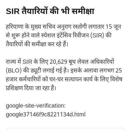
SIR तैयारियों की भी समीक्षा
हरियाणा के मुख्य सचिव अनुराग रस्तोगी लगातार 15 जून
से शुरू होने वाले स्पेशल इंटेंसिव रिवीजन (SIR) की
तैयारियों की समीक्षा कर रहे हैं।
राज्य में SIR के लिए 20,629 बूथ लेवल अधिकारियों
(BLO) की ड्यूटी लगाई गई है। इसके अलावा लगभग 25
हजार कर्मचारियों को घर-घर सत्यापन कार्य के लिए विशेष
प्रशिक्षण दिया जा रहा है।
google-site-verification:
google37146f9c8221134d.html