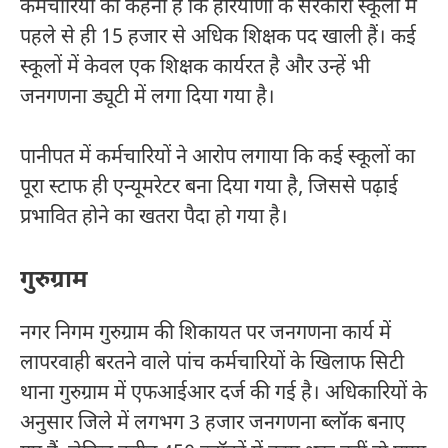
कर्मचारियों का कहना है कि हरियाणा के सरकारी स्कूलों में
पहले से ही 15 हजार से अधिक शिक्षक पद खाली हैं। कई
स्कूलों में केवल एक शिक्षक कार्यरत है और उन्हें भी
जनगणना ड्यूटी में लगा दिया गया है।
पानीपत में कर्मचारियों ने आरोप लगाया कि कई स्कूलों का
पूरा स्टाफ ही एन्यूमरेटर बना दिया गया है, जिससे पढ़ाई
प्रभावित होने का खतरा पैदा हो गया है।
गुरुग्राम
नगर निगम गुरुग्राम की शिकायत पर जनगणना कार्य में
लापरवाही बरतने वाले पांच कर्मचारियों के खिलाफ सिटी
थाना गुरुग्राम में एफआईआर दर्ज की गई है। अधिकारियों के
अनुसार जिले में लगभग 3 हजार जनगणना ब्लॉक बनाए