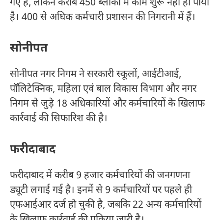
गए हैं, लेकिन करीब 450 ब्लॉकों में काम शुरू नहीं हो पाया
है। 400 से अधिक कर्मचारी प्रशासन की निगरानी में हैं।
सोनीपत
सोनीपत नगर निगम ने सरकारी स्कूलों, आईटीआई,
पॉलिटेक्निक, महिला एवं बाल विकास विभाग और नगर
निगम से जुड़े 18 अधिकारियों और कर्मचारियों के खिलाफ
कार्रवाई की सिफारिश की है।
फरीदाबाद
फरीदाबाद में करीब 9 हजार कर्मचारियों की जनगणना
ड्यूटी लगाई गई है। इनमें से 9 कर्मचारियों पर पहले ही
एफआईआर दर्ज हो चुकी है, जबकि 22 अन्य कर्मचारियों
के खिलाफ कार्रवाई की प्रक्रिया जारी है।