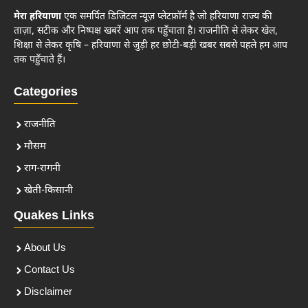
मेरा हरियाणा
एक समर्पित डिजिटल न्यूज़ प्लेटफ़ॉर्म है जो हरियाणा राज्य की
ताज़ा, सटीक और निष्पक्ष खबरें आप तक पहुँचाता है। राजनीति से लेकर खेल,
शिक्षा से लेकर कृषि – हरियाणा से जुड़ी हर छोटी-बड़ी खबर सबसे पहले हम आप
तक पहुँचाते हैं।
Categories
राजनीति
मौसम
राग-रागनी
खेती-किसानी
Quakes Links
About Us
Contact Us
Disclaimer