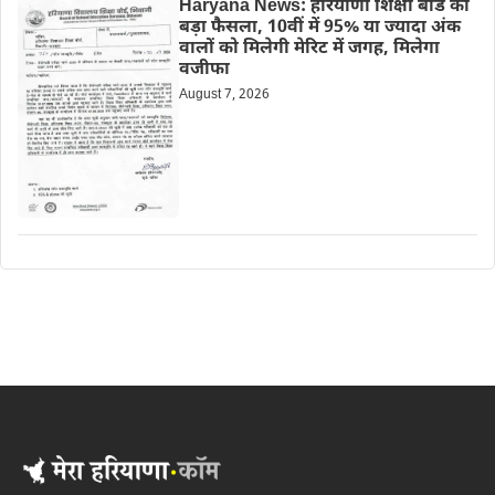
Haryana News: हरियाणा शिक्षा बोर्ड का
बड़ा फैसला, 10वीं में 95% या ज्यादा अंक
वालों को मिलेगी मेरिट में जगह, मिलेगा
वजीफा
August 7, 2026