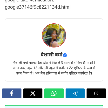
google-site-verification:
google37146f9c8221134d.html
वैशाली वर्मा
वैशाली वर्मा पत्रकारिता क्षेत्र में पिछले 3 साल से सक्रिय है। इन्होंने
आज तक, न्यूज़ 18 और जी न्यूज़ में बतौर कंटेंट एडिटर के रूप में
काम किया है। अब मेरा हरियाणा में बतौर एडिटर कार्यरत है।