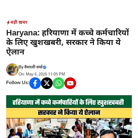
Skip
to
content
बड़ी ख़बर
Haryana: हरियाणा में कच्चे कर्मचारियों
के लिए खुशखबरी, सरकार ने किया ये
ऐलान
By
वैशाली वर्मा
On: May 6, 2026 11:05 PM
Follow Us: