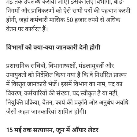
मई तक उपलब्ध कराया जाए। इसके लिए विभागों, बोर्ड-
निगमों और प्राधिकरणों को ऐसे सभी पदों की पहचान करनी
होगी, जहां कर्मचारी मासिक 50 हजार रुपये से अधिक
वेतन पर कार्यरत हैं।
विभागों को क्या-क्या जानकारी देनी होगी
प्रशासनिक सचिवों, विभागाध्यक्षों, मंडलायुक्तों और
उपायुक्तों को निर्देशित किया गया है कि वे निर्धारित प्रारूप
में विस्तृत जानकारी भेजें। इसमें विभाग का नाम, पद का
विवरण, कर्मचारियों की संख्या, पद स्वीकृत है या नहीं,
नियुक्ति प्रक्रिया, वेतन, कार्य की प्रकृति और अनुबंध अवधि
जैसी अहम जानकारियां शामिल होंगी।
15 मई तक सत्यापन, जून में ऑफर लेटर