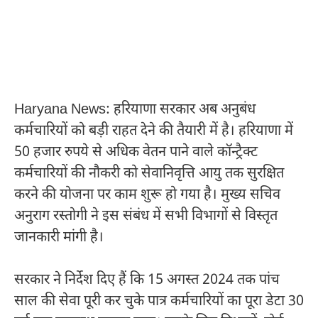
Haryana News: हरियाणा सरकार अब अनुबंध
कर्मचारियों को बड़ी राहत देने की तैयारी में है। हरियाणा में
50 हजार रुपये से अधिक वेतन पाने वाले कॉन्ट्रैक्ट
कर्मचारियों की नौकरी को सेवानिवृत्ति आयु तक सुरक्षित
करने की योजना पर काम शुरू हो गया है। मुख्य सचिव
अनुराग रस्तोगी ने इस संबंध में सभी विभागों से विस्तृत
जानकारी मांगी है।
सरकार ने निर्देश दिए हैं कि 15 अगस्त 2024 तक पांच
साल की सेवा पूरी कर चुके पात्र कर्मचारियों का पूरा डेटा 30