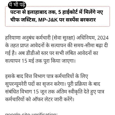
पटना से इलाहाबाद तक, 5 हाईकोर्ट में मिलेंगे नए
चीफ जस्टिस, MP-J&K पर सस्पेंस बरकरार
हरियाणा अनुबंध कर्मचारी (सेवा सुरक्षा) अधिनियम, 2024
के तहत प्राप्त आवेदनों के सत्यापन की समय-सीमा बढ़ा दी
गई है। अब डीडीओ स्तर पर सभी लंबित आवेदनों का
सत्यापन 15 मई तक पूरा किया जाएगा।
इसके बाद वित्त विभाग पात्र कर्मचारियों के लिए
सुपरन्यूमरेरी पदों का सृजन करेगा। पूरी प्रक्रिया के बाद
संबंधित विभाग 15 जून तक अंतिम स्वीकृति देते हुए पात्र
कर्मचारियों को ऑफर लेटर जारी करेंगे।