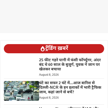
ट्रेंडिंग ख़बरें
25 फीट गहरे पानी में फंसी फॉर्च्यूनर, अंदर
बंद थे 60 साल के बुजुर्ग, युवक ने जान पर
खेलकर बचाया
August 8, 2026
घंटे का सफर 2 घंटे में…आज बारिश से
दिल्ली-NCR के इन इलाकों में भारी ट्रैफिक
जाम, कहां जाने से बचें?
August 8, 2026