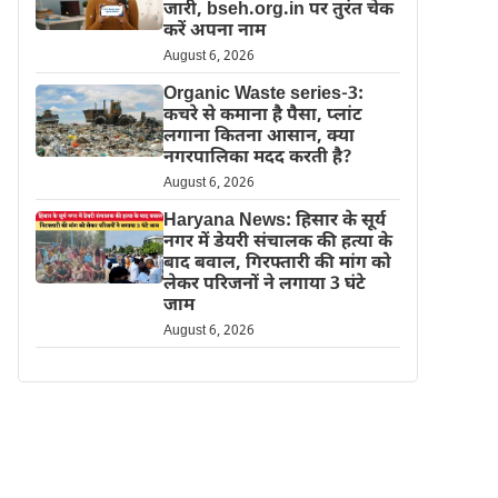
जारी, bseh.org.in पर तुरंत चेक
करें अपना नाम
August 6, 2026
Organic Waste series-3:
कचरे से कमाना है पैसा, प्लांट
लगाना कितना आसान, क्या
नगरपालिका मदद करती है?
August 6, 2026
Haryana News: हिसार के सूर्य
नगर में डेयरी संचालक की हत्या के
बाद बवाल, गिरफ्तारी की मांग को
लेकर परिजनों ने लगाया 3 घंटे
जाम
August 6, 2026