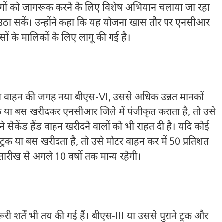
 लोगों को जागरूक करने के लिए विशेष अभियान चलाया जा रहा
ा सकें। उन्होंने कहा कि यह योजना खास तौर पर एनसीआर
सों के मालिकों के लिए लागू की गई है।
ने वाहन की जगह नया बीएस-VI, उससे अधिक उन्नत मानकों
रक या बस खरीदकर एनसीआर जिले में पंजीकृत कराता है, तो उसे
सेकेंड हैंड वाहन खरीदने वालों को भी राहत दी है। यदि कोई
ंड) ट्रक या बस खरीदता है, तो उसे मोटर वाहन कर में 50 प्रतिशत
रीख से अगले 10 वर्षों तक मान्य रहेगी।
ी शर्तें भी तय की गई हैं। बीएस-III या उससे पुराने ट्रक और