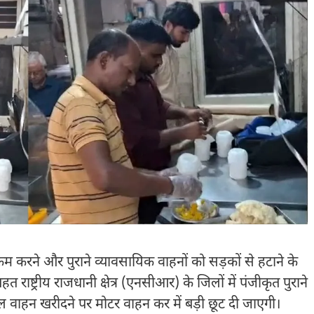
कम करने और पुराने व्यावसायिक वाहनों को सड़कों से हटाने के
राष्ट्रीय राजधानी क्षेत्र (एनसीआर) के जिलों में पंजीकृत पुराने
ल वाहन खरीदने पर मोटर वाहन कर में बड़ी छूट दी जाएगी।