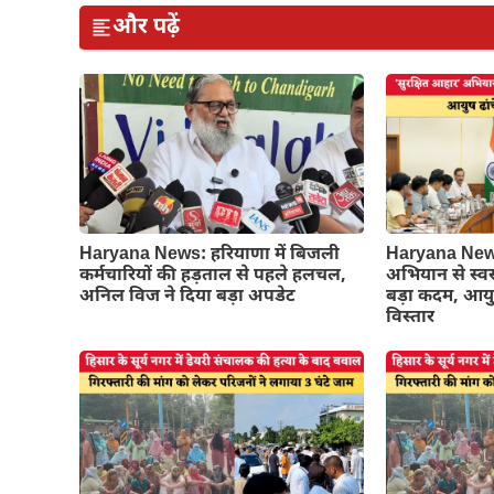
और पढ़ें
Haryana News: हरियाणा में बिजली
Haryana News
कर्मचारियों की हड़ताल से पहले हलचल,
अभियान से स्वस
अनिल विज ने दिया बड़ा अपडेट
बड़ा कदम, आयु
विस्तार