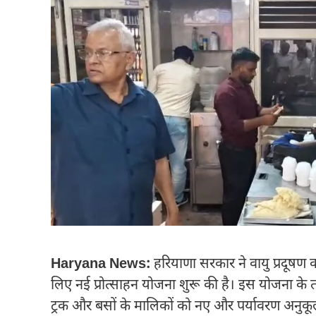
Haryana News:
हरियाणा सरकार ने वायु प्रदूषण 
लिए नई प्रोत्साहन योजना शुरू की है। इस योजना के तहत 
ट्रक और बसों के मालिकों को नए और पर्यावरण अनुकू