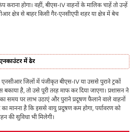
्क्रैप कराना होगा। वहीं, बीएस-IV वाहनों के मालिक चाहें तो उन्हें
नसीआर क्षेत्र से बाहर किसी गैर-एनसीएपी शहर या क्षेत्र में बेच
नकाउंटर में ढेर
एनसीआर जिलों में पंजीकृत बीएस-IV या उससे पुराने ट्रकों
 बकाया है, तो उसे पूरी तरह माफ कर दिया जाएगा। प्रशासन ने
ा समय पर लाभ उठाएं और पुराने प्रदूषण फैलाने वाले वाहनों
का मानना है कि इससे वायु प्रदूषण कम होगा, पर्यावरण को
वहन की सुविधा भी मिलेगी।