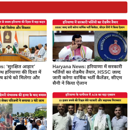
: ‘सुरक्षित आहार’
Haryana News: हरियाणा में सरकारी
्थ हरियाणा की दिशा में
भर्तियों का रोडमैप तैयार, HSSC जल्द
ष ढांचे को मिलेगा और
जारी करेगा वार्षिक भर्ती कैलेंडर, सीएम
सैनी ने किया ऐलान