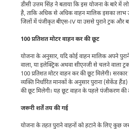
डीसी उत्तम सिंह ने बताया कि इस योजना के बारे में
है, ताकि अधिक से अधिक वाहन मालिक इसका लाभ उठ
जिलों में पंजीकृत बीएस-IV या उससे पुराने ट्रक और ब
100 प्रतिशत मोटर वाहन कर की छूट
योजना के अनुसार, यदि कोई वाहन मालिक अपने पुरा
वाला, या इलेक्ट्रिक अथवा सीएनजी से चलने वाला ट्
100 प्रतिशत मोटर वाहन कर की छूट मिलेगी। सरकार ने 
व्यक्ति निर्धारित मानकों के अनुसार पुराना (सेकेंड है
की छूट मिलेगी। यह छूट वाहन के पहले पंजीकरण की ता
जरूरी शर्तें तय की गई
योजना के तहत पुराने वाहनों को हटाने के लिए कुछ जरूर