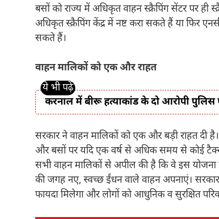
बसों को राज्य में अधिकृत वाहन स्क्रैपिंग सेंटर पर ही स
अधिकृत स्क्रैपिंग केंद्र में नष्ट करा सकते हैं या फिर ए
सकते हैं।
वाहन मालिकों को एक और राहत
करनाल में बीरू हत्याकांड के दो आरोपी पुलिस ए
सरकार ने वाहन मालिकों को एक और बड़ी राहत दी है। 
और बसों पर यदि एक वर्ष से अधिक समय से कोई टैक्स
सभी वाहन मालिकों से अपील की है कि वे इस योजना क
की जगह नए, स्वच्छ ईंधन वाले वाहन अपनाएं। सरकार 
फायदा मिलेगा और लोगों को आधुनिक व सुरक्षित परि