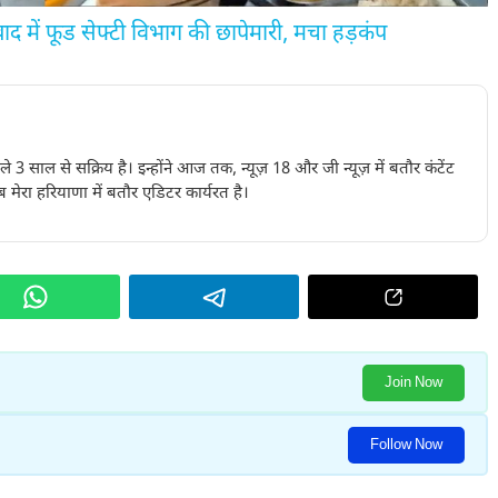
में फूड सेफ्टी विभाग की छापेमारी, मचा हड़कंप
पिछले 3 साल से सक्रिय है। इन्होंने आज तक, न्यूज़ 18 और जी न्यूज़ में बतौर कंटेंट
 मेरा हरियाणा में बतौर एडिटर कार्यरत है।
Join Now
Follow Now