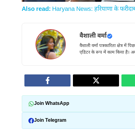
Also read:
Haryana News: हरियाणा के फरीदाबाद 
वैशाली वर्मा
वैशाली वर्मा पत्रकारिता क्षेत्र में 
एडिटर के रूप में काम किया है। अब
Join WhatsApp
Join Telegram