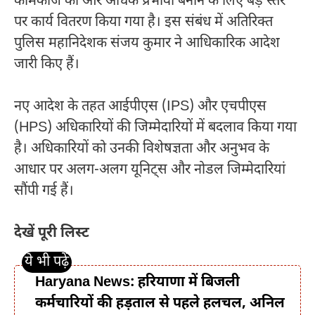
कामकाज को और अधिक प्रभावी बनाने के लिए बड़े स्तर
पर कार्य वितरण किया गया है। इस संबंध में अतिरिक्त
पुलिस महानिदेशक संजय कुमार ने आधिकारिक आदेश
जारी किए हैं।
नए आदेश के तहत आईपीएस (IPS) और एचपीएस
(HPS) अधिकारियों की जिम्मेदारियों में बदलाव किया गया
है। अधिकारियों को उनकी विशेषज्ञता और अनुभव के
आधार पर अलग-अलग यूनिट्स और नोडल जिम्मेदारियां
सौंपी गई हैं।
देखें पूरी लिस्ट
Haryana News: हरियाणा में बिजली
कर्मचारियों की हड़ताल से पहले हलचल, अनिल