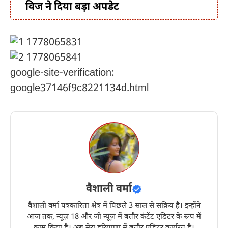
विज ने दिया बड़ा अपडेट
google-site-verification:
google37146f9c8221134d.html
वैशाली वर्मा
वैशाली वर्मा पत्रकारिता क्षेत्र में पिछले 3 साल से सक्रिय है। इन्होंने
आज तक, न्यूज़ 18 और जी न्यूज़ में बतौर कंटेंट एडिटर के रूप में