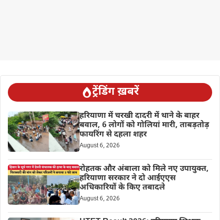
ट्रेंडिंग ख़बरें
हरियाणा में चरखी दादरी में थाने के बाहर
बवाल, 6 लोगों को गोलियां मारी, ताबड़तोड़
फायरिंग से दहला शहर
August 6, 2026
रोहतक और अंबाला को मिले नए उपायुक्त,
हरियाणा सरकार ने दो आईएएस
अधिकारियों के किए तबादले
August 6, 2026