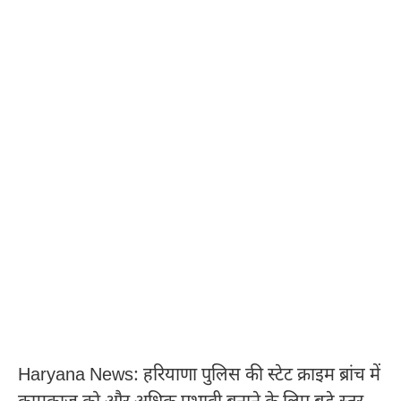
Haryana News: हरियाणा पुलिस की स्टेट क्राइम ब्रांच में