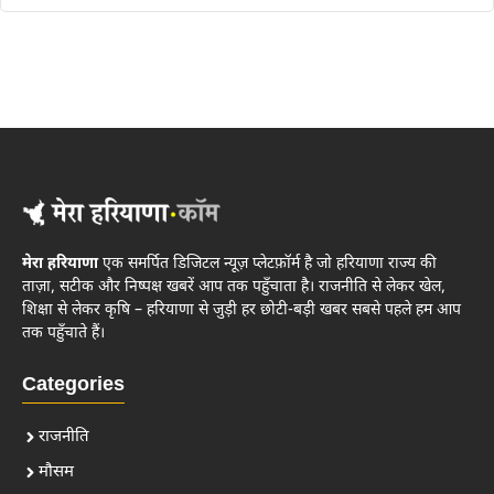
मेरा हरियाणा
एक समर्पित डिजिटल न्यूज़ प्लेटफ़ॉर्म है जो हरियाणा राज्य की
ताज़ा, सटीक और निष्पक्ष खबरें आप तक पहुँचाता है। राजनीति से लेकर खेल,
शिक्षा से लेकर कृषि – हरियाणा से जुड़ी हर छोटी-बड़ी खबर सबसे पहले हम आप
तक पहुँचाते हैं।
Categories
राजनीति
मौसम