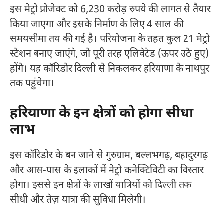
इस मेट्रो प्रोजेक्ट को 6,230 करोड़ रुपये की लागत से तैयार
किया जाएगा और इसके निर्माण के लिए 4 साल की
समयसीमा तय की गई है। परियोजना के तहत कुल 21 मेट्रो
स्टेशन बनाए जाएंगे, जो पूरी तरह एलिवेटेड (ऊपर उठे हुए)
होंगे। यह कॉरिडोर दिल्ली से निकलकर हरियाणा के नाथपुर
तक पहुंचेगा।
हरियाणा के इन क्षेत्रों को होगा सीधा
लाभ
इस कॉरिडोर के बन जाने से गुरुग्राम, बल्लभगढ़, बहादुरगढ़
और आस-पास के इलाकों में मेट्रो कनेक्टिविटी का विस्तार
होगा। इससे इन क्षेत्रों के लाखों यात्रियों को दिल्ली तक
सीधी और तेज़ यात्रा की सुविधा मिलेगी।