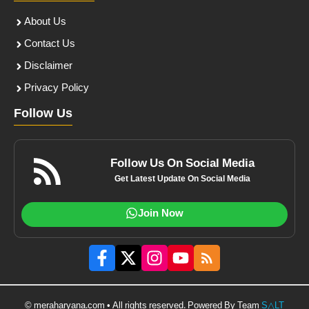
About Us
Contact Us
Disclaimer
Privacy Policy
Follow Us
Follow Us On Social Media
Get Latest Update On Social Media
Join Now
© meraharyana.com • All rights reserved. Powered By Team
S△LT