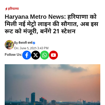
Skip
हरियाणा
to
Haryana Metro News: हरियाणा को
content
मिली नई मेट्रो लाइन की सौगात, अब इस
रूट को मंजूरी, बनेंगे 21 स्टेशन
By
वैशाली वर्मा
On: June 5, 2025 3:43 PM
Follow Us: