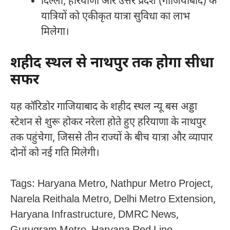
दिल्ली, हरियाणा और उत्तर प्रदेश (गाजियाबाद) के
यात्रियों को एकीकृत यात्रा सुविधा का लाभ
मिलेगा।
शहीद स्थल से नाथपुर तक होगा सीधा
सफर
यह कॉरिडोर गाजियाबाद के शहीद स्थल न्यू बस अड्डा
स्टेशन से शुरू होकर नरेला होते हुए हरियाणा के नाथपुर
तक पहुंचेगा, जिससे तीन राज्यों के बीच यात्रा और व्यापार
दोनों को नई गति मिलेगी।
Tags: Haryana Metro, Nathpur Metro Project,
Narela Reithala Metro, Delhi Metro Extension,
Haryana Infrastructure, DMRC News,