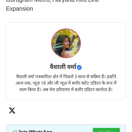
Gurugram Metro, Haryana Red Line
Expansion
वैशाली वर्मा
वैशाली वर्मा पत्रकारिता क्षेत्र में पिछले 3 साल से सक्रिय है। इन्होंने
आज तक, न्यूज़ 18 और जी न्यूज़ में बतौर कंटेंट एडिटर के रूप में
काम किया है। अब मेरा हरियाणा में बतौर एडिटर कार्यरत है।