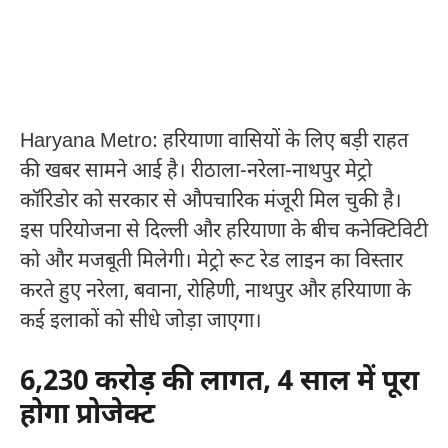
Haryana Metro: हरियाणा वासियों के लिए बड़ी राहत
की खबर सामने आई है। रीठाला-नरेला-नाथपुर मेट्रो
कॉरिडोर को सरकार से औपचारिक मंजूरी मिल चुकी है।
इस परियोजना से दिल्ली और हरियाणा के बीच कनेक्टिविटी
को और मजबूती मिलेगी। मेट्रो रूट रेड लाइन का विस्तार
करते हुए नरेला, बवाना, रोहिणी, नाथपुर और हरियाणा के
कई इलाकों को सीधे जोड़ा जाएगा।
6,230 करोड़ की लागत, 4 साल में पूरा
होगा प्रोजेक्ट