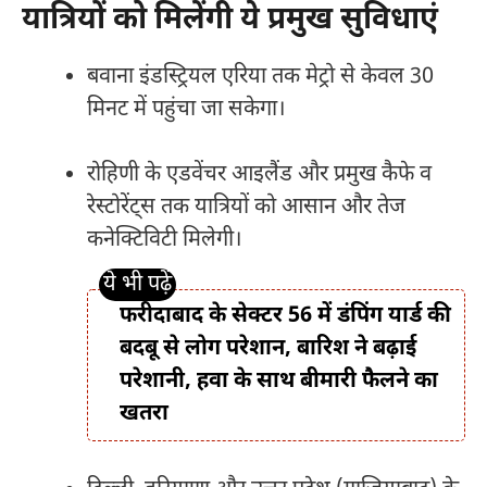
यात्रियों को मिलेंगी ये प्रमुख सुविधाएं
बवाना इंडस्ट्रियल एरिया तक मेट्रो से केवल 30
मिनट में पहुंचा जा सकेगा।
रोहिणी के एडवेंचर आइलैंड और प्रमुख कैफे व
रेस्टोरेंट्स तक यात्रियों को आसान और तेज
कनेक्टिविटी मिलेगी।
फरीदाबाद के सेक्टर 56 में डंपिंग यार्ड की
बदबू से लोग परेशान, बारिश ने बढ़ाई
परेशानी, हवा के साथ बीमारी फैलने का
खतरा