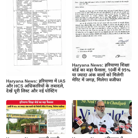
Haryana News: हरियाणा शिक्षा
बोर्ड का बड़ा फैसला, 10वीं में 95%
या ज्यादा अंक वालों को मिलेगी
मेरिट में जगह, मिलेगा वजीफा
Haryana News: हरियाणा में IAS
और HCS अधिकारियों के तबादले,
देखें पूरी लिस्ट और नई पोस्टिंग