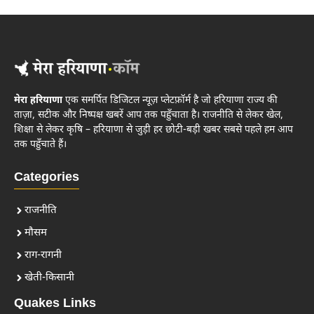
मेरा हरियाणा
एक समर्पित डिजिटल न्यूज़ प्लेटफ़ॉर्म है जो हरियाणा राज्य की
ताज़ा, सटीक और निष्पक्ष खबरें आप तक पहुँचाता है। राजनीति से लेकर खेल,
शिक्षा से लेकर कृषि – हरियाणा से जुड़ी हर छोटी-बड़ी खबर सबसे पहले हम आप
तक पहुँचाते हैं।
Categories
राजनीति
मौसम
राग-रागनी
खेती-किसानी
Quakes Links