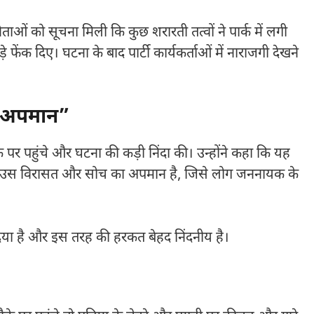
ताओं को सूचना मिली कि कुछ शरारती तत्वों ने पार्क में लगी
फेंक दिए। घटना के बाद पार्टी कार्यकर्ताओं में नाराजगी देखने
का अपमान”
े पर पहुंचे और घटना की कड़ी निंदा की। उन्होंने कहा कि यह
 की उस विरासत और सोच का अपमान है, जिसे लोग जननायक के
दिया है और इस तरह की हरकत बेहद निंदनीय है।