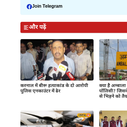
Join Telegram
और पढ़ें
करनाल में बीरू हत्याकांड के दो आरोपी
क्या है अम्बाला
पुलिस एनकाउंटर में ढेर
पॉलिसी? जिसक
से भिड़ने को तै