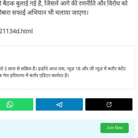
 की बैठक बुलाई गई है, जिसमें आगे की रणनीति और विरोध को
 दोबारा सफाई अभियान भी चलाया जाएगा।
221134d.html
पिछले 3 साल से सक्रिय है। इन्होंने आज तक, न्यूज़ 18 और जी न्यूज़ में बतौर कंटेंट
 मेरा हरियाणा में बतौर एडिटर कार्यरत है।
Join Now