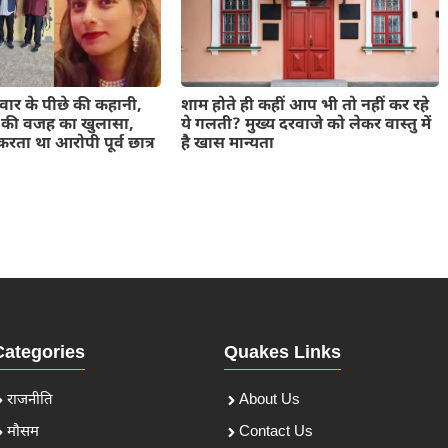
 वार के पीछे की कहानी,
शाम होते ही कहीं आप भी तो नहीं कर रहे
ंड की वजह का खुलासा,
ये गलती? मुख्य दरवाजे को लेकर वास्तु में
रता था आरोपी पूर्व छात्र
है खास मान्यता
Categories
Quakes Links
राजनीति
About Us
मौसम
Contact Us