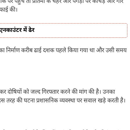
ौके पर पहुंचे तो प्रतिमा के चेहरे और पगड़ी पर कीचड़ और गारे
 सफाई की।
नकाउंटर में ढेर
्क का निर्माण करीब ढाई दशक पहले किया गया था और उसी समय
 कर दोषियों को जल्द गिरफ्तार करने की मांग की है। उनका
़े इस तरह की घटना प्रशासनिक व्यवस्था पर सवाल खड़े करती है।