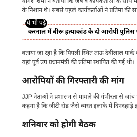
योगेश शर्मा ने बताया कि जब वे कार्यकर्ताओं के साथ म
के निशान थे। सबसे पहले कार्यकर्ताओं ने प्रतिमा की
करनाल में बीरू हत्याकांड के दो आरोपी पुलिस ए
बताया जा रहा है कि पिपली स्थित ताऊ देवीलाल पार
यहां पूर्व उप प्रधानमंत्री की प्रतिमा स्थापित की गई थी।
आरोपियों की गिरफ्तारी की मांग
JJP नेताओं ने प्रशासन से मामले की गंभीरता से जांच
कहना है कि जीटी रोड जैसे व्यस्त इलाके में दिनदहाड
शनिवार को होगी बैठक