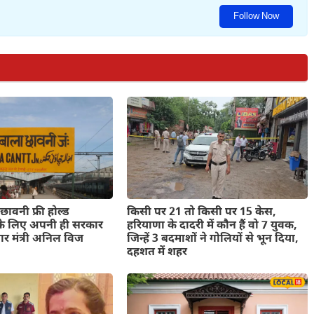
Follow Now
 छावनी फ्री होल्ड
किसी पर 21 तो किसी पर 15 केस,
े लिए अपनी ही सरकार
हरियाणा के दादरी में कौन हैं वो 7 युवक,
यार मंत्री अनिल विज
जिन्हें 3 बदमाशों ने गोलियों से भून दिया,
दहशत में शहर