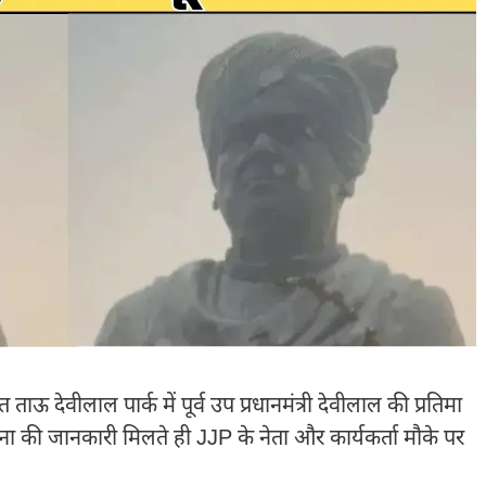
ताऊ देवीलाल पार्क में पूर्व उप प्रधानमंत्री देवीलाल की प्रतिमा
ा की जानकारी मिलते ही JJP के नेता और कार्यकर्ता मौके पर