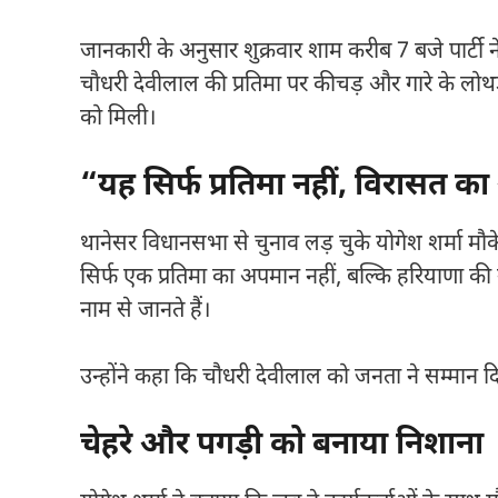
जानकारी के अनुसार शुक्रवार शाम करीब 7 बजे पार्टी ने
चौधरी देवीलाल की प्रतिमा पर कीचड़ और गारे के लोथड़े 
को मिली।
“यह सिर्फ प्रतिमा नहीं, विरासत 
थानेसर विधानसभा से चुनाव लड़ चुके योगेश शर्मा मौक
सिर्फ एक प्रतिमा का अपमान नहीं, बल्कि हरियाणा
नाम से जानते हैं।
उन्होंने कहा कि चौधरी देवीलाल को जनता ने सम्मान 
चेहरे और पगड़ी को बनाया निशाना