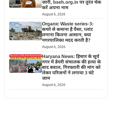
जारी, bseh.org.in पर तुरंत चेक
करें अपना नाम
August 6, 2026
Organic Waste series-3:
कचरे से कमाना है पैसा, प्लांट
लगाना कितना आसान, क्या
नगरपालिका मदद करती है?
August 6, 2026
Haryana News: हिसार के सूर्य
नगर में डेयरी संचालक की हत्या के
बाद बवाल, गिरफ्तारी की मांग को
लेकर परिजनों ने लगाया 3 घंटे
जाम
August 6, 2026