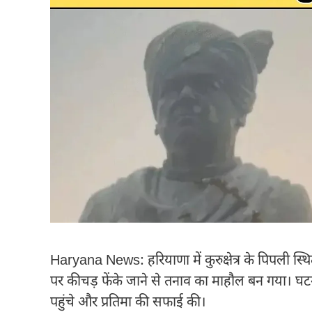
Haryana News: हरियाणा में कुरुक्षेत्र के पिपली स्थित 
पर कीचड़ फेंके जाने से तनाव का माहौल बन गया। घटन
पहुंचे और प्रतिमा की सफाई की।