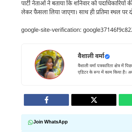
पार्टी नेताओं ने बताया कि शनिवार को पदाधिकारियों
लेकर फैसला लिया जाएगा। साथ ही प्रतिमा स्थल पर
google-site-verification: google37146f9c8
वैशाली वर्मा
वैशाली वर्मा पत्रकारिता क्षेत्र में 
एडिटर के रूप में काम किया है। अब
Join WhatsApp