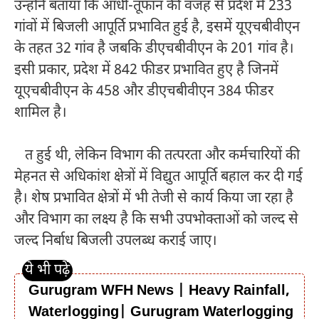
उन्होंने बताया कि आंधी-तूफान की वजह से प्रदेश में 233
गांवों में बिजली आपूर्ति प्रभावित हुई है, इसमें यूएचबीवीएन
के तहत 32 गांव है जबकि डीएचबीवीएन के 201 गांव है।
इसी प्रकार, प्रदेश में 842 फीडर प्रभावित हुए है जिनमें
यूएचबीवीएन के 458 और डीएचबीवीएन 384 फीडर
शामिल है।
त हुई थी, लेकिन विभाग की तत्परता और कर्मचारियों की
मेहनत से अधिकांश क्षेत्रों में विद्युत आपूर्ति बहाल कर दी गई
है। शेष प्रभावित क्षेत्रों में भी तेजी से कार्य किया जा रहा है
और विभाग का लक्ष्य है कि सभी उपभोक्ताओं को जल्द से
जल्द निर्बाध बिजली उपलब्ध कराई जाए।
Gurugram WFH News | Heavy Rainfall,
Waterlogging| Gurugram Waterlogging