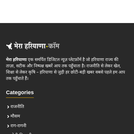
मेरा हरियाणा
एक समर्पित डिजिटल न्यूज़ प्लेटफ़ॉर्म है जो हरियाणा राज्य की
ताज़ा, सटीक और निष्पक्ष खबरें आप तक पहुँचाता है। राजनीति से लेकर खेल,
शिक्षा से लेकर कृषि – हरियाणा से जुड़ी हर छोटी-बड़ी खबर सबसे पहले हम आप
तक पहुँचाते हैं।
Categories
राजनीति
मौसम
राग-रागनी