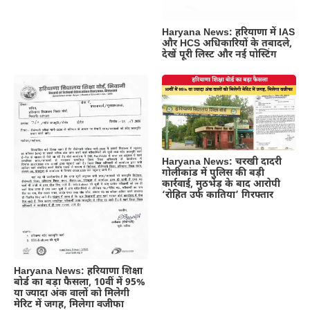
Haryana News: हरियाणा में IAS
और HCS अधिकारियों के तबादले,
देखें पूरी लिस्ट और नई पोस्टिंग
Haryana News: चरखी दादरी
गोलीकांड में पुलिस की बड़ी
कार्रवाई, मुठभेड़ के बाद आरोपी
‘रोहित उर्फ कातिया’ गिरफ्तार
Haryana News: हरियाणा शिक्षा
बोर्ड का बड़ा फैसला, 10वीं में 95%
या ज्यादा अंक वालों को मिलेगी
मेरिट में जगह, मिलेगा वजीफा