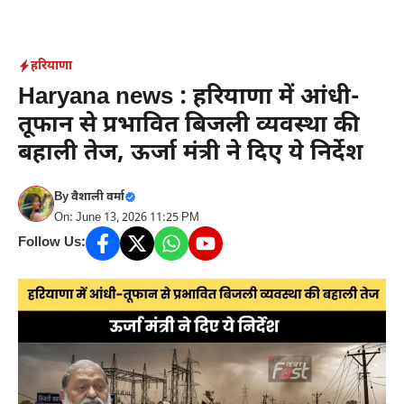
Skip
to
content
हरियाणा
Haryana news : हरियाणा में आंधी-
तूफान से प्रभावित बिजली व्यवस्था की
बहाली तेज, ऊर्जा मंत्री ने दिए ये निर्देश
By
वैशाली वर्मा
On: June 13, 2026 11:25 PM
Follow Us: