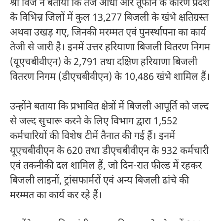
श्री विज ने बताया कि तेज आंधी और तूफान के कारण प्रदेश
के विभिन्न जिलों में कुल 13,277 बिजली के खंभे क्षतिग्रस्त
अथवा उखड़ गए, जिनकी मरम्मत एवं पुनर्स्थापना का कार्य
तेजी से जारी है। इनमें उत्तर हरियाणा बिजली वितरण निगम
(यूएचबीवीएन) के 2,791 तथा दक्षिण हरियाणा बिजली
वितरण निगम (डीएचबीवीएन) के 10,486 खंभे शामिल हैं।
उन्होंने बताया कि प्रभावित क्षेत्रों में बिजली आपूर्ति को जल्द
से जल्द सुचारू करने के लिए विभाग द्वारा 1,552
कर्मचारियों की विशेष टीमें तैनात की गई हैं। इनमें
यूएचबीवीएन के 620 तथा डीएचबीवीएन के 932 कर्मचारी
एवं तकनीकी दल शामिल हैं, जो दिन-रात फील्ड में रहकर
बिजली लाइनों, ट्रांसफार्मरों एवं अन्य बिजली ढांचे की
मरम्मत का कार्य कर रहे हैं।