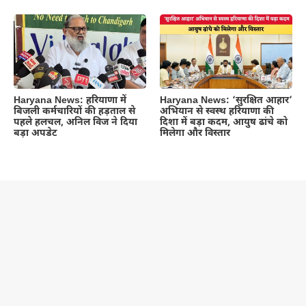
Haryana News: हरियाणा में
Haryana News: ‘सुरक्षित आहार’
बिजली कर्मचारियों की हड़ताल से
अभियान से स्वस्थ हरियाणा की
पहले हलचल, अनिल विज ने दिया
दिशा में बड़ा कदम, आयुष ढांचे को
बड़ा अपडेट
मिलेगा और विस्तार