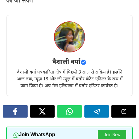
की जा सके।
वैशाली वर्मा
वैशाली वर्मा पत्रकारिता क्षेत्र में पिछले 3 साल से सक्रिय है। इन्होंने
आज तक, न्यूज़ 18 और जी न्यूज़ में बतौर कंटेंट एडिटर के रूप में
काम किया है। अब मेरा हरियाणा में बतौर एडिटर कार्यरत है।
Join WhatsApp
Join Now