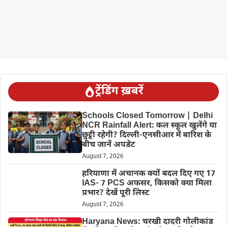
ट्रेंडिंग ख़बरें
Schools Closed Tomorrow | Delhi
NCR Rainfall Alert: कल स्कूल खुलेंगे या
छुट्टी रहेगी? दिल्ली-एनसीआर में बारिश के
बीच जानें अपडेट
August 7, 2026
हरियाणा में अचानक क्यों बदल दिए गए 17
IAS- 7 PCS अफसर, किसको क्या मिला
प्रभार? देखें पूरी लिस्ट
August 7, 2026
Haryana News: चरखी दादरी गोलीकांड