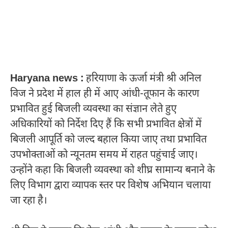
Haryana news :
हरियाणा के ऊर्जा मंत्री श्री अनिल
विज ने प्रदेश में हाल ही में आए आंधी-तूफान के कारण
प्रभावित हुई बिजली व्यवस्था का संज्ञान लेते हुए
अधिकारियों को निर्देश दिए हैं कि सभी प्रभावित क्षेत्रों में
बिजली आपूर्ति को जल्द बहाल किया जाए तथा प्रभावित
उपभोक्ताओं को न्यूनतम समय में राहत पहुंचाई जाए।
उन्होंने कहा कि बिजली व्यवस्था को शीघ्र सामान्य बनाने के
लिए विभाग द्वारा व्यापक स्तर पर विशेष अभियान चलाया
जा रहा है।