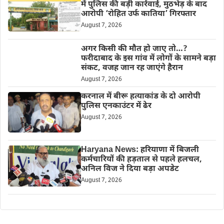
में पुलिस की बड़ी कार्रवाई, मुठभेड़ के बाद
आरोपी ‘रोहित उर्फ कातिया’ गिरफ्तार
August 7, 2026
अगर किसी की मौत हो जाए तो…?
फरीदाबाद के इस गांव में लोगों के सामने बड़ा
संकट, वजह जान रह जाएंगे हैरान
August 7, 2026
करनाल में बीरू हत्याकांड के दो आरोपी
पुलिस एनकाउंटर में ढेर
August 7, 2026
Haryana News: हरियाणा में बिजली
कर्मचारियों की हड़ताल से पहले हलचल,
अनिल विज ने दिया बड़ा अपडेट
August 7, 2026