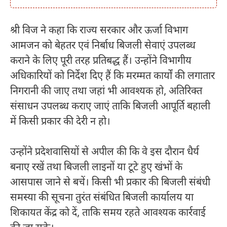
श्री विज ने कहा कि राज्य सरकार और ऊर्जा विभाग
आमजन को बेहतर एवं निर्बाध बिजली सेवाएं उपलब्ध
कराने के लिए पूरी तरह प्रतिबद्ध हैं। उन्होंने विभागीय
अधिकारियों को निर्देश दिए हैं कि मरम्मत कार्यों की लगातार
निगरानी की जाए तथा जहां भी आवश्यक हो, अतिरिक्त
संसाधन उपलब्ध कराए जाएं ताकि बिजली आपूर्ति बहाली
में किसी प्रकार की देरी न हो।
उन्होंने प्रदेशवासियों से अपील की कि वे इस दौरान धैर्य
बनाए रखें तथा बिजली लाइनों या टूटे हुए खंभों के
आसपास जाने से बचें। किसी भी प्रकार की बिजली संबंधी
समस्या की सूचना तुरंत संबंधित बिजली कार्यालय या
शिकायत केंद्र को दें, ताकि समय रहते आवश्यक कार्रवाई