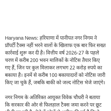
Haryana News: हरियाणा में पानीपत नगर निगम ने
प्रॉपर्टी टैक्स नहीं भरने वालों के खिलाफ एक बार फिर सख्त
कार्रवाई शुरू कर दी है। वित्तीय वर्ष 2026-27 के पहले
चरण में करीब 200 भवन मालिकों के नोटिस तैयार किए
गए हैं, जिन पर कुल मिलाकर लगभग 22 करोड़ रुपये का
बकाया है। इनमें से करीब 100 बकायादारों को नोटिस जारी
किए जा चुके हैं, जबकि बाकी को जल्द नोटिस भेजे जाएंगे।
नगर निगम के अतिरिक्त आयुक्त विवेक चौधरी ने बताया
कि सरकार की ओर से फिलहाल टैक्स जमा करने पर छूट