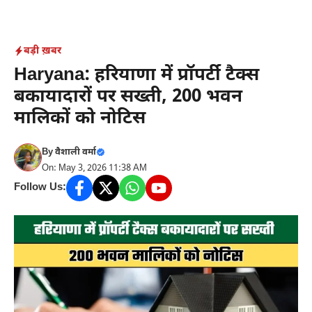
Skip
to
content
बड़ी ख़बर
Haryana: हरियाणा में प्रॉपर्टी टैक्स
बकायादारों पर सख्ती, 200 भवन
मालिकों को नोटिस
By
वैशाली वर्मा
On: May 3, 2026 11:38 AM
Follow Us: