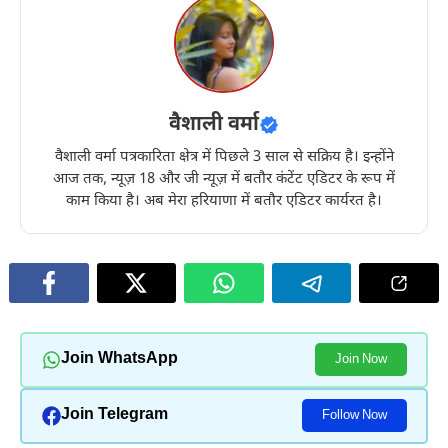
वैशाली वर्मा
वैशाली वर्मा पत्रकारिता क्षेत्र में पिछले 3 साल से सक्रिय है। इन्होंने
आज तक, न्यूज़ 18 और जी न्यूज़ में बतौर कंटेंट एडिटर के रूप में
काम किया है। अब मेरा हरियाणा में बतौर एडिटर कार्यरत है।
Join WhatsApp
Join Now
Join Telegram
Follow Now