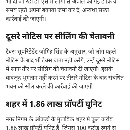
भी दी जा रही है। ऐसे में लोगों से अपील की गई है कि वे
समय रहते अपना बकाया जमा कर दें, अन्यथा सख्त
कार्रवाई की जाएगी।
दूसरे नोटिस पर सीलिंग की चेतावनी
टैक्स सुपरिटेंडेंट जोगिंद्र सिंह के अनुसार, जो लोग पहले
नोटिस के बाद भी टैक्स जमा नहीं करेंगे, उन्हें दूसरे नोटिस
में साफ तौर पर सीलिंग की चेतावनी दी जाएगी। इसके
बावजूद भुगतान नहीं करने पर तीसरे नोटिस के बाद संबंधित
भवन को सील करने की कार्रवाई की जाएगी।
शहर में 1.86 लाख प्रॉपर्टी यूनिट
नगर निगम के आंकड़ों के मुताबिक शहर में कुल करीब
1.86 लाख प्रॉपर्टी यूनिट हैं, जिनसे 100 करोड़ रुपये से