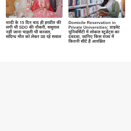
शादी के 15 दिन बाद ही हरप्रीत की
Domicile Reservation in
लगी थी SDO की नौकरी, ससुराल
Private Universities: प्राइवेट
नहीं जाना चाहती थी काजल,
यूनिवर्सिटी में लोकल स्टूडेंट्स का
संदिग्ध मौत को लेकर उठ रहे सवाल
दबदबा, जानिए किस राज्य में
कितनी सीटें हैं आरक्षित