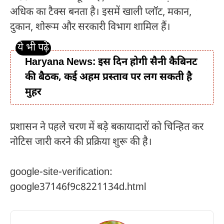
अधिक का टैक्स बनता है। इसमें खाली प्लॉट, मकान,
दुकान, शोरूम और सरकारी विभाग शामिल हैं।
Haryana News: इस दिन होगी सैनी कैबिनट
की बैठक, कई अहम प्रस्ताव पर लग सकती है
मुहर
प्रशासन ने पहले चरण में बड़े बकायादारों को चिन्हित कर
नोटिस जारी करने की प्रक्रिया शुरू की है।
google-site-verification:
google37146f9c8221134d.html