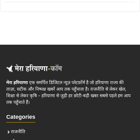
मेरा हरियाणा
एक समर्पित डिजिटल न्यूज़ प्लेटफ़ॉर्म है जो हरियाणा राज्य की
ताज़ा, सटीक और निष्पक्ष खबरें आप तक पहुँचाता है। राजनीति से लेकर खेल,
शिक्षा से लेकर कृषि – हरियाणा से जुड़ी हर छोटी-बड़ी खबर सबसे पहले हम आप
तक पहुँचाते हैं।
Categories
राजनीति