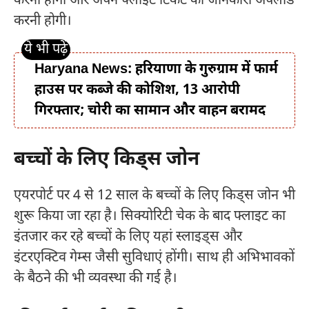
करना होगा और अपने फ्लाइट टिकट की जानकारी अपलोड
करनी होगी।
Haryana News: हरियाणा के गुरुग्राम में फार्म
हाउस पर कब्जे की कोशिश, 13 आरोपी
गिरफ्तार; चोरी का सामान और वाहन बरामद
बच्चों के लिए किड्स जोन
एयरपोर्ट पर 4 से 12 साल के बच्चों के लिए किड्स जोन भी
शुरू किया जा रहा है। सिक्योरिटी चेक के बाद फ्लाइट का
इंतजार कर रहे बच्चों के लिए यहां स्लाइड्स और
इंटरएक्टिव गेम्स जैसी सुविधाएं होंगी। साथ ही अभिभावकों
के बैठने की भी व्यवस्था की गई है।