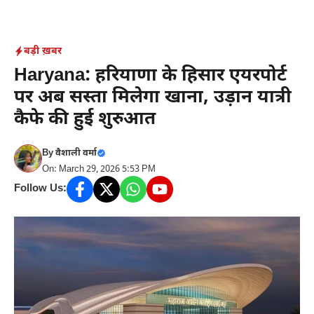
Skip
to
content
बड़ी ख़बर
Haryana: हरियाणा के हिसार एयरपोर्ट
पर अब सस्ता मिलेगा खाना, उड़ान यात्री
कैफे की हुई शुरुआत
By
वैशाली वर्मा
On: March 29, 2026 5:53 PM
Follow Us: