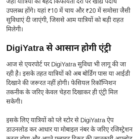
जहां यात्रियों को बेहद किफायती दरों पर खाद्य पदार्थ
उपलब्ध होंगे। यहां ₹10 में चाय और ₹20 में समोसा जैसी
सुविधाएं दी जाएंगी, जिससे आम यात्रियों को बड़ी राहत
मिलेगी।
DigiYatra से आसान होगी एंट्री
आज से एयरपोर्ट पर DigiYatra सुविधा भी लागू की जा
रही है। इसके तहत यात्रियों को अब बोर्डिंग पास या आईडी
दिखाने की जरूरत नहीं होगी। फेसियल रिकॉग्निशन
तकनीक के जरिए केवल चेहरा दिखाकर ही एंट्री मिल
सकेगी।
इसके लिए यात्रियों को प्ले स्टोर से DigiYatra ऐप
डाउनलोड कर आधार या मोबाइल नंबर के जरिए रजिस्ट्रेशन