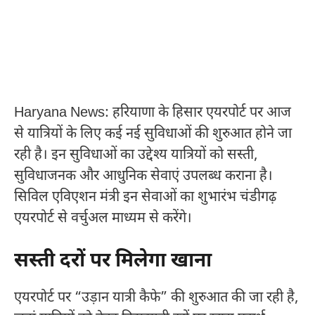
Haryana News: हरियाणा के हिसार एयरपोर्ट पर आज
से यात्रियों के लिए कई नई सुविधाओं की शुरुआत होने जा
रही है। इन सुविधाओं का उद्देश्य यात्रियों को सस्ती,
सुविधाजनक और आधुनिक सेवाएं उपलब्ध कराना है।
सिविल एविएशन मंत्री इन सेवाओं का शुभारंभ चंडीगढ़
एयरपोर्ट से वर्चुअल माध्यम से करेंगे।
सस्ती दरों पर मिलेगा खाना
एयरपोर्ट पर “उड़ान यात्री कैफे” की शुरुआत की जा रही है,