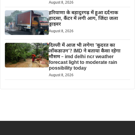
August 8, 2026
हरियाणा के बहादुरगढ़ में हुआ दर्दनाक
हादसा, कैंटर में लगी आग, जिंदा जला
ड्राइवर
August 8, 2026
दिल्‍ली में आज भी लगेगा ‘कुदरत का
लॉकडाउन’? IMD ने बताया कैसा रहेगा
मौसम – imd delhi ncr weather
forecast light to moderate rain
possibility today
August 8, 2026