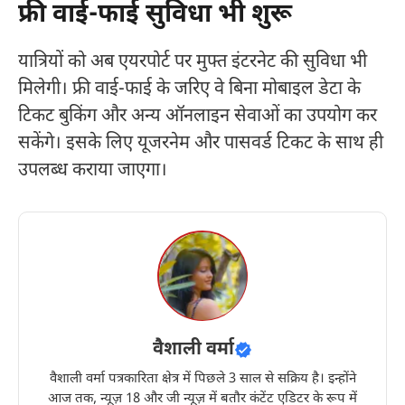
फ्री वाई-फाई सुविधा भी शुरू
यात्रियों को अब एयरपोर्ट पर मुफ्त इंटरनेट की सुविधा भी
मिलेगी। फ्री वाई-फाई के जरिए वे बिना मोबाइल डेटा के
टिकट बुकिंग और अन्य ऑनलाइन सेवाओं का उपयोग कर
सकेंगे। इसके लिए यूजरनेम और पासवर्ड टिकट के साथ ही
उपलब्ध कराया जाएगा।
वैशाली वर्मा
वैशाली वर्मा पत्रकारिता क्षेत्र में पिछले 3 साल से सक्रिय है। इन्होंने
आज तक, न्यूज़ 18 और जी न्यूज़ में बतौर कंटेंट एडिटर के रूप में