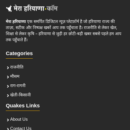
मेरा हरियाणा
एक समर्पित डिजिटल न्यूज़ प्लेटफ़ॉर्म है जो हरियाणा राज्य की
ताज़ा, सटीक और निष्पक्ष खबरें आप तक पहुँचाता है। राजनीति से लेकर खेल,
शिक्षा से लेकर कृषि – हरियाणा से जुड़ी हर छोटी-बड़ी खबर सबसे पहले हम आप
तक पहुँचाते हैं।
Categories
राजनीति
मौसम
राग-रागनी
खेती-किसानी
Quakes Links
About Us
Contact Us