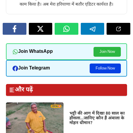
काम किया है। अब मेरा हरियाणा में बतौर एडिटर कार्यरत है।
Join WhatsApp
Join Now
Join Telegram
Follow Now
और पढ़ें
भट्टी की आग में दिखा 80 साल का
हौसला…जानिए कौन हैं अंबाला के
मोहन धीमान?