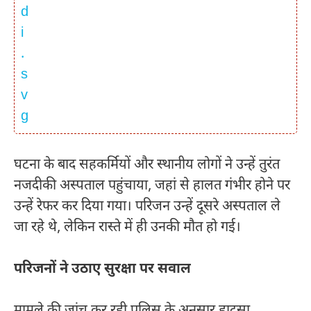
घटना के बाद सहकर्मियों और स्थानीय लोगों ने उन्हें तुरंत
नजदीकी अस्पताल पहुंचाया, जहां से हालत गंभीर होने पर
उन्हें रेफर कर दिया गया। परिजन उन्हें दूसरे अस्पताल ले
जा रहे थे, लेकिन रास्ते में ही उनकी मौत हो गई।
परिजनों ने उठाए सुरक्षा पर सवाल
मामले की जांच कर रही पुलिस के अनुसार हादसा