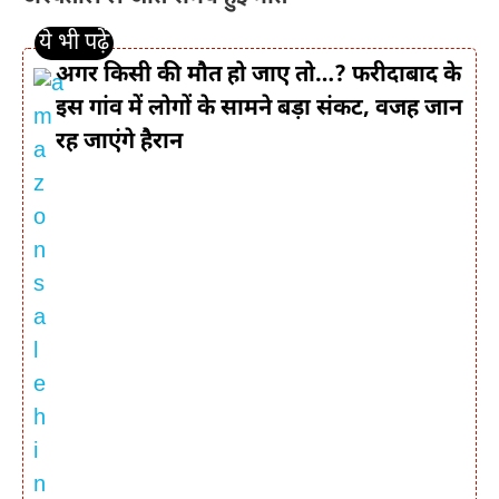
अगर किसी की मौत हो जाए तो…? फरीदाबाद के
इस गांव में लोगों के सामने बड़ा संकट, वजह जान
रह जाएंगे हैरान