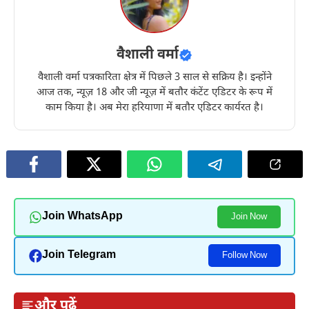
वैशाली वर्मा
वैशाली वर्मा पत्रकारिता क्षेत्र में पिछले 3 साल से सक्रिय है। इन्होंने
आज तक, न्यूज़ 18 और जी न्यूज़ में बतौर कंटेंट एडिटर के रूप में
काम किया है। अब मेरा हरियाणा में बतौर एडिटर कार्यरत है।
Join WhatsApp
Join Now
Join Telegram
Follow Now
और पढ़ें