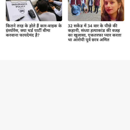
कितने तरह के होते हैं कार-बाइक के
32 सकेंड में 34 वार के पीछे की
इंश्योरेंस, क्या थर्ड पार्टी बीमा
कहानी, संध्या हत्याकांड की वजह
करवाना फायदेमंद है?
का खुलासा, एकतरफा प्यार करता
था आरोपी पूर्व छात्र अमित