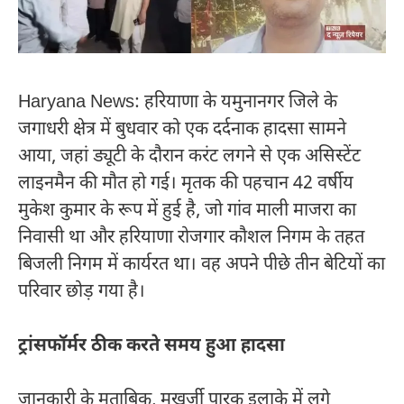
Haryana News: हरियाणा के यमुनानगर जिले के
जगाधरी क्षेत्र में बुधवार को एक दर्दनाक हादसा सामने
आया, जहां ड्यूटी के दौरान करंट लगने से एक असिस्टेंट
लाइनमैन की मौत हो गई। मृतक की पहचान 42 वर्षीय
मुकेश कुमार के रूप में हुई है, जो गांव माली माजरा का
निवासी था और हरियाणा रोजगार कौशल निगम के तहत
बिजली निगम में कार्यरत था। वह अपने पीछे तीन बेटियों का
परिवार छोड़ गया है।
ट्रांसफॉर्मर ठीक करते समय हुआ हादसा
जानकारी के मुताबिक, मुखर्जी पार्क इलाके में लगे