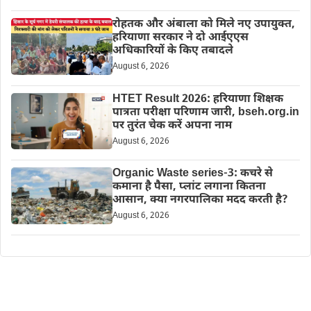
रोहतक और अंबाला को मिले नए उपायुक्त,
हरियाणा सरकार ने दो आईएएस
अधिकारियों के किए तबादले
August 6, 2026
HTET Result 2026: हरियाणा शिक्षक
पात्रता परीक्षा परिणाम जारी, bseh.org.in
पर तुरंत चेक करें अपना नाम
August 6, 2026
Organic Waste series-3: कचरे से
कमाना है पैसा, प्लांट लगाना कितना
आसान, क्या नगरपालिका मदद करती है?
August 6, 2026