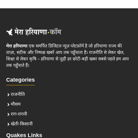
मेरा हरियाणा
एक समर्पित डिजिटल न्यूज़ प्लेटफ़ॉर्म है जो हरियाणा राज्य की
ताज़ा, सटीक और निष्पक्ष खबरें आप तक पहुँचाता है। राजनीति से लेकर खेल,
शिक्षा से लेकर कृषि – हरियाणा से जुड़ी हर छोटी-बड़ी खबर सबसे पहले हम आप
तक पहुँचाते हैं।
Categories
राजनीति
मौसम
राग-रागनी
खेती-किसानी
Quakes Links