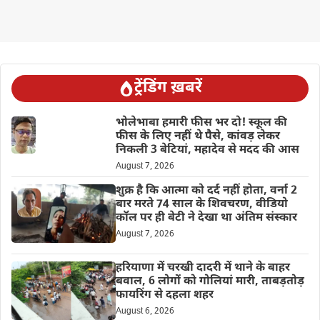
ट्रेंडिंग ख़बरें
भोलेभाबा हमारी फीस भर दो! स्कूल की
फीस के लिए नहीं थे पैसे, कांवड़ लेकर
निकली 3 बेटियां, महादेव से मदद की आस
August 7, 2026
शुक्र है कि आत्मा को दर्द नहीं होता, वर्ना 2
बार मरते 74 साल के शिवचरण, वीडियो
कॉल पर ही बेटी ने देखा था अंतिम संस्कार
August 7, 2026
हरियाणा में चरखी दादरी में थाने के बाहर
बवाल, 6 लोगों को गोलियां मारी, ताबड़तोड़
फायरिंग से दहला शहर
August 6, 2026