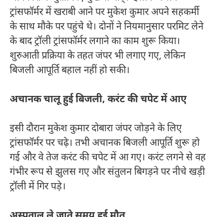
ट्रांसफॉर्मर में खराबी आने पर मुकेश कुमार अपने सहकर्मी
के साथ मौके पर पहुंचे थे। दोनों ने नियमानुसार परमिट लेने
के बाद ट्रॉली ट्रांसफॉर्मर लगाने का काम शुरू किया।
शुरुआती प्रक्रिया के तहत जंपर भी लगाए गए, लेकिन
बिजली आपूर्ति बहाल नहीं हो सकी।
अचानक चालू हुई बिजली, करंट की चपेट में आए
इसी दौरान मुकेश कुमार दोबारा जंपर जोड़ने के लिए
ट्रांसफॉर्मर पर चढ़े। तभी अचानक बिजली आपूर्ति शुरू हो
गई और वे तेज करंट की चपेट में आ गए। करंट लगने से वह
गंभीर रूप से झुलस गए और संतुलन बिगड़ने पर नीचे खड़ी
ट्रॉली में गिर पड़े।
अस्पताल ले जाते समय हुई मौत