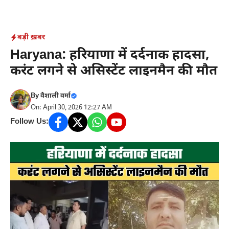
Skip
to
content
बड़ी ख़बर
Haryana: हरियाणा में दर्दनाक हादसा,
करंट लगने से असिस्टेंट लाइनमैन की मौत
By
वैशाली वर्मा
On: April 30, 2026 12:27 AM
Follow Us: