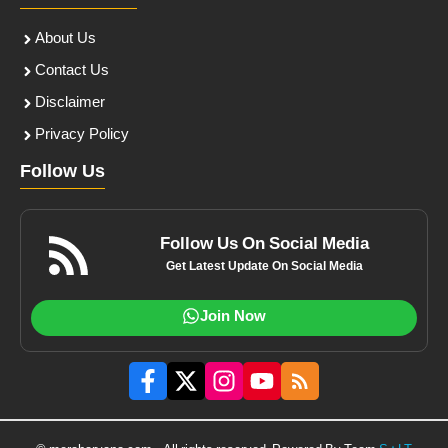
About Us
Contact Us
Disclaimer
Privacy Policy
Follow Us
Follow Us On Social Media
Get Latest Update On Social Media
Join Now