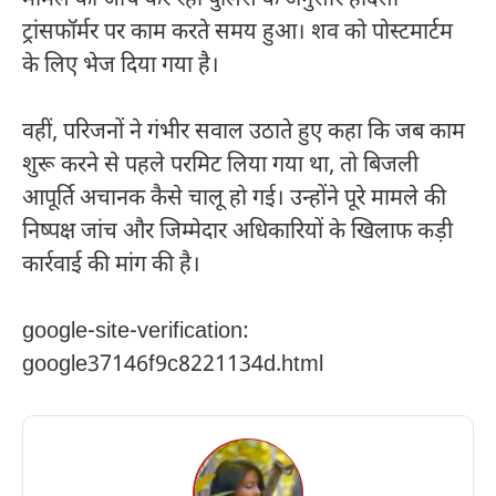
ट्रांसफॉर्मर पर काम करते समय हुआ। शव को पोस्टमार्टम
के लिए भेज दिया गया है।
वहीं, परिजनों ने गंभीर सवाल उठाते हुए कहा कि जब काम
शुरू करने से पहले परमिट लिया गया था, तो बिजली
आपूर्ति अचानक कैसे चालू हो गई। उन्होंने पूरे मामले की
निष्पक्ष जांच और जिम्मेदार अधिकारियों के खिलाफ कड़ी
कार्रवाई की मांग की है।
google-site-verification:
google37146f9c8221134d.html