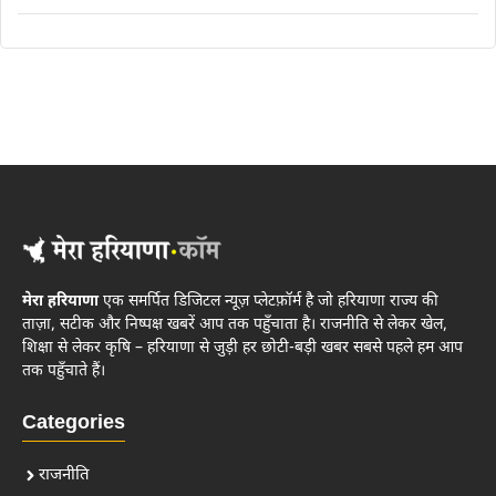
मेरा हरियाणा
एक समर्पित डिजिटल न्यूज़ प्लेटफ़ॉर्म है जो हरियाणा राज्य की
ताज़ा, सटीक और निष्पक्ष खबरें आप तक पहुँचाता है। राजनीति से लेकर खेल,
शिक्षा से लेकर कृषि – हरियाणा से जुड़ी हर छोटी-बड़ी खबर सबसे पहले हम आप
तक पहुँचाते हैं।
Categories
राजनीति