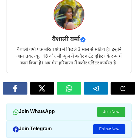
वैशाली वर्मा
वैशाली वर्मा पत्रकारिता क्षेत्र में पिछले 3 साल से सक्रिय है। इन्होंने
आज तक, न्यूज़ 18 और जी न्यूज़ में बतौर कंटेंट एडिटर के रूप में
काम किया है। अब मेरा हरियाणा में बतौर एडिटर कार्यरत है।
Join WhatsApp
Join Now
Join Telegram
Follow Now