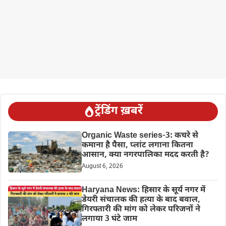
ट्रेंडिंग ख़बरें
Organic Waste series-3: कचरे से
कमाना है पैसा, प्लांट लगाना कितना
आसान, क्या नगरपालिका मदद करती है?
August 6, 2026
Haryana News: हिसार के सूर्य नगर में
डेयरी संचालक की हत्या के बाद बवाल,
गिरफ्तारी की मांग को लेकर परिजनों ने
लगाया 3 घंटे जाम