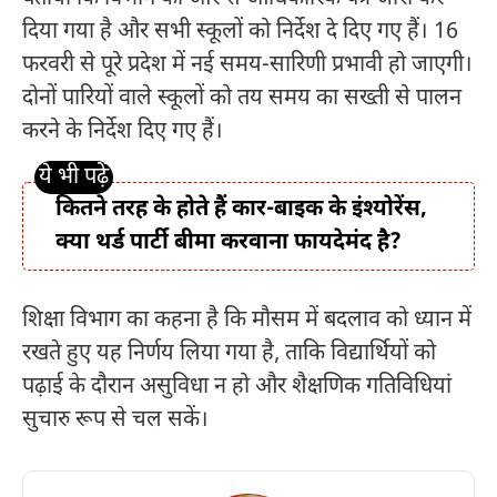
दिया गया है और सभी स्कूलों को निर्देश दे दिए गए हैं। 16
फरवरी से पूरे प्रदेश में नई समय-सारिणी प्रभावी हो जाएगी।
दोनों पारियों वाले स्कूलों को तय समय का सख्ती से पालन
करने के निर्देश दिए गए हैं।
कितने तरह के होते हैं कार-बाइक के इंश्योरेंस,
क्या थर्ड पार्टी बीमा करवाना फायदेमंद है?
शिक्षा विभाग का कहना है कि मौसम में बदलाव को ध्यान में
रखते हुए यह निर्णय लिया गया है, ताकि विद्यार्थियों को
पढ़ाई के दौरान असुविधा न हो और शैक्षणिक गतिविधियां
सुचारु रूप से चल सकें।