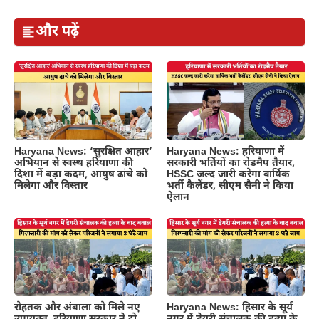
और पढ़ें
Haryana News: ‘सुरक्षित आहार’
Haryana News: हरियाणा में
अभियान से स्वस्थ हरियाणा की
सरकारी भर्तियों का रोडमैप तैयार,
दिशा में बड़ा कदम, आयुष ढांचे को
HSSC जल्द जारी करेगा वार्षिक
मिलेगा और विस्तार
भर्ती कैलेंडर, सीएम सैनी ने किया
ऐलान
रोहतक और अंबाला को मिले नए
Haryana News: हिसार के सूर्य