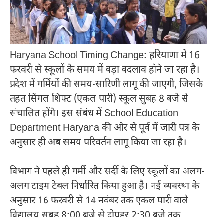
Haryana School Timing Change: हरियाणा में 16
फरवरी से स्कूलों के समय में बड़ा बदलाव होने जा रहा है।
प्रदेश में गर्मियों की समय-सारिणी लागू की जाएगी, जिसके
तहत सिंगल शिफ्ट (एकल पारी) स्कूल सुबह 8 बजे से
संचालित होंगे। इस संबंध में
School Education
Department Haryana
की ओर से पूर्व में जारी पत्र के
अनुसार ही अब समय परिवर्तन लागू किया जा रहा है।
विभाग ने पहले ही गर्मी और सर्दी के लिए स्कूलों का अलग-
अलग टाइम टेबल निर्धारित किया हुआ है। नई व्यवस्था के
अनुसार 16 फरवरी से 14 नवंबर तक एकल पारी वाले
विद्यालय सुबह 8:00 बजे से दोपहर 2:30 बजे तक