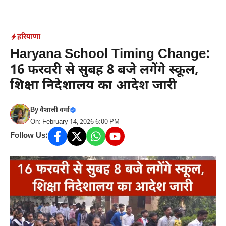
Skip
to
content
हरियाणा
Haryana School Timing Change:
16 फरवरी से सुबह 8 बजे लगेंगे स्कूल,
शिक्षा निदेशालय का आदेश जारी
By
वैशाली वर्मा
On: February 14, 2026 6:00 PM
Follow Us: