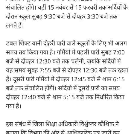
संचालित होंगे। वहीं 15 नवंबर से 15 फरवरी तक सर्दियों के
दौरान स्कूल सुबह 9:30 बजे से दोपहर 3:30 बजे तक
लगते हैं।
डबल शिफ्ट यानी दोहरी पारी वाले स्कूलों के लिए भी अलग
समय तय किया गया है। गर्मियों में पहली पारी सुबह 7:00
बजे से दोपहर 12:30 बजे तक चलेगी, जबकि सर्दियों में
यह समय सुबह 7:55 बजे से दोपहर 12:30 बजे तक रहता
है। दूसरी पारी गर्मियों में दोपहर 12:45 बजे से शाम 6:15
बजे तक संचालित होगी। सर्दियों में दूसरी पारी का समय
दोपहर 12:40 बजे से शाम 5:15 बजे तक निर्धारित किया
गया है।
इस संबंध में जिला शिक्षा अधिकारी विश्वेष्वर कौशिक ने
बताया कि विभाग की ओर से आधिकारिक पत्र जारी कर