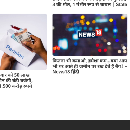
3 की मौत, 1 गंभीर रूप से घायल | State
कितना भी कमाओ, हमेशा कम…क्या आप
भी घर आते ही जमीन पर रख देते हैं बैग? –
News18 हिंदी
ोमवार को 50 लाख
फोन की घंटी बजेगी,
,500 करोड़ रुपये