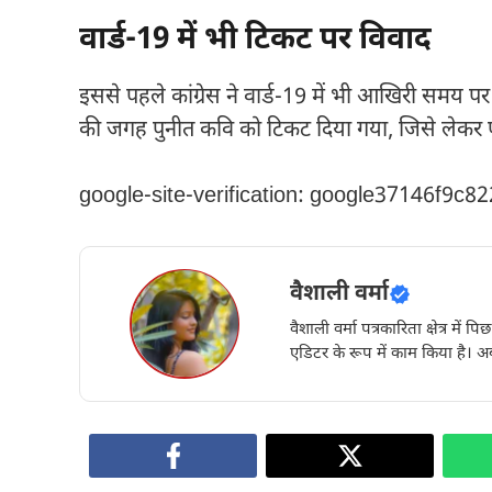
वार्ड-19 में भी टिकट पर विवाद
इससे पहले कांग्रेस ने वार्ड-19 में भी आखिरी समय पर 
की जगह पुनीत कवि को टिकट दिया गया, जिसे लेकर पा
google-site-verification: google37146f9c8
वैशाली वर्मा
वैशाली वर्मा पत्रकारिता क्षेत्र में 
एडिटर के रूप में काम किया है। अब