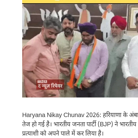
Haryana Nikay Chunav 2026: हरियाणा के अंबाला
तेज हो गई है। भारतीय जनता पार्टी (BJP) ने भारतीय राष
प्रत्याशी को अपने पाले में कर लिया है।