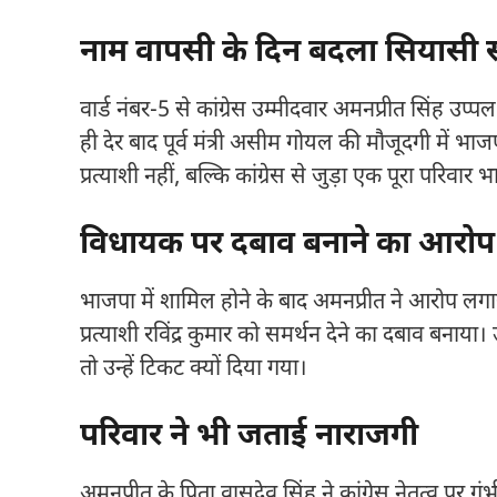
नाम वापसी के दिन बदला सियासी
वार्ड नंबर-5 से कांग्रेस उम्मीदवार अमनप्रीत सिंह 
ही देर बाद पूर्व मंत्री असीम गोयल की मौजूदगी में 
प्रत्याशी नहीं, बल्कि कांग्रेस से जुड़ा एक पूरा परिवार
विधायक पर दबाव बनाने का आरोप
भाजपा में शामिल होने के बाद अमनप्रीत ने आरोप लगाया
प्रत्याशी रविंद्र कुमार को समर्थन देने का दबाव बनाया
तो उन्हें टिकट क्यों दिया गया।
परिवार ने भी जताई नाराजगी
अमनप्रीत के पिता वासुदेव सिंह ने कांग्रेस नेतृत्व प