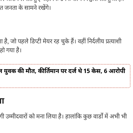
बात जनता के सामने रखेंगे।
ै, जो पहले डिप्टी मेयर रह चुके हैं। वहीं निर्दलीय प्रत्याशी
 हो गया है।
घायल युवक की मौत, कीर्तिमान पर दर्ज थे 15 केस, 6 आरोपी
या
गी उम्मीदवारों को मना लिया है। हालांकि कुछ वार्डों में अभी भी