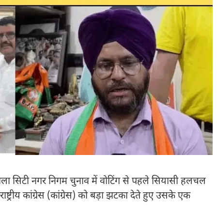
 सिटी नगर निगम चुनाव में वोटिंग से पहले सियासी हलचल
्ट्रीय कांग्रेस (कांग्रेस) को बड़ा झटका देते हुए उसके एक