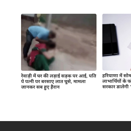
हरियाणा में स
रेवाड़ी में घर की लड़ाई सड़क पर आई, पति
लाभार्थियों के 
पे पत्नी पर बरसाए लात घूसे, मामला
सरकार डालेगी 1
जानकर सब हुए हैरान