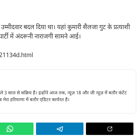
उम्मीदवार बदल दिया था। यहां कुमारी सैलजा गुट के प्रत्याशी
र्टी में अंदरूनी नाराजगी सामने आई।
221134d.html
पिछले 3 साल से सक्रिय है। इन्होंने आज तक, न्यूज़ 18 और जी न्यूज़ में बतौर कंटेंट
 मेरा हरियाणा में बतौर एडिटर कार्यरत है।