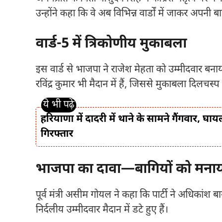
उन्होंने कहा कि वे अब विभिन्न वार्डों में जाकर अपनी 
वार्ड-5 में त्रिकोणीय मुकाबला
इस वार्ड से भाजपा ने राजेश मेहता को उम्मीदवार बनाया ह
रविंद्र कुमार भी मैदान में हैं, जिससे मुकाबला दिलचस्प
हरियाणा में दादरी में थाने के सामने गैंगवार, 
गिरफ्तार
भाजपा का दावा—बागियों को मना
पूर्व मंत्री असीम गोयल ने कहा कि पार्टी ने अधिकांश बा
निर्दलीय उम्मीदवार मैदान में डटे हुए हैं।