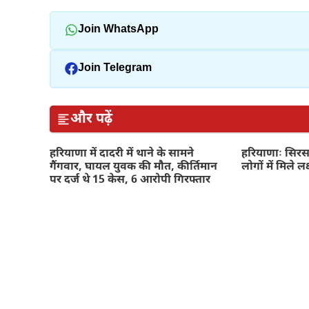
Join WhatsApp
Join Telegram
और पढ़ें
हरियाणा में दादरी में थाने के सामने
हरियाणाः सिरसा
गैंगवार, घायल युवक की मौत, कीर्तिमान
लोगों में मिले ल
पर दर्ज थे 15 केस, 6 आरोपी गिरफ्तार