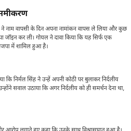
 समीकरण
उप्पल ने नाम वापसी के दिन अपना नामांकन वापस ले लिया और कुछ
भाजपा जॉइन कर ली। गोयल ने दावा किया कि यह सिर्फ एक
 भाजपा में शामिल हुआ है।
 कि निर्मल सिंह ने उन्हें अपनी कोठी पर बुलाकर निर्दलीय
। उन्होंने सवाल उठाया कि अगर निर्दलीय को ही समर्थन देना था,
र गंभीर आरोप लगाते हुए कहा कि उनके साथ विश्वासघात हुआ है।