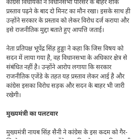
कांग्रेस विधायकों ने विधानसभा परिसर के बाहर शोक
प्रस्ताव पढ़ने के बाद दो मिनट का मौन रखा। इसके साथ ही
उन्होंने सरकार के प्रस्ताव को लेकर विरोध दर्ज कराया और
इसे राजनीतिक मुद्दा बताते हुए आपत्ति जताई।
नेता प्रतिपक्ष भूपेंद्र सिंह हुड्डा ने कहा कि जिस विषय को
सदन में लाया गया है, वह विधानसभा के अधिकार क्षेत्र से
संबंधित नहीं है। उन्होंने आरोप लगाया कि सरकार
राजनीतिक एजेंडे के तहत यह प्रस्ताव लेकर आई है और
कांग्रेस इसका विरोध सड़क और सदन के बाहर भी जारी
रखेगी।
मुख्यमंत्री का पलटवार
मुख्यमंत्री नायब सिंह सैनी ने कांग्रेस के इस कदम को गैर-