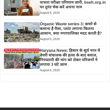
पात्रता परीक्षा परिणाम जारी, bseh.org.in
पर तुरंत चेक करें अपना नाम
August 6, 2026
Organic Waste series-3: कचरे से
कमाना है पैसा, प्लांट लगाना कितना
आसान, क्या नगरपालिका मदद करती है?
August 6, 2026
Haryana News: हिसार के सूर्य नगर में
डेयरी संचालक की हत्या के बाद बवाल,
गिरफ्तारी की मांग को लेकर परिजनों ने
लगाया 3 घंटे जाम
August 6, 2026