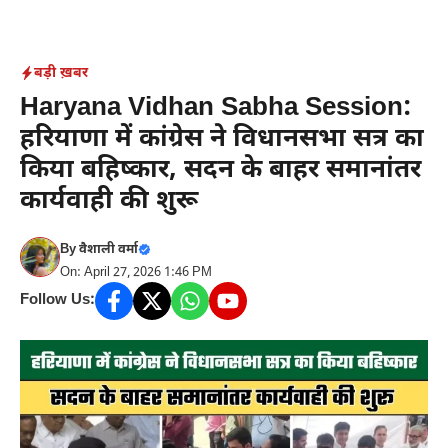
Skip
to
content
बड़ी ख़बर
Haryana Vidhan Sabha Session:
हरियाणा में कांग्रेस ने विधानसभा सत्र का
किया बहिष्कार, सदन के बाहर समानांतर
कार्यवाही की शुरू
By
वैशाली वर्मा
On: April 27, 2026 1:46 PM
Follow Us: