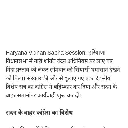
Haryana Vidhan Sabha Session: हरियाणा
विधानसभा में नारी शक्ति वंदन अधिनियम पर लाए गए
निंदा प्रस्ताव को लेकर सोमवार को सियासी घमासान देखने
को मिला। सरकार की ओर से बुलाए गए एक दिवसीय
विशेष सत्र का कांग्रेस ने बहिष्कार कर दिया और सदन के
बाहर समानांतर कार्यवाही शुरू कर दी।
सदन के बाहर कांग्रेस का विरोध