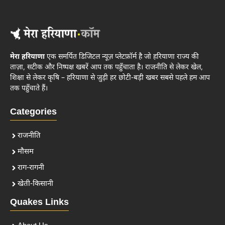
मेरा हरियाणा
एक समर्पित डिजिटल न्यूज़ प्लेटफ़ॉर्म है जो हरियाणा राज्य की
ताज़ा, सटीक और निष्पक्ष खबरें आप तक पहुँचाता है। राजनीति से लेकर खेल,
शिक्षा से लेकर कृषि – हरियाणा से जुड़ी हर छोटी-बड़ी खबर सबसे पहले हम आप
तक पहुँचाते हैं।
Categories
राजनीति
मौसम
राग-रागनी
खेती-किसानी
Quakes Links