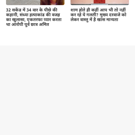
शाम होते ही कहीं आप भी तो नहीं
32 सकेंड में 34 वार के पीछे की
कर रहे ये गलती? मुख्य दरवाजे को
कहानी, संध्या हत्याकांड की वजह
लेकर वास्तु में है खास मान्यता
का खुलासा, एकतरफा प्यार करता
था आरोपी पूर्व छात्र अमित