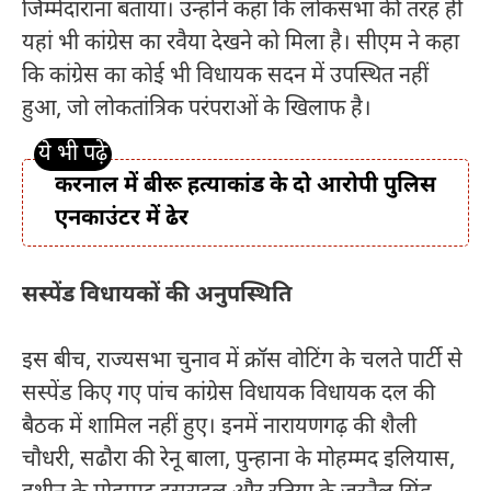
जिम्मेदाराना बताया। उन्होंने कहा कि लोकसभा की तरह ही
यहां भी कांग्रेस का रवैया देखने को मिला है। सीएम ने कहा
कि कांग्रेस का कोई भी विधायक सदन में उपस्थित नहीं
हुआ, जो लोकतांत्रिक परंपराओं के खिलाफ है।
करनाल में बीरू हत्याकांड के दो आरोपी पुलिस
एनकाउंटर में ढेर
सस्पेंड विधायकों की अनुपस्थिति
इस बीच, राज्यसभा चुनाव में क्रॉस वोटिंग के चलते पार्टी से
सस्पेंड किए गए पांच कांग्रेस विधायक विधायक दल की
बैठक में शामिल नहीं हुए। इनमें नारायणगढ़ की शैली
चौधरी, सढौरा की रेनू बाला, पुन्हाना के मोहम्मद इलियास,