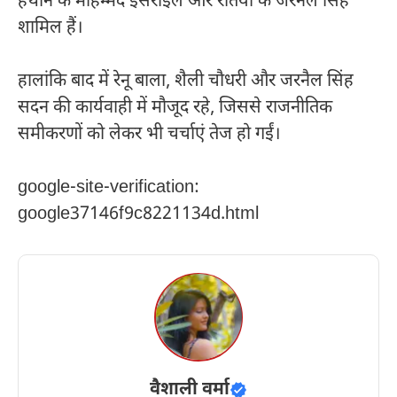
हथीन के मोहम्मद इसराइल और रतिया के जरनैल सिंह
शामिल हैं।
हालांकि बाद में रेनू बाला, शैली चौधरी और जरनैल सिंह
सदन की कार्यवाही में मौजूद रहे, जिससे राजनीतिक
समीकरणों को लेकर भी चर्चाएं तेज हो गईं।
google-site-verification:
google37146f9c8221134d.html
वैशाली वर्मा