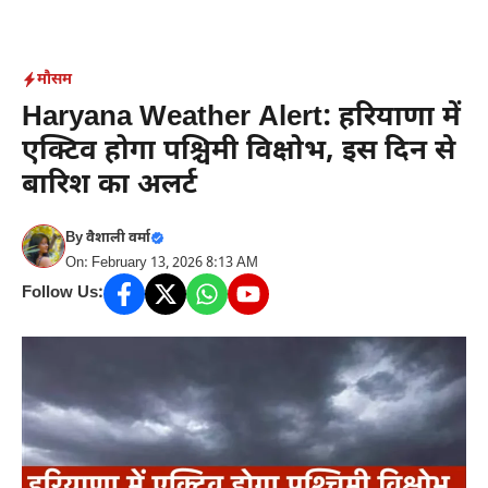
Skip
to
content
मौसम
Haryana Weather Alert: हरियाणा में
एक्टिव होगा पश्चिमी विक्षोभ, इस दिन से
बारिश का अलर्ट
By
वैशाली वर्मा
On: February 13, 2026 8:13 AM
Follow Us: