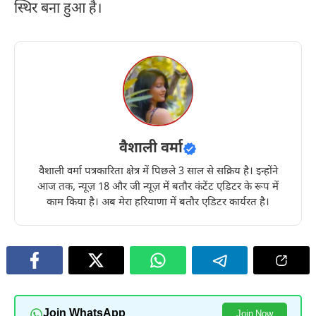
स्थिर बना हुआ है।
वैशाली वर्मा
वैशाली वर्मा पत्रकारिता क्षेत्र में पिछले 3 साल से सक्रिय है। इन्होंने
आज तक, न्यूज़ 18 और जी न्यूज़ में बतौर कंटेंट एडिटर के रूप में
काम किया है। अब मेरा हरियाणा में बतौर एडिटर कार्यरत है।
Join WhatsApp
Join Now