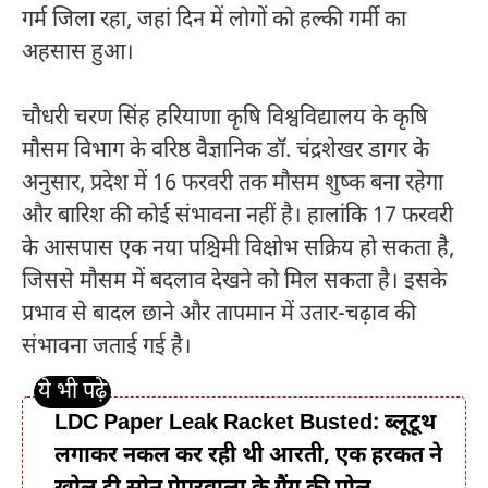
गर्म जिला रहा, जहां दिन में लोगों को हल्की गर्मी का
अहसास हुआ।
चौधरी चरण सिंह हरियाणा कृषि विश्वविद्यालय के कृषि
मौसम विभाग के वरिष्ठ वैज्ञानिक
डॉ. चंद्रशेखर डागर
के
अनुसार, प्रदेश में 16 फरवरी तक मौसम शुष्क बना रहेगा
और बारिश की कोई संभावना नहीं है। हालांकि 17 फरवरी
के आसपास एक नया पश्चिमी विक्षोभ सक्रिय हो सकता है,
जिससे मौसम में बदलाव देखने को मिल सकता है। इसके
प्रभाव से बादल छाने और तापमान में उतार-चढ़ाव की
संभावना जताई गई है।
LDC Paper Leak Racket Busted: ब्लूटूथ
लगाकर नकल कर रही थी आरती, एक हरकत ने