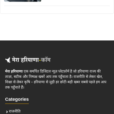
मेरा हरियाणा
एक समर्पित डिजिटल न्यूज़ प्लेटफ़ॉर्म है जो हरियाणा राज्य की
ताज़ा, सटीक और निष्पक्ष खबरें आप तक पहुँचाता है। राजनीति से लेकर खेल,
शिक्षा से लेकर कृषि – हरियाणा से जुड़ी हर छोटी-बड़ी खबर सबसे पहले हम आप
तक पहुँचाते हैं।
Categories
राजनीति