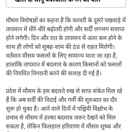
खोल दी सोनू पेपरवाला के गैंग की पोल
मौसम विशेषज्ञों का कहना है कि फरवरी के दूसरे पखवाड़े में
तापमान में धीरे-धीरे बढ़ोतरी होगी और सर्दी लगभग समाप्त
होने लगेगी। दिन और रात के तापमान में अंतर कम होने के
साथ ही लोगों को सुबह-शाम की ठंड से राहत मिलेगी।
वर्तमान मौसम फसलों के लिए सामान्य माना जा रहा है,
हालांकि तापमान में बदलाव के कारण किसानों को फसलों
की नियमित निगरानी करने की सलाह दी गई है।
प्रदेश में मौसम के इस बदलते रुख से साफ संकेत मिल रहे
हैं कि अब सर्दी की विदाई और गर्मी की शुरुआत का दौर
शुरू हो चुका है। आने वाले दिनों में पश्चिमी विक्षोभ के
प्रभाव से मौसम में हल्का बदलाव जरूर देखने को मिल
सकता है, लेकिन फिलहाल हरियाणा में मौसम शुष्क और