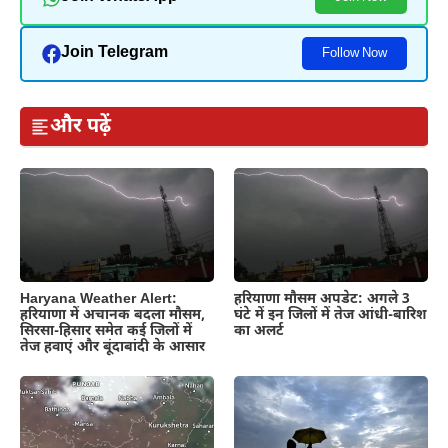
Join Telegram
Follow Now
और पढ़ें
Haryana Weather Alert:
हरियाणा मौसम अपडेट: अगले 3
हरियाणा में अचानक बदला मौसम,
घंटे में इन जिलों में तेज आंधी-बारिश
सिरसा-हिसार समेत कई जिलों में
का अलर्ट
तेज हवाएं और बूंदाबांदी के आसार