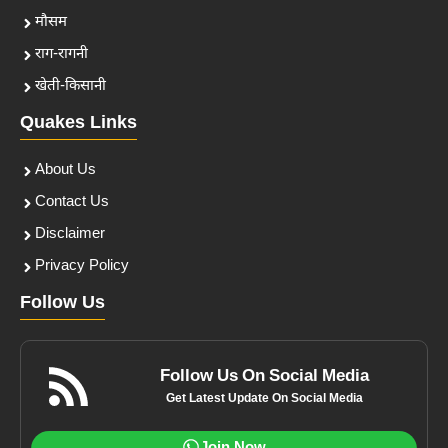
मौसम
राग-रागनी
खेती-किसानी
Quakes Links
About Us
Contact Us
Disclaimer
Privacy Policy
Follow Us
Follow Us On Social Media
Get Latest Update On Social Media