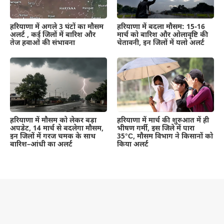
हरियाणा में अगले 3 घंटों का मौसम
हरियाणा में बदला मौसम: 15-16
अलर्ट , कई जिलों में बारिश और
मार्च को बारिश और ओलावृष्टि की
तेज हवाओं की संभावना
चेतावनी, इन जिलों में यलो अलर्ट
हरियाणा में मौसम को लेकर बड़ा
हरियाणा में मार्च की शुरुआत में ही
अपडेट, 14 मार्च से बदलेगा मौसम,
भीषण गर्मी, इस जिले में पारा
इन जिलों में गरज चमक के साथ
35°C, मौसम विभाग ने किसानों को
बारिश–आंधी का अलर्ट
किया अलर्ट