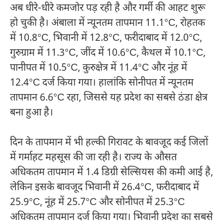
अब धीरे-धीरे कमजोर पड़ रही है और गर्मी की आहट शुरू
हो चुकी है। अंबाला में न्यूनतम तापमान 11.1°C, रोहतक
में 10.8°C, भिवानी में 12.8°C, फरीदाबाद में 12.0°C,
गुरुग्राम में 11.3°C, जींद में 10.6°C, कैथल में 10.1°C,
पानीपत में 10.5°C, कुरुक्षेत्र में 11.4°C और नूंह में
12.4°C दर्ज किया गया। हालांकि सोनीपत में न्यूनतम
तापमान 6.6°C रहा, जिससे यह प्रदेश का सबसे ठंडा क्षेत्र
बना हुआ है।
दिन के तापमान में भी हल्की गिरावट के बावजूद कई जिलों
में गर्माहट महसूस की जा रही है। राज्य के औसत
अधिकतम तापमान में 1.4 डिग्री सेल्सियस की कमी आई है,
लेकिन इसके बावजूद भिवानी में 26.4°C, फरीदाबाद में
25.9°C, नूंह में 25.7°C और सोनीपत में 25.3°C
अधिकतम तापमान दर्ज किया गया। भिवानी प्रदेश का सबसे