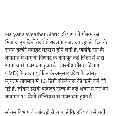
Haryana Weather Alert: हरियाणा में मौसम का
मिजाज इन दिनों तेजी से बदलता नजर आ रहा है। दिन के
समय हल्की गर्माहट महसूस होने लगी है, जबकि रात के
तापमान में मामूली गिरावट के बावजूद कई जिलों में पारा
सामान्य से ऊपर बना हुआ है। भारतीय मौसम विभाग
(IMD) के ताजा बुलेटिन के अनुसार प्रदेश के औसत
न्यूनतम तापमान में 1.3 डिग्री सेल्सियस की कमी दर्ज की
गई है, लेकिन इसके बावजूद राज्य के कई शहरों में रात का
तापमान 10 डिग्री सेल्सियस से ऊपर बना हुआ है।
मौसम विभाग के आंकड़ों से साफ है कि हरियाणा में सर्दी