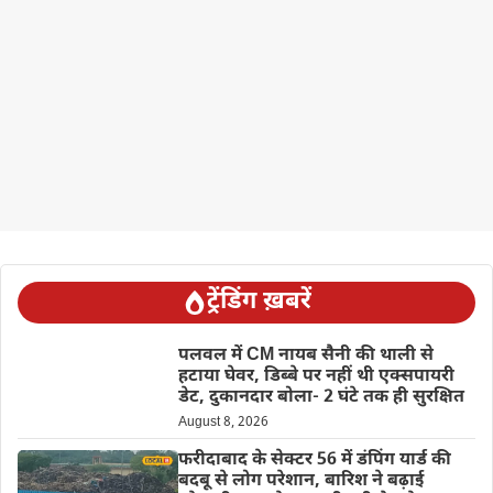
ट्रेंडिंग ख़बरें
पलवल में CM नायब सैनी की थाली से
हटाया घेवर, डिब्बे पर नहीं थी एक्सपायरी
डेट, दुकानदार बोला- 2 घंटे तक ही सुरक्षित
August 8, 2026
फरीदाबाद के सेक्टर 56 में डंपिंग यार्ड की
बदबू से लोग परेशान, बारिश ने बढ़ाई