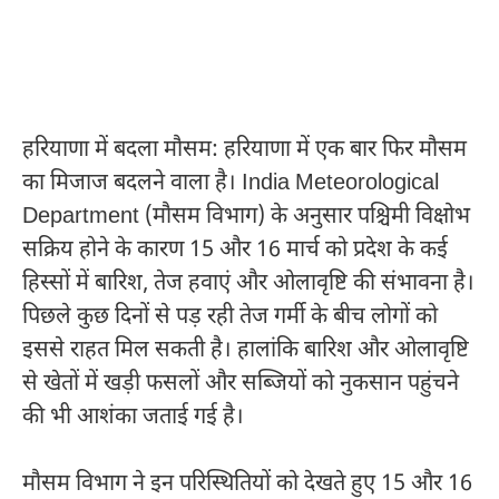
हरियाणा में बदला मौसम: हरियाणा में एक बार फिर मौसम
का मिजाज बदलने वाला है।
India Meteorological
Department
(मौसम विभाग) के अनुसार पश्चिमी विक्षोभ
सक्रिय होने के कारण 15 और 16 मार्च को प्रदेश के कई
हिस्सों में बारिश, तेज हवाएं और ओलावृष्टि की संभावना है।
पिछले कुछ दिनों से पड़ रही तेज गर्मी के बीच लोगों को
इससे राहत मिल सकती है। हालांकि बारिश और ओलावृष्टि
से खेतों में खड़ी फसलों और सब्जियों को नुकसान पहुंचने
की भी आशंका जताई गई है।
मौसम विभाग ने इन परिस्थितियों को देखते हुए 15 और 16