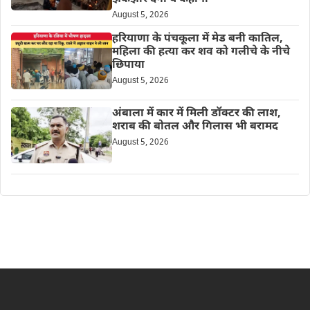
August 5, 2026
हरियाणा के पंचकूला में मेड बनी कातिल,
महिला की हत्या कर शव को गलीचे के नीचे
छिपाया
August 5, 2026
अंबाला में कार में मिली डॉक्टर की लाश,
शराब की बोतल और गिलास भी बरामद
August 5, 2026