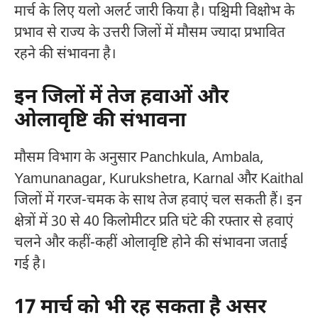
मार्च के लिए यलो अलर्ट जारी किया है। पश्चिमी विक्षोभ के
प्रभाव से राज्य के उत्तरी जिलों में मौसम ज्यादा प्रभावित
रहने की संभावना है।
इन जिलों में तेज हवाओं और
ओलावृष्टि की संभावना
मौसम विभाग के अनुसार
Panchkula
,
Ambala
,
Yamunanagar
,
Kurukshetra
,
Karnal
और
Kaithal
जिलों में गरज-चमक के साथ तेज हवाएं चल सकती हैं। इन
क्षेत्रों में 30 से 40 किलोमीटर प्रति घंटे की रफ्तार से हवाएं
चलने और कहीं-कहीं ओलावृष्टि होने की संभावना जताई
गई है।
17 मार्च को भी रह सकता है असर