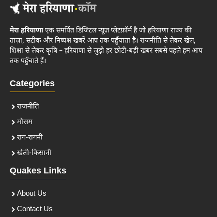
मेरा हरियाणा
एक समर्पित डिजिटल न्यूज़ प्लेटफ़ॉर्म है जो हरियाणा राज्य की
ताज़ा, सटीक और निष्पक्ष खबरें आप तक पहुँचाता है। राजनीति से लेकर खेल,
शिक्षा से लेकर कृषि – हरियाणा से जुड़ी हर छोटी-बड़ी खबर सबसे पहले हम आप
तक पहुँचाते हैं।
Categories
राजनीति
मौसम
राग-रागनी
खेती-किसानी
Quakes Links
About Us
Contact Us