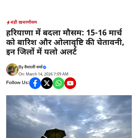
Skip
to
content
बड़ी ख़बर
मौसम
हरियाणा में बदला मौसम: 15-16 मार्च
को बारिश और ओलावृष्टि की चेतावनी,
इन जिलों में यलो अलर्ट
By
वैशाली वर्मा
On: March 14, 2026 7:09 AM
Follow Us: