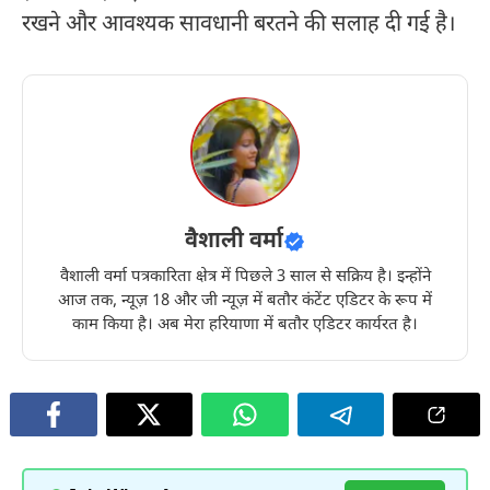
रखने और आवश्यक सावधानी बरतने की सलाह दी गई है।
वैशाली वर्मा
वैशाली वर्मा पत्रकारिता क्षेत्र में पिछले 3 साल से सक्रिय है। इन्होंने
आज तक, न्यूज़ 18 और जी न्यूज़ में बतौर कंटेंट एडिटर के रूप में
काम किया है। अब मेरा हरियाणा में बतौर एडिटर कार्यरत है।