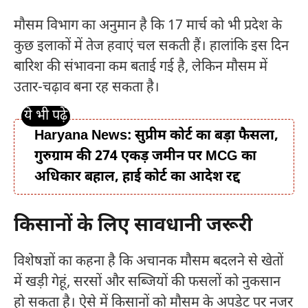
मौसम विभाग का अनुमान है कि 17 मार्च को भी प्रदेश के
कुछ इलाकों में तेज हवाएं चल सकती हैं। हालांकि इस दिन
बारिश की संभावना कम बताई गई है, लेकिन मौसम में
उतार-चढ़ाव बना रह सकता है।
Haryana News: सुप्रीम कोर्ट का बड़ा फैसला,
गुरुग्राम की 274 एकड़ जमीन पर MCG का
अधिकार बहाल, हाई कोर्ट का आदेश रद्द
किसानों के लिए सावधानी जरूरी
विशेषज्ञों का कहना है कि अचानक मौसम बदलने से खेतों
में खड़ी गेहूं, सरसों और सब्जियों की फसलों को नुकसान
हो सकता है। ऐसे में किसानों को मौसम के अपडेट पर नजर