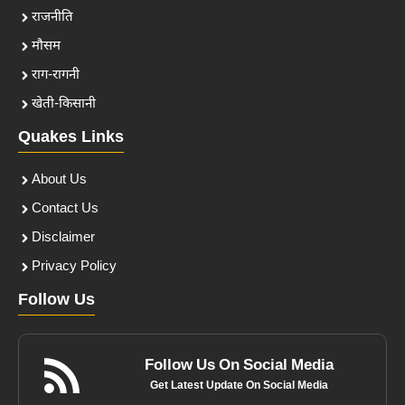
राजनीति
मौसम
राग-रागनी
खेती-किसानी
Quakes Links
About Us
Contact Us
Disclaimer
Privacy Policy
Follow Us
Follow Us On Social Media
Get Latest Update On Social Media