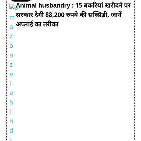
Animal husbandry : 15 बकरियां खरीदने पर
सरकार देगी 88,200 रुपये की सब्सिडी, जानें
अप्लाई का तरीका