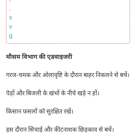
मौसम विभाग की एडवाइजरी
गरज-चमक और ओलावृष्टि के दौरान बाहर निकलने से बचें।
पेड़ों और बिजली के खंभों के नीचे खड़े न हों।
किसान फसलों को सुरक्षित रखें।
इस दौरान सिंचाई और कीटनाशक छिड़काव से बचें।