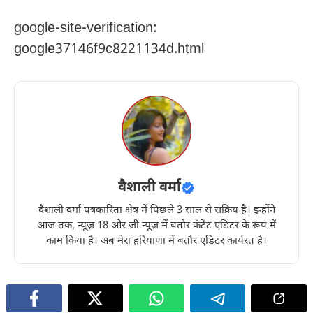
google-site-verification:
google37146f9c8221134d.html
वैशाली वर्मा
वैशाली वर्मा पत्रकारिता क्षेत्र में पिछले 3 साल से सक्रिय है। इन्होंने
आज तक, न्यूज़ 18 और जी न्यूज़ में बतौर कंटेंट एडिटर के रूप में
काम किया है। अब मेरा हरियाणा में बतौर एडिटर कार्यरत है।