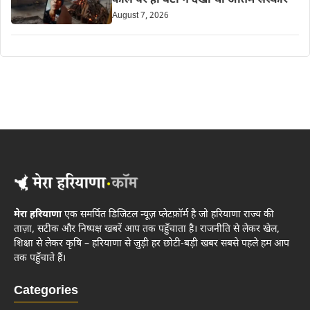
कॉल पर ही बेटी ने देखा था अंतिम संस्कार
August 7, 2026
मेरा हरियाणा
एक समर्पित डिजिटल न्यूज़ प्लेटफ़ॉर्म है जो हरियाणा राज्य की
ताज़ा, सटीक और निष्पक्ष खबरें आप तक पहुँचाता है। राजनीति से लेकर खेल,
शिक्षा से लेकर कृषि – हरियाणा से जुड़ी हर छोटी-बड़ी खबर सबसे पहले हम आप
तक पहुँचाते हैं।
Categories