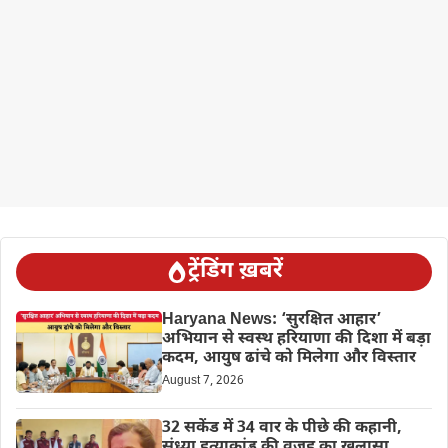
ट्रेंडिंग ख़बरें
Haryana News: ‘सुरक्षित आहार’
अभियान से स्वस्थ हरियाणा की दिशा में बड़ा
कदम, आयुष ढांचे को मिलेगा और विस्तार
August 7, 2026
32 सकेंड में 34 वार के पीछे की कहानी,
संध्या हत्याकांड की वजह का खुलासा,