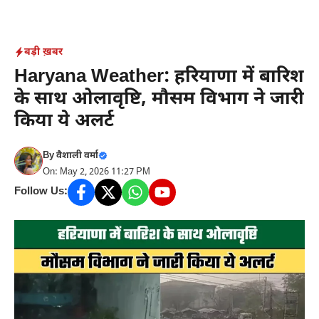
Skip
to
content
बड़ी ख़बर
Haryana Weather: हरियाणा में बारिश
के साथ ओलावृष्टि, मौसम विभाग ने जारी
किया ये अलर्ट
By
वैशाली वर्मा
On: May 2, 2026 11:27 PM
Follow Us: