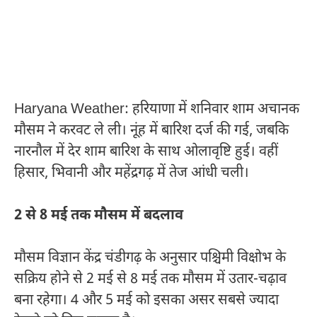
Haryana Weather: हरियाणा में शनिवार शाम अचानक
मौसम ने करवट ले ली। नूंह में बारिश दर्ज की गई, जबकि
नारनौल में देर शाम बारिश के साथ ओलावृष्टि हुई। वहीं
हिसार, भिवानी और महेंद्रगढ़ में तेज आंधी चली।
2 से 8 मई तक मौसम में बदलाव
मौसम विज्ञान केंद्र चंडीगढ़ के अनुसार पश्चिमी विक्षोभ के
सक्रिय होने से 2 मई से 8 मई तक मौसम में उतार-चढ़ाव
बना रहेगा। 4 और 5 मई को इसका असर सबसे ज्यादा