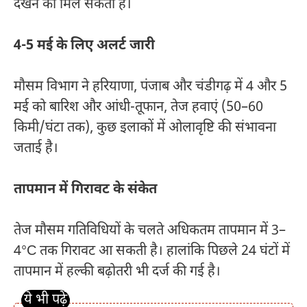
देखने को मिल सकता है।
4-5 मई के लिए अलर्ट जारी
मौसम विभाग ने हरियाणा, पंजाब और चंडीगढ़ में 4 और 5
मई को बारिश और आंधी-तूफान, तेज हवाएं (50–60
किमी/घंटा तक), कुछ इलाकों में ओलावृष्टि की संभावना
जताई है।
तापमान में गिरावट के संकेत
तेज मौसम गतिविधियों के चलते अधिकतम तापमान में 3–
4°C तक गिरावट आ सकती है। हालांकि पिछले 24 घंटों में
तापमान में हल्की बढ़ोतरी भी दर्ज की गई है।