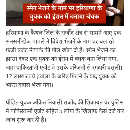
हरियाणा के कैथल जिले के राजौंद क्षेत्र से सामने आए एक
सनसनीखेज मामले ने विदेश भेजने के नाम पर चल रहे
फर्जी एजेंट नेटवर्क की पोल खोल दी है। स्पेन भेजने का
झांसा देकर एक युवक को ईरान में बंधक बना लिया गया,
जहां पाकिस्तानी एजेंट ने उसके परिजनों से रंगदारी वसूली।
12 लाख रुपये हवाला के जरिए मिलने के बाद युवक को
भारत वापस भेजा गया।
पीड़ित युवक अंकित निवासी राजौंद की शिकायत पर पुलिस
ने पाकिस्तानी एजेंट सहित 5 लोगों के खिलाफ केस दर्ज कर
जांच शुरू कर दी है।