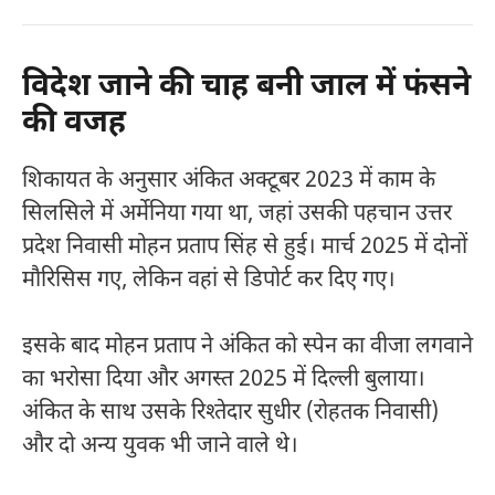
विदेश जाने की चाह बनी जाल में फंसने
की वजह
शिकायत के अनुसार अंकित अक्टूबर 2023 में काम के
सिलसिले में अर्मेनिया गया था, जहां उसकी पहचान उत्तर
प्रदेश निवासी मोहन प्रताप सिंह से हुई। मार्च 2025 में दोनों
मौरिसिस गए, लेकिन वहां से डिपोर्ट कर दिए गए।
इसके बाद मोहन प्रताप ने अंकित को स्पेन का वीजा लगवाने
का भरोसा दिया और अगस्त 2025 में दिल्ली बुलाया।
अंकित के साथ उसके रिश्तेदार सुधीर (रोहतक निवासी)
और दो अन्य युवक भी जाने वाले थे।