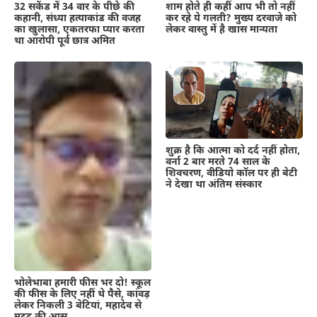
शाम होते ही कहीं आप भी तो नहीं
32 सकेंड में 34 वार के पीछे की
कर रहे ये गलती? मुख्य दरवाजे को
कहानी, संध्या हत्याकांड की वजह
लेकर वास्तु में है खास मान्यता
का खुलासा, एकतरफा प्यार करता
था आरोपी पूर्व छात्र अमित
शुक्र है कि आत्मा को दर्द नहीं होता,
वर्ना 2 बार मरते 74 साल के
शिवचरण, वीडियो कॉल पर ही बेटी
ने देखा था अंतिम संस्कार
भोलेभाबा हमारी फीस भर दो! स्कूल
की फीस के लिए नहीं थे पैसे, कांवड़
लेकर निकली 3 बेटियां, महादेव से