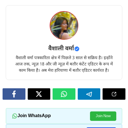
वैशाली वर्मा
वैशाली वर्मा पत्रकारिता क्षेत्र में पिछले 3 साल से सक्रिय है। इन्होंने
आज तक, न्यूज़ 18 और जी न्यूज़ में बतौर कंटेंट एडिटर के रूप में
काम किया है। अब मेरा हरियाणा में बतौर एडिटर कार्यरत है।
Join WhatsApp
Join Now