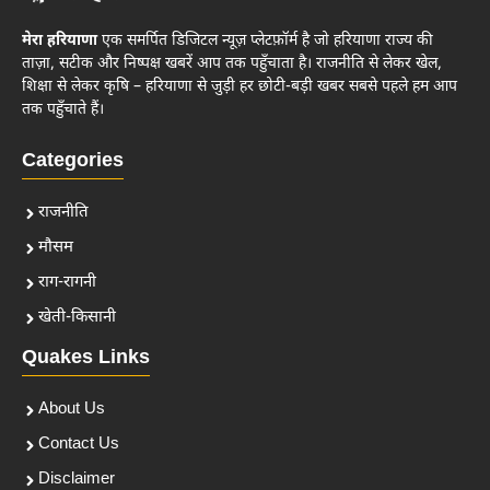
मेरा हरियाणा
एक समर्पित डिजिटल न्यूज़ प्लेटफ़ॉर्म है जो हरियाणा राज्य की
ताज़ा, सटीक और निष्पक्ष खबरें आप तक पहुँचाता है। राजनीति से लेकर खेल,
शिक्षा से लेकर कृषि – हरियाणा से जुड़ी हर छोटी-बड़ी खबर सबसे पहले हम आप
तक पहुँचाते हैं।
Categories
राजनीति
मौसम
राग-रागनी
खेती-किसानी
Quakes Links
About Us
Contact Us
Disclaimer