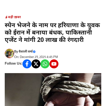
Skip
to
content
बड़ी ख़बर
स्पेन भेजने के नाम पर हरियाणा के युवक
को ईरान में बनाया बंधक, पाकिस्तानी
एजेंट ने मांगी 20 लाख की रंगदारी
By
वैशाली वर्मा
On: December 29, 2025 4:45 PM
Follow Us: