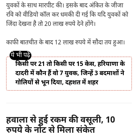
युवकों के साथ मारपीट की। इसके बाद अंकित के जीजा
रवि को वीडियो कॉल कर धमकी दी गई कि यदि युवकों को
जिंदा देखना है तो 20 लाख रुपये देने होंगे।
काफी बातचीत के बाद 12 लाख रुपये में सौदा तय हुआ।
किसी पर 21 तो किसी पर 15 केस, हरियाणा के
दादरी में कौन हैं वो 7 युवक, जिन्हें 3 बदमाशों ने
गोलियों से भून दिया, दहशत में शहर
हवाला से हुई रकम की वसूली, 10
रुपये के नोट से मिला संकेत