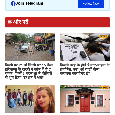
Join Telegram
Follow Now
और पढ़ें
कितने तरह के होते हैं कार-बाइक के
किसी पर 21 तो किसी पर 15 केस,
इंश्योरेंस, क्या थर्ड पार्टी बीमा
हरियाणा के दादरी में कौन हैं वो 7
करवाना फायदेमंद है?
युवक, जिन्हें 3 बदमाशों ने गोलियों
से भून दिया, दहशत में शहर