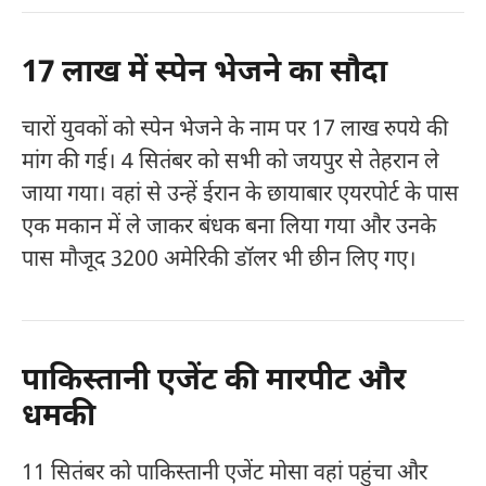
17 लाख में स्पेन भेजने का सौदा
चारों युवकों को स्पेन भेजने के नाम पर 17 लाख रुपये की
मांग की गई। 4 सितंबर को सभी को जयपुर से तेहरान ले
जाया गया। वहां से उन्हें ईरान के छायाबार एयरपोर्ट के पास
एक मकान में ले जाकर बंधक बना लिया गया और उनके
पास मौजूद 3200 अमेरिकी डॉलर भी छीन लिए गए।
पाकिस्तानी एजेंट की मारपीट और
धमकी
11 सितंबर को पाकिस्तानी एजेंट मोसा वहां पहुंचा और