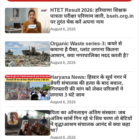
HTET Result 2026: हरियाणा शिक्षक
पात्रता परीक्षा परिणाम जारी, bseh.org.in
पर तुरंत चेक करें अपना नाम
August 6, 2026
Organic Waste series-3: कचरे से
कमाना है पैसा, प्लांट लगाना कितना
आसान, क्या नगरपालिका मदद करती है?
August 6, 2026
Haryana News: हिसार के सूर्य नगर में
डेयरी संचालक की हत्या के बाद बवाल,
गिरफ्तारी की मांग को लेकर परिजनों ने
लगाया 3 घंटे जाम
August 6, 2026
पिता का ऑनलाइन अंतिम संस्कारः जब
अंतिम सांसें गिन रहे थे शिव चरण तो बेटियों
ने वृद्धाआश्रम संचालक आनंद से क्या कहा
था?
August 6, 2026