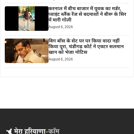
करनाल में बीच बाजार में युवक का मर्डर,
प्वाइंट ब्लैंक रेंज से बदमाशों ने बीरू के सिर
में मारी गोली
August 6, 2026
बिग बॉस के सेट पर पर किया वादा नहीं
किया पूरा, चंडीगढ़ कोर्ट ने एक्टर सलमान
खान को भेजा नोटिस
August 6, 2026