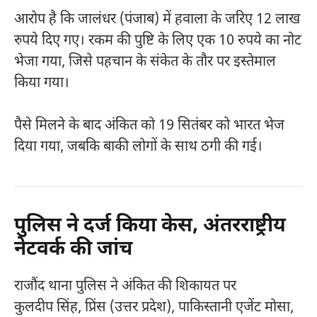
आरोप है कि जालंधर (पंजाब) में हवाला के जरिए 12 लाख
रुपये दिए गए। रकम की पुष्टि के लिए एक 10 रुपये का नोट
भेजा गया, जिसे पहचान के संकेत के तौर पर इस्तेमाल
किया गया।
पैसे मिलने के बाद अंकित को 19 सितंबर को भारत भेज
दिया गया, जबकि बाकी लोगों के साथ ठगी की गई।
पुलिस ने दर्ज किया केस, अंतरराष्ट्रीय
नेटवर्क की जांच
राजौंद थाना पुलिस ने अंकित की शिकायत पर
कुलदीप सिंह, प्रिंस (उत्तर प्रदेश), पाकिस्तानी एजेंट मोसा,