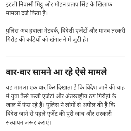
इटली निवासी मिट्ठू और मोहन प्रताप सिंह के खिलाफ
मामला दर्ज किया है।
पुलिस अब हवाला नेटवर्क, विदेशी एजेंटों और मानव तस्करी
गिरोह की कड़ियों को खंगालने में जुटी है।
बार-बार सामने आ रहे ऐसे मामले
यह मामला एक बार फिर दिखाता है कि विदेश जाने की चाह
में युवा कैसे फर्जी एजेंटों और अंतरराष्ट्रीय ठग गिरोहों के
जाल में फंस रहे हैं। पुलिस ने लोगों से अपील की है कि
विदेश जाने से पहले एजेंट की पूरी जांच और सरकारी
सत्यापन जरूर कराएं।