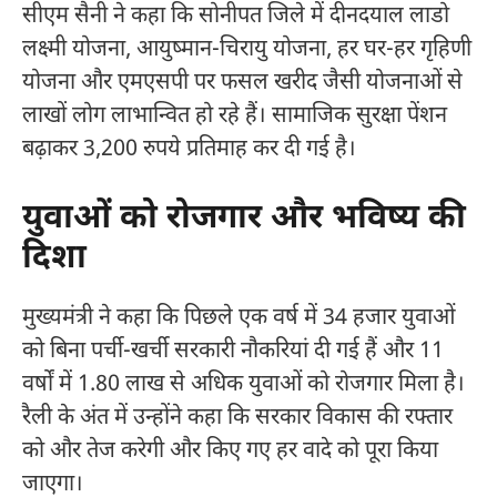
सीएम सैनी ने कहा कि सोनीपत जिले में दीनदयाल लाडो
लक्ष्मी योजना, आयुष्मान-चिरायु योजना, हर घर-हर गृहिणी
योजना और एमएसपी पर फसल खरीद जैसी योजनाओं से
लाखों लोग लाभान्वित हो रहे हैं। सामाजिक सुरक्षा पेंशन
बढ़ाकर 3,200 रुपये प्रतिमाह कर दी गई है।
युवाओं को रोजगार और भविष्य की
दिशा
मुख्यमंत्री ने कहा कि पिछले एक वर्ष में 34 हजार युवाओं
को बिना पर्ची-खर्ची सरकारी नौकरियां दी गई हैं और 11
वर्षों में 1.80 लाख से अधिक युवाओं को रोजगार मिला है।
रैली के अंत में उन्होंने कहा कि सरकार विकास की रफ्तार
को और तेज करेगी और किए गए हर वादे को पूरा किया
जाएगा।