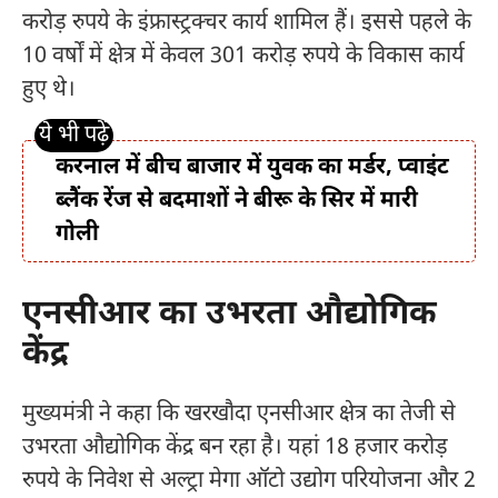
करोड़ रुपये के इंफ्रास्ट्रक्चर कार्य शामिल हैं। इससे पहले के
10 वर्षों में क्षेत्र में केवल 301 करोड़ रुपये के विकास कार्य
हुए थे।
करनाल में बीच बाजार में युवक का मर्डर, प्वाइंट
ब्लैंक रेंज से बदमाशों ने बीरू के सिर में मारी
गोली
एनसीआर का उभरता औद्योगिक
केंद्र
मुख्यमंत्री ने कहा कि खरखौदा एनसीआर क्षेत्र का तेजी से
उभरता औद्योगिक केंद्र बन रहा है। यहां 18 हजार करोड़
रुपये के निवेश से अल्ट्रा मेगा ऑटो उद्योग परियोजना और 2