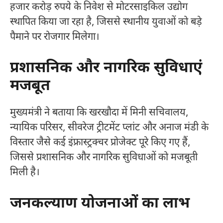
हजार करोड़ रुपये के निवेश से मोटरसाइकिल उद्योग
स्थापित किया जा रहा है, जिससे स्थानीय युवाओं को बड़े
पैमाने पर रोजगार मिलेगा।
प्रशासनिक और नागरिक सुविधाएं
मजबूत
मुख्यमंत्री ने बताया कि खरखौदा में मिनी सचिवालय,
न्यायिक परिसर, सीवरेज ट्रीटमेंट प्लांट और अनाज मंडी के
विस्तार जैसे कई इंफ्रास्ट्रक्चर प्रोजेक्ट पूरे किए गए हैं,
जिससे प्रशासनिक और नागरिक सुविधाओं को मजबूती
मिली है।
जनकल्याण योजनाओं का लाभ