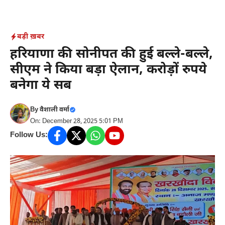
Skip
to
content
बड़ी ख़बर
हरियाणा की सोनीपत की हुई बल्ले-बल्ले,
सीएम ने किया बड़ा ऐलान, करोड़ों रुपये
बनेगा ये सब
By
वैशाली वर्मा
On: December 28, 2025 5:01 PM
Follow Us: