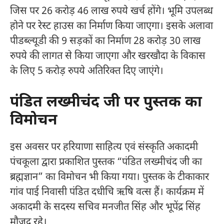
जिस पर 26 करोड़ 46 लाख रुपये खर्च होंगे। भूमि उपलब्ध
होने पर रेस्ट हाउस का निर्माण किया जाएगा। इसके अलावा
पीडब्ल्यूडी की 9 सड़कों का निर्माण 28 करोड़ 30 लाख
रुपये की लागत से किया जाएगा और खरखौदा के विकास
के लिए 5 करोड़ रुपये अतिरिक्त दिए जाएंगे।
पंडित लख्मीचंद जी पर पुस्तक का
विमोचन
इस अवसर पर हरियाणा साहित्य एवं संस्कृति अकादमी
पंचकूला द्वारा प्रकाशित पुस्तक “पंडित लख्मीचंद जी का
ब्रह्मज्ञान” का विमोचन भी किया गया। पुस्तक के टीकाकार
गांव पाई निवासी पंडित दधीचि ऋषि वत्स हैं। कार्यक्रम में
अकादमी के सदस्य सचिव मनजीत सिंह और भूपेंद्र सिंह
मौजूद रहे।