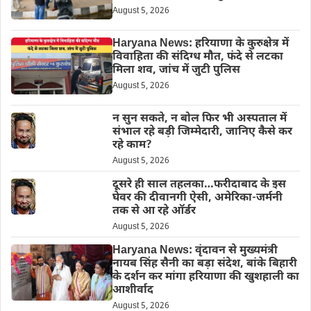
August 5, 2026
Haryana News: हरियाणा के कुरुक्षेत्र में
विवाहिता की संदिग्ध मौत, फंदे से लटका
मिला शव, जांच में जुटी पुलिस
August 5, 2026
न सुन सकते, न बोल फिर भी अस्पताल में
संभाल रहे बड़ी जिम्मेदारी, जानिए कैसे कर
रहे काम?
August 5, 2026
दूसरे ही साल तहलका…फरीदाबाद के इस
घेवर की दीवानगी ऐसी, अमेरिका-जर्मनी
तक से आ रहे ऑर्डर
August 5, 2026
Haryana News: वृंदावन से मुख्यमंत्री
नायब सिंह सैनी का बड़ा संदेश, बांके बिहारी
के दर्शन कर मांगा हरियाणा की खुशहाली का
आशीर्वाद
August 5, 2026