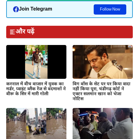
Join Telegram
Follow Now
और पढ़ें
करनाल में बीच बाजार में युवक का
बिग बॉस के सेट पर पर किया वादा
मर्डर, प्वाइंट ब्लैंक रेंज से बदमाशों ने
नहीं किया पूरा, चंडीगढ़ कोर्ट ने
बीरू के सिर में मारी गोली
एक्टर सलमान खान को भेजा
नोटिस