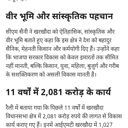
वीर भूमि और सांस्कृतिक पहचान
सीएम सैनी ने खरखौदा को ऐतिहासिक, सांस्कृतिक और
वीर भूमि बताते हुए कहा कि इस क्षेत्र ने देश को बहादुर
सैनिक, मेहनती किसान और कर्मयोगी दिए हैं। उन्होंने कहा
कि भाजपा सरकार विकास को केवल इमारतों तक सीमित
नहीं मानती, बल्कि किसान, युवा, महिला, बुजुर्ग और गरीब
के सशक्तिकरण को असली विकास मानती है।
11 वर्षों में 2,081 करोड़ के कार्य
रैली में बताया गया कि पिछले 11 वर्षों में खरखौदा
विधानसभा क्षेत्र में 2,081 करोड़ रुपये की लागत से विकास
कार्य कराए गए हैं। इनमें आईएमटी खरखौदा में 1,027