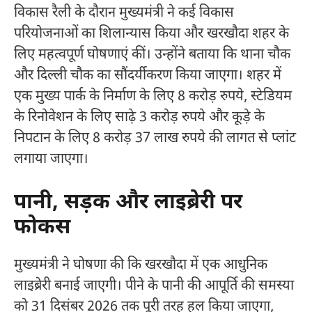
विकास रैली के दौरान मुख्यमंत्री ने कई विकास
परियोजनाओं का शिलान्यास किया और खरखौदा शहर के
लिए महत्वपूर्ण घोषणाएं कीं। उन्होंने बताया कि थाना चौक
और दिल्ली चौक का सौंदर्यीकरण किया जाएगा। शहर में
एक मुख्य पार्क के निर्माण के लिए 8 करोड़ रुपये, स्टेडियम
के रिनोवेशन के लिए साढ़े 3 करोड़ रुपये और कूड़े के
निपटान के लिए 8 करोड़ 37 लाख रुपये की लागत से प्लांट
लगाया जाएगा।
पानी, सड़क और लाइब्रेरी पर
फोकस
मुख्यमंत्री ने घोषणा की कि खरखौदा में एक आधुनिक
लाइब्रेरी बनाई जाएगी। पीने के पानी की आपूर्ति की समस्या
को 31 दिसंबर 2026 तक पूरी तरह हल किया जाएगा,