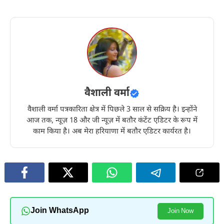
वैशाली वर्मा
वैशाली वर्मा पत्रकारिता क्षेत्र में पिछले 3 साल से सक्रिय है। इन्होंने
आज तक, न्यूज़ 18 और जी न्यूज़ में बतौर कंटेंट एडिटर के रूप में
काम किया है। अब मेरा हरियाणा में बतौर एडिटर कार्यरत है।
Join WhatsApp
Join Now