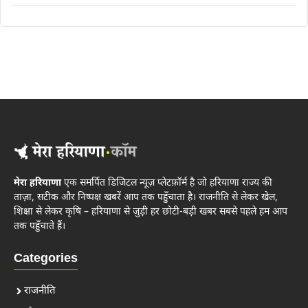
मेरा हरियाणा
एक समर्पित डिजिटल न्यूज़ प्लेटफ़ॉर्म है जो हरियाणा राज्य की
ताज़ा, सटीक और निष्पक्ष खबरें आप तक पहुँचाता है। राजनीति से लेकर खेल,
शिक्षा से लेकर कृषि – हरियाणा से जुड़ी हर छोटी-बड़ी खबर सबसे पहले हम आप
तक पहुँचाते हैं।
Categories
राजनीति