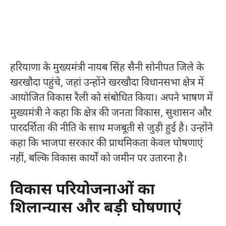
हरियाणा के मुख्यमंत्री नायब सिंह सैनी सोनीपत जिले के
खरखौदा पहुंचे, जहां उन्होंने खरखौदा विधानसभा क्षेत्र में
आयोजित विकास रैली को संबोधित किया। अपने भाषण में
मुख्यमंत्री ने कहा कि क्षेत्र की जनता विकास, सुशासन और
पारदर्शिता की नीति के साथ मजबूती से जुड़ी हुई है। उन्होंने
कहा कि भाजपा सरकार की प्राथमिकता केवल घोषणाएं
नहीं, बल्कि विकास कार्यों को जमीन पर उतारना है।
विकास परियोजनाओं का
शिलान्यास और बड़ी घोषणाएं