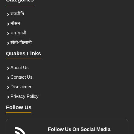
Categories
राजनीति
मौसम
राग-रागनी
खेती-किसानी
Quakes Links
About Us
Contact Us
Disclaimer
Privacy Policy
Follow Us
Follow Us On Social Media