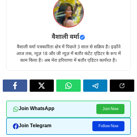
वैशाली वर्मा
वैशाली वर्मा पत्रकारिता क्षेत्र में पिछले 3 साल से सक्रिय है। इन्होंने
आज तक, न्यूज़ 18 और जी न्यूज़ में बतौर कंटेंट एडिटर के रूप में
काम किया है। अब मेरा हरियाणा में बतौर एडिटर कार्यरत है।
Join WhatsApp
Join Now
Join Telegram
Follow Now