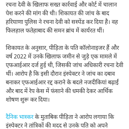
रचना देवी के खिलाफ सख्त कार्रवाई और कोर्ट में चालान
पेश करने की मांग की थी। शिकायत की जांच के बाद
हरियाणा पुलिस ने रचना देवी को सस्पेंड कर दिया है। वह
फिलहाल फतेहाबाद की समन ब्रांच में कार्यरत थीं।
शिकायत के अनुसार, पीड़िता के पति कॉलोनाइजर हैं और
वर्ष 2022 में उनके खिलाफ जमीन से जुड़े एक मामले में
एफआईआर दर्ज हुई थी, जिसकी जांच अधिकारी रचना देवी
थीं। आरोप है कि इसी दौरान इंस्पेक्टर ने जांच का दबाव
बनाकर एफआईआर रद्द कराने के बदले नजदीकियां बढ़ाईं
और बाद में रेप केस में फंसाने की धमकी देकर आर्थिक
शोषण शुरू कर दिया।
दैनिक भास्कर
के मुताबिक पीड़िता ने आरोप लगाया कि
इंस्पेक्टर ने तांत्रिकों की मदद से उनके पति को अपने