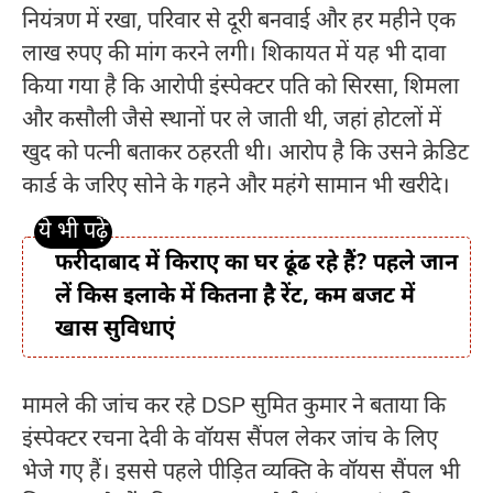
नियंत्रण में रखा, परिवार से दूरी बनवाई और हर महीने एक
लाख रुपए की मांग करने लगी। शिकायत में यह भी दावा
किया गया है कि आरोपी इंस्पेक्टर पति को सिरसा, शिमला
और कसौली जैसे स्थानों पर ले जाती थी, जहां होटलों में
खुद को पत्नी बताकर ठहरती थी। आरोप है कि उसने क्रेडिट
कार्ड के जरिए सोने के गहने और महंगे सामान भी खरीदे।
फरीदाबाद में किराए का घर ढूंढ रहे हैं? पहले जान
लें किस इलाके में कितना है रेंट, कम बजट में
खास सुविधाएं
मामले की जांच कर रहे DSP सुमित कुमार ने बताया कि
इंस्पेक्टर रचना देवी के वॉयस सैंपल लेकर जांच के लिए
भेजे गए हैं। इससे पहले पीड़ित व्यक्ति के वॉयस सैंपल भी