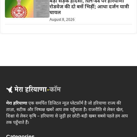
बड़ा सड़क हादसा, NH-44 पर हरियाणा
रोडवेज की दो बसें भिड़ीं; आधा दर्जन यात्री
घायल
August 8, 2026
मेरा हरियाणा
एक समर्पित डिजिटल न्यूज़ प्लेटफ़ॉर्म है जो हरियाणा राज्य की
ताज़ा, सटीक और निष्पक्ष खबरें आप तक पहुँचाता है। राजनीति से लेकर खेल,
शिक्षा से लेकर कृषि – हरियाणा से जुड़ी हर छोटी-बड़ी खबर सबसे पहले हम आप
तक पहुँचाते हैं।