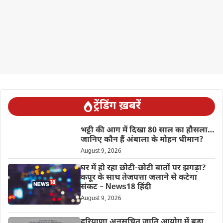
ट्रेंडिंग ख़बरें
भट्टी की आग में दिखा 80 साल का हौसला…
जानिए कौन हैं अंबाला के मोहन धीमान?
August 9, 2026
घर में हो रहा छोटी-छोटी बातों पर झगड़ा?
कपूर के साथ तेजपत्ता जलाने से कटेगा
संकट – News18 हिंदी
August 9, 2026
हरियाणा अनुसूचित जाति आयोग में बड़ा