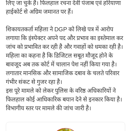
लिए जा चुके हैं। फिलहाल रचना देवी पंजाब एवं हरियाणा
हाईकोर्ट से अग्रिम जमानत पर हैं।
शिकायतकर्ता महिला ने DGP को लिखे पत्र में आरोप
लगाया कि इंस्पेक्टर अपने पद और प्रभाव का इस्तेमाल कर
जांच को प्रभावित कर रही है और गवाहों को धमका रही है।
महिला का कहना है कि डिजिटल सबूत मौजूद होने के
बावजूद अब तक कोर्ट में चालान पेश नहीं किया गया है।
लगातार मानसिक और सामाजिक दबाव के चलते परिवार
गंभीर संकट से गुजर रहा है।
इस पूरे मामले को लेकर पुलिस के वरिष्ठ अधिकारियों ने
फिलहाल कोई आधिकारिक बयान देने से इनकार किया है।
विभागीय स्तर पर मामले की जांच जारी है।