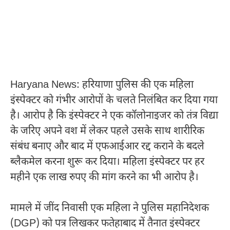
Haryana News: हरियाणा पुलिस की एक महिला
इंस्पेक्टर को गंभीर आरोपों के चलते निलंबित कर दिया गया
है। आरोप है कि इंस्पेक्टर ने एक कॉलोनाइजर को तंत्र विद्या
के जरिए अपने वश में लेकर पहले उसके साथ शारीरिक
संबंध बनाए और बाद में एफआईआर रद्द कराने के बदले
ब्लैकमेल करना शुरू कर दिया। महिला इंस्पेक्टर पर हर
महीने एक लाख रुपए की मांग करने का भी आरोप है।
मामले में जींद निवासी एक महिला ने पुलिस महानिदेशक
(DGP) को पत्र लिखकर फतेहाबाद में तैनात इंस्पेक्टर