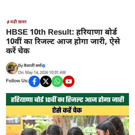
Skip
to
content
बड़ी ख़बर
HBSE 10th Result: हरियाणा बोर्ड
10वीं का रिजल्ट आज होगा जारी, ऐसे
करें चेक
By
वैशाली वर्मा
On: May 14, 2026 10:01 AM
Follow Us: