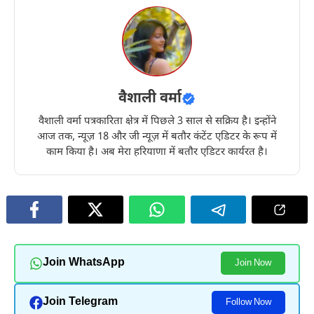
वैशाली वर्मा
वैशाली वर्मा पत्रकारिता क्षेत्र में पिछले 3 साल से सक्रिय है। इन्होंने
आज तक, न्यूज़ 18 और जी न्यूज़ में बतौर कंटेंट एडिटर के रूप में
काम किया है। अब मेरा हरियाणा में बतौर एडिटर कार्यरत है।
Join WhatsApp
Join Now
Join Telegram
Follow Now