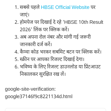
सबसे पहले
HBSE Official Website
पर
जाएं।
होमपेज पर दिखाई दे रहे ‘HBSE 10th Result
2026’ लिंक पर क्लिक करें।
अब अपना रोल नंबर और मांगी गई जरूरी
जानकारी दर्ज करें।
कैप्चा कोड भरकर सबमिट बटन पर क्लिक करें।
स्क्रीन पर आपका रिजल्ट दिखाई देगा।
भविष्य के लिए रिजल्ट डाउनलोड या प्रिंटआउट
निकालकर सुरक्षित रख लें।
google-site-verification:
google37146f9c8221134d.html