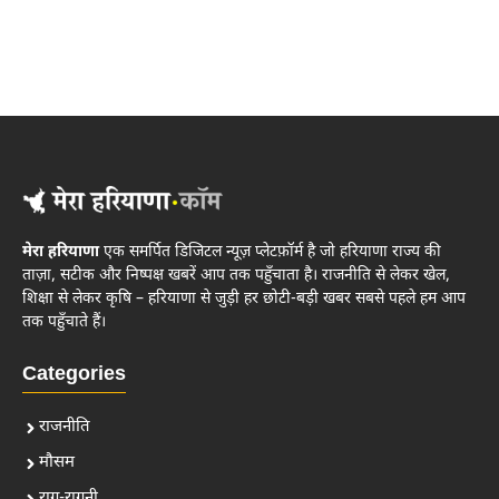
मेरा हरियाणा
एक समर्पित डिजिटल न्यूज़ प्लेटफ़ॉर्म है जो हरियाणा राज्य की
ताज़ा, सटीक और निष्पक्ष खबरें आप तक पहुँचाता है। राजनीति से लेकर खेल,
शिक्षा से लेकर कृषि – हरियाणा से जुड़ी हर छोटी-बड़ी खबर सबसे पहले हम आप
तक पहुँचाते हैं।
Categories
राजनीति
मौसम
राग-रागनी