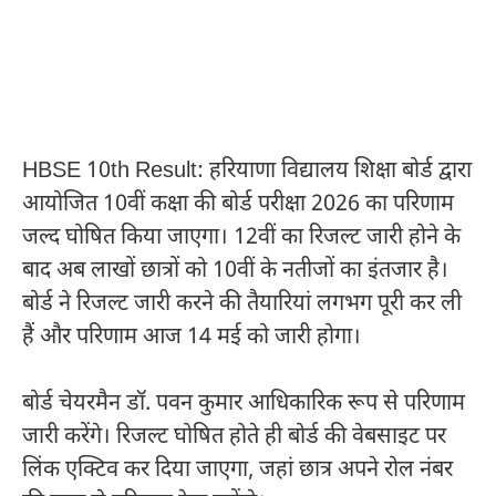
HBSE 10th Result: हरियाणा विद्यालय शिक्षा बोर्ड द्वारा
आयोजित 10वीं कक्षा की बोर्ड परीक्षा 2026 का परिणाम
जल्द घोषित किया जाएगा। 12वीं का रिजल्ट जारी होने के
बाद अब लाखों छात्रों को 10वीं के नतीजों का इंतजार है।
बोर्ड ने रिजल्ट जारी करने की तैयारियां लगभग पूरी कर ली
हैं और परिणाम आज 14 मई को जारी होगा।
बोर्ड चेयरमैन डॉ. पवन कुमार आधिकारिक रूप से परिणाम
जारी करेंगे। रिजल्ट घोषित होते ही बोर्ड की वेबसाइट पर
लिंक एक्टिव कर दिया जाएगा, जहां छात्र अपने रोल नंबर