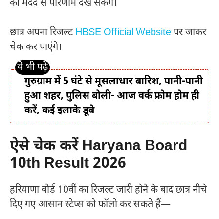
की मदद से परिणाम देख सकेंगे।
छात्र अपना रिजल्ट
HBSE Official Website
पर जाकर
चेक कर पाएंगे।
गुरुग्राम में 5 घंटे से मूसलाधार बारिश, पानी-पानी
हुआ शहर, पुलिस बोली- आज वर्क फ्रोम होम ही
करें, कई इलाके डूबे
ऐसे चेक करें Haryana Board
10th Result 2026
हरियाणा बोर्ड 10वीं का रिजल्ट जारी होने के बाद छात्र नीचे
दिए गए आसान स्टेप्स को फॉलो कर सकते हैं—