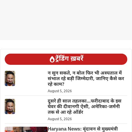
ट्रेंडिंग ख़बरें
न सुन सकते, न बोल फिर भी अस्पताल में
संभाल रहे बड़ी जिम्मेदारी, जानिए कैसे कर
रहे काम?
August 5, 2026
दूसरे ही साल तहलका…फरीदाबाद के इस
घेवर की दीवानगी ऐसी, अमेरिका-जर्मनी
तक से आ रहे ऑर्डर
August 5, 2026
Haryana News: वृंदावन से मुख्यमंत्री