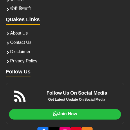
खेती-किसानी
Quakes Links
About Us
Contact Us
Disclaimer
Privacy Policy
Follow Us
Follow Us On Social Media
Get Latest Update On Social Media
Join Now