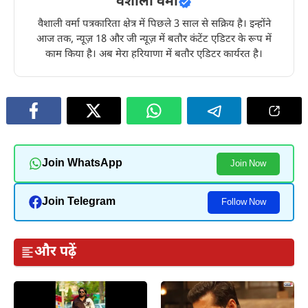
वैशाली वर्मा
वैशाली वर्मा पत्रकारिता क्षेत्र में पिछले 3 साल से सक्रिय है। इन्होंने
आज तक, न्यूज़ 18 और जी न्यूज़ में बतौर कंटेंट एडिटर के रूप में
काम किया है। अब मेरा हरियाणा में बतौर एडिटर कार्यरत है।
Join WhatsApp
Join Now
Join Telegram
Follow Now
और पढ़ें