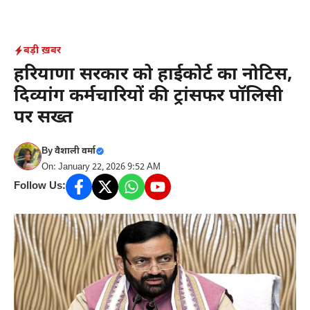
Skip
to
content
बड़ी ख़बर
हरियाणा सरकार को हाईकोर्ट का नोटिस,
दिव्यांग कर्मचारियों की ट्रांसफर पॉलिसी
पर सख्त
By
वैशाली वर्मा
On: January 22, 2026 9:52 AM
Follow Us: