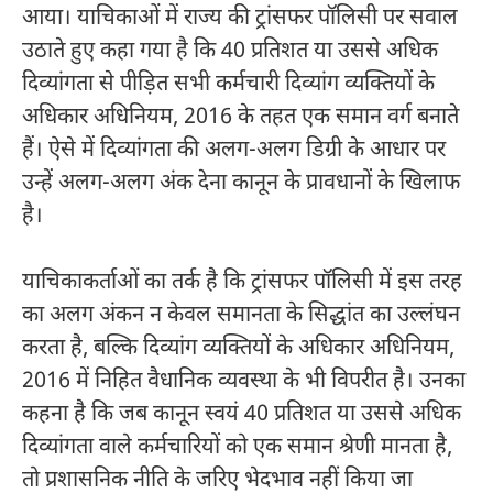
आया। याचिकाओं में राज्य की ट्रांसफर पॉलिसी पर सवाल
उठाते हुए कहा गया है कि 40 प्रतिशत या उससे अधिक
दिव्यांगता से पीड़ित सभी कर्मचारी दिव्यांग व्यक्तियों के
अधिकार अधिनियम, 2016 के तहत एक समान वर्ग बनाते
हैं। ऐसे में दिव्यांगता की अलग-अलग डिग्री के आधार पर
उन्हें अलग-अलग अंक देना कानून के प्रावधानों के खिलाफ
है।
याचिकाकर्ताओं का तर्क है कि ट्रांसफर पॉलिसी में इस तरह
का अलग अंकन न केवल समानता के सिद्धांत का उल्लंघन
करता है, बल्कि दिव्यांग व्यक्तियों के अधिकार अधिनियम,
2016 में निहित वैधानिक व्यवस्था के भी विपरीत है। उनका
कहना है कि जब कानून स्वयं 40 प्रतिशत या उससे अधिक
दिव्यांगता वाले कर्मचारियों को एक समान श्रेणी मानता है,
तो प्रशासनिक नीति के जरिए भेदभाव नहीं किया जा