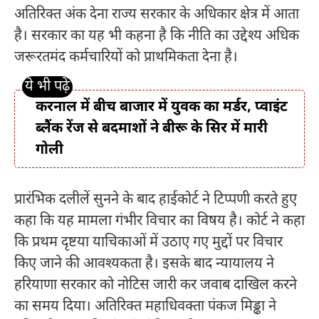
अतिरिक्त अंक देना राज्य सरकार के अधिकार क्षेत्र में आता
है। सरकार का यह भी कहना है कि नीति का उद्देश्य अधिक
जरूरतमंद कर्मचारियों को प्राथमिकता देना है।
करनाल में बीच बाजार में युवक का मर्डर, प्वाइंट
ब्लैंक रेंज से बदमाशों ने बीरू के सिर में मारी
गोली
प्रारंभिक दलीलें सुनने के बाद हाईकोर्ट ने टिप्पणी करते हुए
कहा कि यह मामला गंभीर विचार का विषय है। कोर्ट ने कहा
कि प्रथम दृष्टया याचिकाओं में उठाए गए मुद्दों पर विचार
किए जाने की आवश्यकता है। इसके बाद न्यायालय ने
हरियाणा सरकार को नोटिस जारी कर जवाब दाखिल करने
का समय दिया। अतिरिक्त महाधिवक्ता पंकज मिड्ढा ने