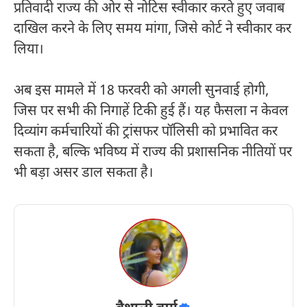
प्रतिवादी राज्य की ओर से नोटिस स्वीकार करते हुए जवाब
दाखिल करने के लिए समय मांगा, जिसे कोर्ट ने स्वीकार कर
लिया।
अब इस मामले में 18 फरवरी को अगली सुनवाई होगी,
जिस पर सभी की निगाहें टिकी हुई हैं। यह फैसला न केवल
दिव्यांग कर्मचारियों की ट्रांसफर पॉलिसी को प्रभावित कर
सकता है, बल्कि भविष्य में राज्य की प्रशासनिक नीतियों पर
भी बड़ा असर डाल सकता है।