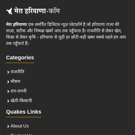
मेरा हरियाणा
एक समर्पित डिजिटल न्यूज़ प्लेटफ़ॉर्म है जो हरियाणा राज्य की
ताज़ा, सटीक और निष्पक्ष खबरें आप तक पहुँचाता है। राजनीति से लेकर खेल,
शिक्षा से लेकर कृषि – हरियाणा से जुड़ी हर छोटी-बड़ी खबर सबसे पहले हम आप
तक पहुँचाते हैं।
Categories
राजनीति
मौसम
राग-रागनी
खेती-किसानी
Quakes Links
About Us