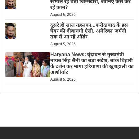
संभाल रहे बड़ी जिम्मेदारी, जानिए कैसे कर
रहे काम?
August 5, 2026
दूसरे ही साल तहलका…फरीदाबाद के इस
घेवर की दीवानगी ऐसी, अमेरिका-जर्मनी
तक से आ रहे ऑर्डर
August 5, 2026
Haryana News: वृंदावन से मुख्यमंत्री
नायब सिंह सैनी का बड़ा संदेश, बांके बिहारी
के दर्शन कर मांगा हरियाणा की खुशहाली का
आशीर्वाद
August 5, 2026