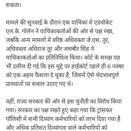
सकता।
मामले की सुनवाई के दौरान एक याचिका में एडवोकेट
एल.के. गोलेन ने याचिकाकर्ताओं की ओर से पक्ष रखा,
जबकि अन्य मामलों में वरिष्ठ अधिवक्ता जे.एस. तूर,
अधिवक्ता अधिराज तूर और जसबीर सिंह ने
याचिकाकर्ताओं का प्रतिनिधित्व किया। कोर्ट के समक्ष यह
भी दलील दी गई कि इस मुद्दे पर हाईकोर्ट पहले ही 6 नवंबर
को एक अहम फैसला दे चुका है, जिसमें ऐसे भेदभावपूर्ण
प्रावधानों पर सवाल उठाए गए थे।
वहीं, राज्य सरकार की ओर से इस चुनौती का विरोध किया
गया। सरकार का पक्ष रखते हुए कहा गया कि ट्रांसफर
पॉलिसी में सभी दिव्यांग कर्मचारियों को लाभ दिया गया है
और अधिक प्रतिशत दिव्यांगता वाले कर्मचारियों को