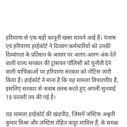
हरियाणा से एक बड़ी कानूनी खबर सामने आई है। पंजाब
एवं हरियाणा हाईकोर्ट ने दिव्यांग कर्मचारियों को उनकी
दिव्यांगता के प्रतिशत के आधार पर अलग-अलग अंक देने
वाली राज्य सरकार की ट्रांसफर पॉलिसी को चुनौती देने
वाली याचिकाओं पर हरियाणा सरकार को नोटिस जारी
किया है। हाईकोर्ट ने माना है कि यह मामला विचारणीय है,
इसलिए सरकार से जवाब तलब करते हुए अगली सुनवाई
18 फरवरी तय की गई है।
यह मामला हाईकोर्ट की खंडपीठ, जिसमें जस्टिस अश्वनी
कुमार मिश्रा और जस्टिस रोहित कपूर शामिल हैं, के समक्ष