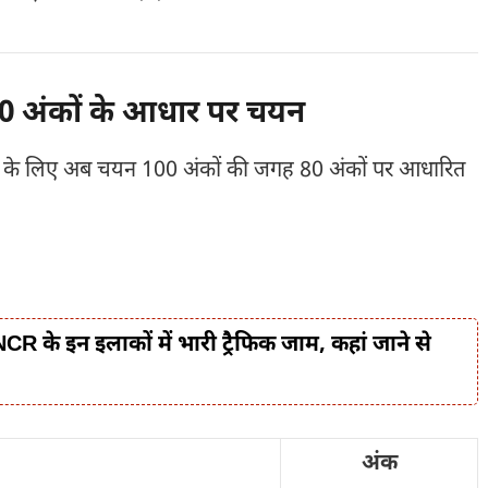
 80 अंकों के आधार पर चयन
क्रिया के लिए अब चयन 100 अंकों की जगह 80 अंकों पर आधारित
R के इन इलाकों में भारी ट्रैफिक जाम, कहां जाने से
अंक