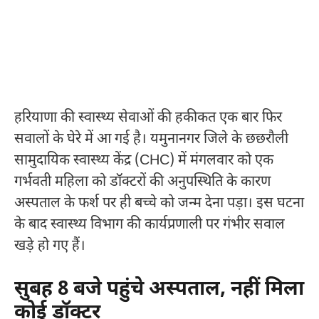
हरियाणा की स्वास्थ्य सेवाओं की हकीकत एक बार फिर
सवालों के घेरे में आ गई है। यमुनानगर जिले के छछरौली
सामुदायिक स्वास्थ्य केंद्र (CHC) में मंगलवार को एक
गर्भवती महिला को डॉक्टरों की अनुपस्थिति के कारण
अस्पताल के फर्श पर ही बच्चे को जन्म देना पड़ा। इस घटना
के बाद स्वास्थ्य विभाग की कार्यप्रणाली पर गंभीर सवाल
खड़े हो गए हैं।
सुबह 8 बजे पहुंचे अस्पताल, नहीं मिला
कोई डॉक्टर