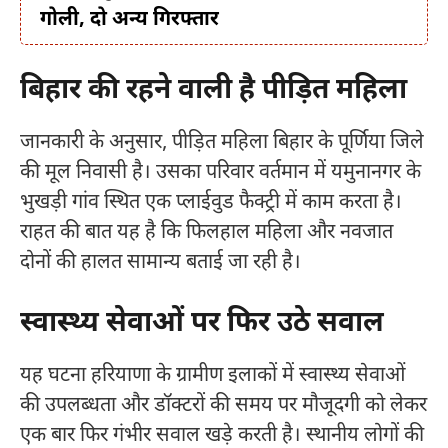
गोली, दो अन्य गिरफ्तार
बिहार की रहने वाली है पीड़ित महिला
जानकारी के अनुसार, पीड़ित महिला बिहार के पूर्णिया जिले
की मूल निवासी है। उसका परिवार वर्तमान में यमुनानगर के
भुखड़ी गांव स्थित एक प्लाईवुड फैक्ट्री में काम करता है।
राहत की बात यह है कि फिलहाल महिला और नवजात
दोनों की हालत सामान्य बताई जा रही है।
स्वास्थ्य सेवाओं पर फिर उठे सवाल
यह घटना हरियाणा के ग्रामीण इलाकों में स्वास्थ्य सेवाओं
की उपलब्धता और डॉक्टरों की समय पर मौजूदगी को लेकर
एक बार फिर गंभीर सवाल खड़े करती है। स्थानीय लोगों की