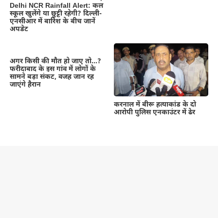
Delhi NCR Rainfall Alert: कल
स्कूल खुलेंगे या छुट्टी रहेगी? दिल्ली-
एनसीआर में बारिश के बीच जानें
अपडेट
अगर किसी की मौत हो जाए तो…?
फरीदाबाद के इस गांव में लोगों के
सामने बड़ा संकट, वजह जान रह
जाएंगे हैरान
करनाल में बीरू हत्याकांड के दो
आरोपी पुलिस एनकाउंटर में ढेर