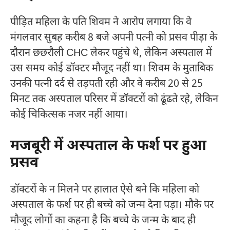
पीड़ित महिला के पति शिवम ने आरोप लगाया कि वे
मंगलवार सुबह करीब 8 बजे अपनी पत्नी को प्रसव पीड़ा के
दौरान छछरौली CHC लेकर पहुंचे थे, लेकिन अस्पताल में
उस समय कोई डॉक्टर मौजूद नहीं था। शिवम के मुताबिक
उनकी पत्नी दर्द से तड़पती रही और वे करीब 20 से 25
मिनट तक अस्पताल परिसर में डॉक्टरों को ढूंढते रहे, लेकिन
कोई चिकित्सक नजर नहीं आया।
मजबूरी में अस्पताल के फर्श पर हुआ
प्रसव
डॉक्टरों के न मिलने पर हालात ऐसे बने कि महिला को
अस्पताल के फर्श पर ही बच्चे को जन्म देना पड़ा। मौके पर
मौजूद लोगों का कहना है कि बच्चे के जन्म के बाद ही