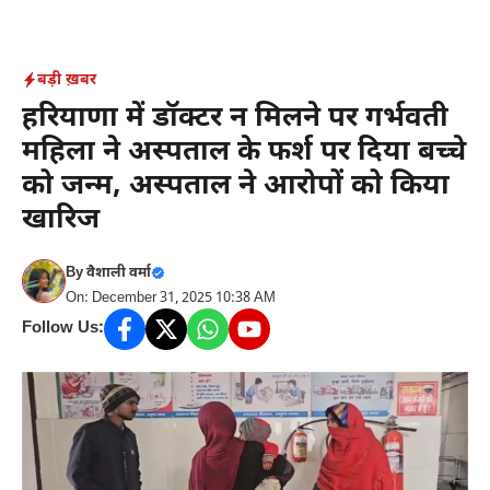
Skip
to
content
बड़ी ख़बर
हरियाणा में डॉक्टर न मिलने पर गर्भवती
महिला ने अस्पताल के फर्श पर दिया बच्चे
को जन्म, अस्पताल ने आरोपों को किया
खारिज
By
वैशाली वर्मा
On: December 31, 2025 10:38 AM
Follow Us: