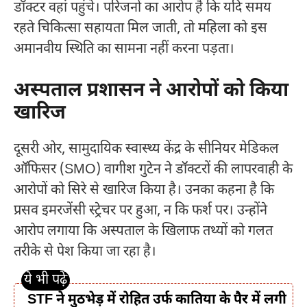
डॉक्टर वहां पहुंचे। परिजनों का आरोप है कि यदि समय
रहते चिकित्सा सहायता मिल जाती, तो महिला को इस
अमानवीय स्थिति का सामना नहीं करना पड़ता।
अस्पताल प्रशासन ने आरोपों को किया
खारिज
दूसरी ओर, सामुदायिक स्वास्थ्य केंद्र के सीनियर मेडिकल
ऑफिसर (SMO) वागीश गुटेन ने डॉक्टरों की लापरवाही के
आरोपों को सिरे से खारिज किया है। उनका कहना है कि
प्रसव इमरजेंसी स्ट्रेचर पर हुआ, न कि फर्श पर। उन्होंने
आरोप लगाया कि अस्पताल के खिलाफ तथ्यों को गलत
तरीके से पेश किया जा रहा है।
STF ने मुठभेड़ में रोहित उर्फ कातिया के पैर में लगी