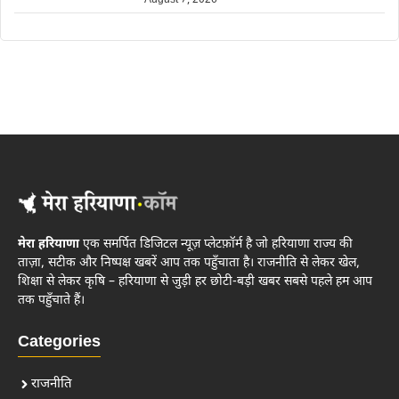
August 7, 2026
मेरा हरियाणा
एक समर्पित डिजिटल न्यूज़ प्लेटफ़ॉर्म है जो हरियाणा राज्य की
ताज़ा, सटीक और निष्पक्ष खबरें आप तक पहुँचाता है। राजनीति से लेकर खेल,
शिक्षा से लेकर कृषि – हरियाणा से जुड़ी हर छोटी-बड़ी खबर सबसे पहले हम आप
तक पहुँचाते हैं।
Categories
राजनीति