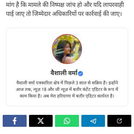
मांग है कि मामले की निष्पक्ष जांच हो और यदि लापरवाही
पाई जाए तो जिम्मेदार अधिकारियों पर कार्रवाई की जाए।
वैशाली वर्मा
वैशाली वर्मा पत्रकारिता क्षेत्र में पिछले 3 साल से सक्रिय है। इन्होंने
आज तक, न्यूज़ 18 और जी न्यूज़ में बतौर कंटेंट एडिटर के रूप में
काम किया है। अब मेरा हरियाणा में बतौर एडिटर कार्यरत है।