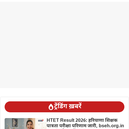
ट्रेंडिंग ख़बरें
HTET Result 2026: हरियाणा शिक्षक
पात्रता परीक्षा परिणाम जारी, bseh.org.in