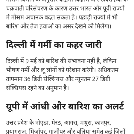
चक्रवाती परिसंचरण के कारण उत्तर भारत और पूर्वी राज्यों
में मौसम अचानक बदल सकता है। पहाड़ी राज्यों में भी
बारिश और तेज हवाओं का असर देखने को मिलेगा।
दिल्ली में गर्मी का कहर जारी
दिल्ली में 9 मई को बारिश की संभावना नहीं है, लेकिन
भीषण गर्मी और लू लोगों को परेशान करेगी। अधिकतम
तापमान 36 डिग्री सेल्सियस और न्यूनतम 27 डिग्री
सेल्सियस रहने का अनुमान है।
यूपी में आंधी और बारिश का अलर्ट
उत्तर प्रदेश के नोएडा, मेरठ, आगरा, मथुरा, कानपुर,
प्रयागराज, मिर्जापुर, गाजीपुर और बलिया समेत कई जिलों