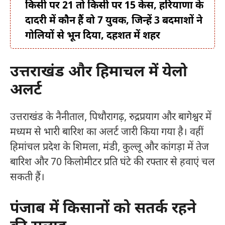
किसी पर 21 तो किसी पर 15 केस, हरियाणा के
दादरी में कौन हैं वो 7 युवक, जिन्हें 3 बदमाशों ने
गोलियों से भून दिया, दहशत में शहर
उत्तराखंड और हिमाचल में येलो
अलर्ट
उत्तराखंड के नैनीताल, पिथौरागढ़, रुद्रप्रयाग और बागेश्वर में
मध्यम से भारी बारिश का अलर्ट जारी किया गया है। वहीं
हिमांचल प्रदेश के शिमला, मंडी, कुल्लू और कांगड़ा में तेज
बारिश और 70 किलोमीटर प्रति घंटे की रफ्तार से हवाएं चल
सकती हैं।
पंजाब में किसानों को सतर्क रहने