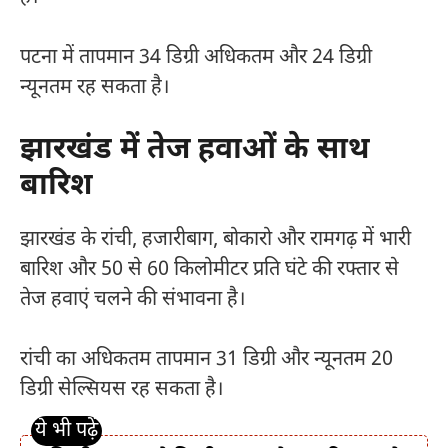
पटना में तापमान 34 डिग्री अधिकतम और 24 डिग्री
न्यूनतम रह सकता है।
झारखंड में तेज हवाओं के साथ
बारिश
झारखंड के रांची, हजारीबाग, बोकारो और रामगढ़ में भारी
बारिश और 50 से 60 किलोमीटर प्रति घंटे की रफ्तार से
तेज हवाएं चलने की संभावना है।
रांची का अधिकतम तापमान 31 डिग्री और न्यूनतम 20
डिग्री सेल्सियस रह सकता है।