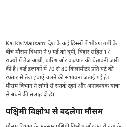
Kal Ka Mausam: देश के कई हिस्सों में भीषण गर्मी के
बीच मौसम विभाग ने 9 मई को यूपी, बिहार सहित 17
राज्यों में तेज आंधी, बारिश और वज्रपात की चेतावनी जारी
की है। कई इलाकों में 70 से 80 किलोमीटर प्रति घंटे की
रफ्तार से तेज हवाएं चलने की संभावना जताई गई है।
मौसम विभाग ने लोगों से सतर्क रहने और अनावश्यक यात्रा
से बचने की सलाह दी है।
पश्चिमी विक्षोभ से बदलेगा मौसम
मौसम विभाग के अनुसार पश्चिमी विक्षोभ और ऊपरी हवा के