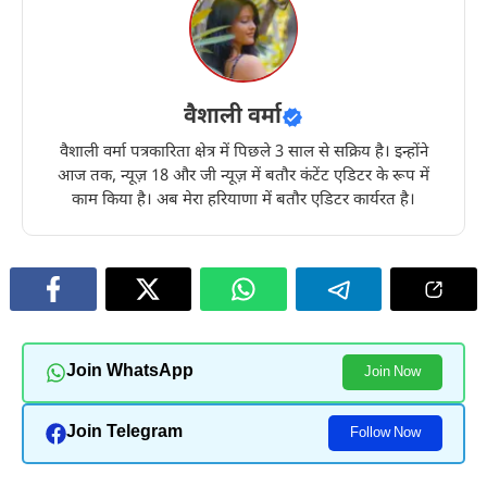
वैशाली वर्मा
वैशाली वर्मा पत्रकारिता क्षेत्र में पिछले 3 साल से सक्रिय है। इन्होंने
आज तक, न्यूज़ 18 और जी न्यूज़ में बतौर कंटेंट एडिटर के रूप में
काम किया है। अब मेरा हरियाणा में बतौर एडिटर कार्यरत है।
Join WhatsApp
Join Now
Join Telegram
Follow Now