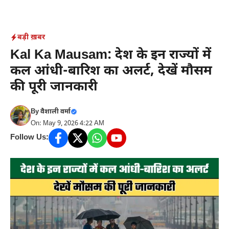
Skip
to
content
बड़ी ख़बर
Kal Ka Mausam: देश के इन राज्यों में
कल आंधी-बारिश का अलर्ट, देखें मौसम
की पूरी जानकारी
By
वैशाली वर्मा
On: May 9, 2026 4:22 AM
Follow Us: