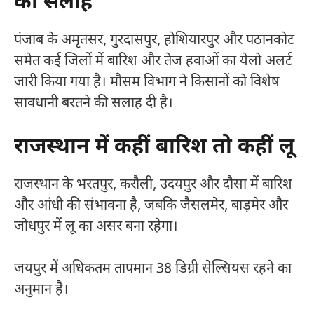
की सलाह
पंजाब के अमृतसर, गुरदासपुर, होशियारपुर और पठानकोट
समेत कई जिलों में बारिश और तेज हवाओं का येलो अलर्ट
जारी किया गया है। मौसम विभाग ने किसानों को विशेष
सावधानी बरतने की सलाह दी है।
राजस्थान में कहीं बारिश तो कहीं लू
राजस्थान के भरतपुर, करौली, उदयपुर और दौसा में बारिश
और आंधी की संभावना है, जबकि जैसलमेर, बाड़मेर और
जोधपुर में लू का असर बना रहेगा।
जयपुर में अधिकतम तापमान 38 डिग्री सेल्सियस रहने का
अनुमान है।