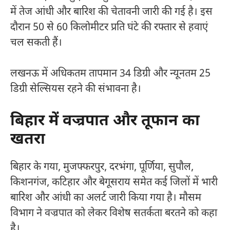
में तेज आंधी और बारिश की चेतावनी जारी की गई है। इस
दौरान 50 से 60 किलोमीटर प्रति घंटे की रफ्तार से हवाएं
चल सकती हैं।
लखनऊ में अधिकतम तापमान 34 डिग्री और न्यूनतम 25
डिग्री सेल्सियस रहने की संभावना है।
बिहार में वज्रपात और तूफान का
खतरा
बिहार के गया, मुजफ्फरपुर, दरभंगा, पूर्णिया, सुपौल,
किशनगंज, कटिहार और बेगूसराय समेत कई जिलों में भारी
बारिश और आंधी का अलर्ट जारी किया गया है। मौसम
विभाग ने वज्रपात को लेकर विशेष सतर्कता बरतने को कहा
है।