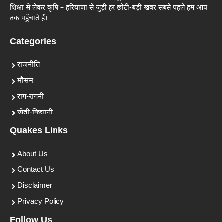
शिक्षा से लेकर कृषि – हरियाणा से जुड़ी हर छोटी-बड़ी खबर सबसे पहले हम आप
तक पहुँचाते हैं।
Categories
राजनीति
मौसम
राग-रागनी
खेती-किसानी
Quakes Links
About Us
Contact Us
Disclaimer
Privacy Policy
Follow Us