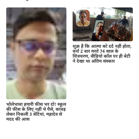
शुक्र है कि आत्मा को दर्द नहीं होता,
वर्ना 2 बार मरते 74 साल के
शिवचरण, वीडियो कॉल पर ही बेटी
ने देखा था अंतिम संस्कार
भोलेभाबा हमारी फीस भर दो! स्कूल
की फीस के लिए नहीं थे पैसे, कांवड़
लेकर निकली 3 बेटियां, महादेव से
मदद की आस