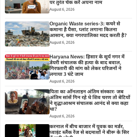
पर तुरंत चेक करें अपना नाम
August 6, 2026
Organic Waste series-3: कचरे से
कमाना है पैसा, प्लांट लगाना कितना
आसान, क्या नगरपालिका मदद करती है?
August 6, 2026
Haryana News: हिसार के सूर्य नगर में
डेयरी संचालक की हत्या के बाद बवाल,
गिरफ्तारी की मांग को लेकर परिजनों ने
लगाया 3 घंटे जाम
August 6, 2026
पिता का ऑनलाइन अंतिम संस्कारः जब
अंतिम सांसें गिन रहे थे शिव चरण तो बेटियों
ने वृद्धाआश्रम संचालक आनंद से क्या कहा
था?
August 6, 2026
करनाल में बीच बाजार में युवक का मर्डर,
प्वाइंट ब्लैंक रेंज से बदमाशों ने बीरू के सिर