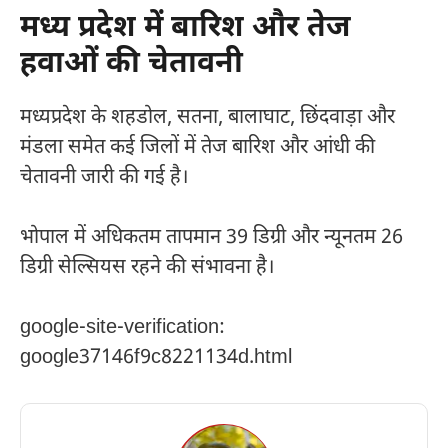
मध्य प्रदेश में बारिश और तेज
हवाओं की चेतावनी
मध्यप्रदेश के शहडोल, सतना, बालाघाट, छिंदवाड़ा और
मंडला समेत कई जिलों में तेज बारिश और आंधी की
चेतावनी जारी की गई है।
भोपाल में अधिकतम तापमान 39 डिग्री और न्यूनतम 26
डिग्री सेल्सियस रहने की संभावना है।
google-site-verification:
google37146f9c8221134d.html