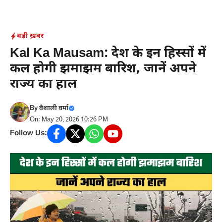
Skip
to
content
बड़ी ख़बर
Kal Ka Mausam: देश के इन हिस्सों में
कल होगी झमाझम बारिश, जानें अपने
राज्य का हाल
By
वैशाली वर्मा
On: May 20, 2026 10:26 PM
Follow Us: