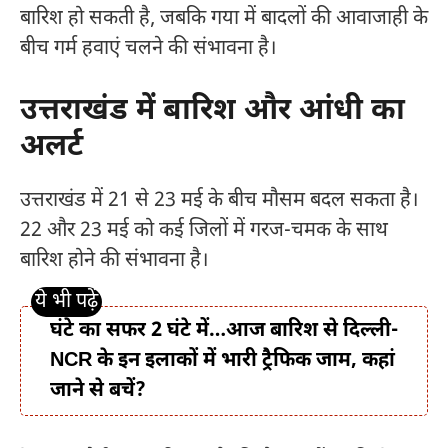
बारिश हो सकती है, जबकि गया में बादलों की आवाजाही के
बीच गर्म हवाएं चलने की संभावना है।
उत्तराखंड में बारिश और आंधी का
अलर्ट
उत्तराखंड में 21 से 23 मई के बीच मौसम बदल सकता है।
22 और 23 मई को कई जिलों में गरज-चमक के साथ
बारिश होने की संभावना है।
घंटे का सफर 2 घंटे में…आज बारिश से दिल्ली-
NCR के इन इलाकों में भारी ट्रैफिक जाम, कहां
जाने से बचें?