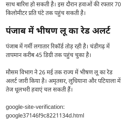
साथ बारिश हो सकती है। इस दौरान हवाओं की रफ्तार 70
किलोमीटर प्रति घंटे तक पहुंच सकती है।
पंजाब में भीषण लू का रेड अलर्ट
पंजाब में गर्मी लगातार रिकॉर्ड तोड़ रही है। चंडीगढ़ में
तापमान करीब 45 डिग्री तक पहुंच चुका है।
मौसम विभाग ने 26 मई तक राज्य में भीषण लू का रेड
अलर्ट जारी किया है। अमृतसर, लुधियाना और पटियाला में
तेज धूलभरी हवाएं चल सकती हैं।
google-site-verification:
google37146f9c8221134d.html