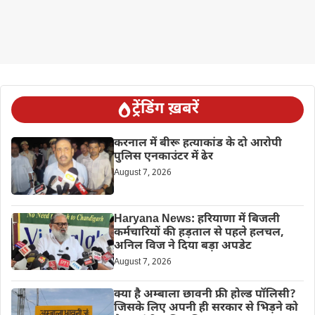
ट्रेंडिंग ख़बरें
करनाल में बीरू हत्याकांड के दो आरोपी
पुलिस एनकाउंटर में ढेर
August 7, 2026
Haryana News: हरियाणा में बिजली
कर्मचारियों की हड़ताल से पहले हलचल,
अनिल विज ने दिया बड़ा अपडेट
August 7, 2026
क्या है अम्बाला छावनी फ्री होल्ड पॉलिसी?
जिसके लिए अपनी ही सरकार से भिड़ने को