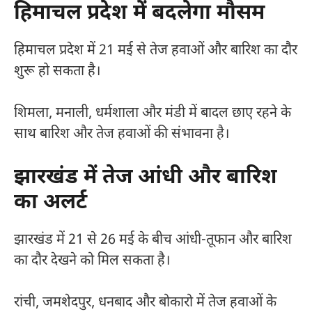
हिमाचल प्रदेश में बदलेगा मौसम
हिमाचल प्रदेश में 21 मई से तेज हवाओं और बारिश का दौर
शुरू हो सकता है।
शिमला, मनाली, धर्मशाला और मंडी में बादल छाए रहने के
साथ बारिश और तेज हवाओं की संभावना है।
झारखंड में तेज आंधी और बारिश
का अलर्ट
झारखंड में 21 से 26 मई के बीच आंधी-तूफान और बारिश
का दौर देखने को मिल सकता है।
रांची, जमशेदपुर, धनबाद और बोकारो में तेज हवाओं के