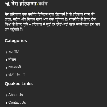
मेरा हरियाणा
एक समर्पित डिजिटल न्यूज़ प्लेटफ़ॉर्म है जो हरियाणा राज्य की
ताज़ा, सटीक और निष्पक्ष खबरें आप तक पहुँचाता है। राजनीति से लेकर खेल,
शिक्षा से लेकर कृषि – हरियाणा से जुड़ी हर छोटी-बड़ी खबर सबसे पहले हम आप
तक पहुँचाते हैं।
Categories
राजनीति
मौसम
राग-रागनी
खेती-किसानी
Quakes Links
About Us
Contact Us