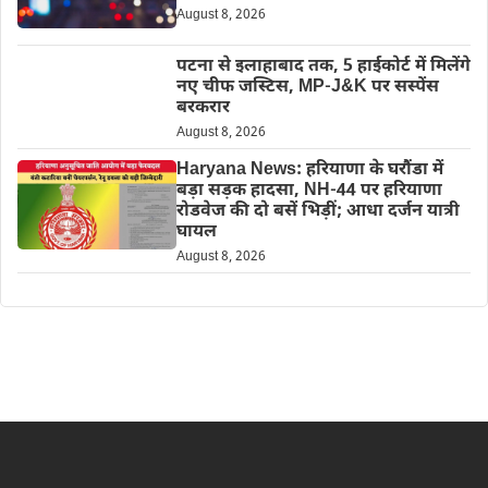
August 8, 2026
पटना से इलाहाबाद तक, 5 हाईकोर्ट में मिलेंगे
नए चीफ जस्टिस, MP-J&K पर सस्पेंस
बरकरार
August 8, 2026
Haryana News: हरियाणा के घरौंडा में
बड़ा सड़क हादसा, NH-44 पर हरियाणा
रोडवेज की दो बसें भिड़ीं; आधा दर्जन यात्री
घायल
August 8, 2026