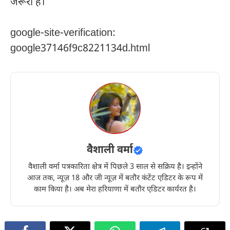
जरूरी है।
google-site-verification:
google37146f9c8221134d.html
वैशाली वर्मा
वैशाली वर्मा पत्रकारिता क्षेत्र में पिछले 3 साल से सक्रिय है। इन्होंने
आज तक, न्यूज़ 18 और जी न्यूज़ में बतौर कंटेंट एडिटर के रूप में
काम किया है। अब मेरा हरियाणा में बतौर एडिटर कार्यरत है।