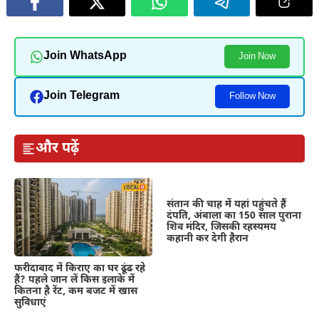
Join WhatsApp
Join Now
Join Telegram
Follow Now
और पढ़ें
संतान की चाह में यहां पहुंचते हैं
दंपति, अंबाला का 150 साल पुराना
शिव मंदिर, जिसकी रहस्यमय
कहानी कर देगी हैरान
फरीदाबाद में किराए का घर ढूंढ रहे
हैं? पहले जान लें किस इलाके में
कितना है रेंट, कम बजट में खास
सुविधाएं