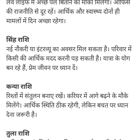
लव लाइफ में अच्छे पल बिताने का मौका मिलेगा। ऑफिस
की राजनीति से दूर रहें। आर्थिक और स्वास्थ्य दोनों ही
मामलों में दिन अच्छा रहेगा।
सिंह राशि
नई नौकरी या इंटरव्यू का अवसर मिल सकता है। परिवार में
किसी की आर्थिक मदद करनी पड़ सकती है। यात्रा के योग
बन रहे हैं, प्रेम जीवन पर ध्यान दें।
कन्या राशि
रिश्तों में संतुलन बनाए रखें। करियर में आगे बढ़ने के मौके
मिलेंगे। आर्थिक स्थिति ठीक रहेगी, लेकिन बचत पर ध्यान
देना जरूरी है।
तुला राशि