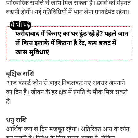
पारिवारिक संपत्ति से लाभ मिल सकता है। छात्रों को मेहनत
बढ़ानी होगी। नई गतिविधियों में भाग लेना फायदेमंद रहेगा।
फरीदाबाद में किराए का घर ढूंढ रहे हैं? पहले जान
लें किस इलाके में कितना है रेंट, कम बजट में
खास सुविधाएं
वृश्चिक राशि
आज कंफर्ट जोन से बाहर निकलकर नए अवसर अपनाने
का दिन है। जीवन के हर क्षेत्र में प्रगति के मौके मिल सकते
हैं।
धनु राशि
आर्थिक रूप से दिन मजबूत रहेगा। अतिरिक्त आय के स्रोत