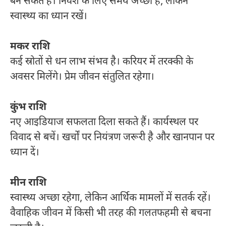
बन सकते हैं। निवेश के लिए समय अच्छा है, लेकिन
स्वास्थ्य का ध्यान रखें।
मकर राशि
कई स्रोतों से धन लाभ संभव है। करियर में तरक्की के
अवसर मिलेंगे। प्रेम जीवन संतुलित रहेगा।
कुंभ राशि
नए आइडियाज सफलता दिला सकते हैं। कार्यस्थल पर
विवाद से बचें। खर्चों पर नियंत्रण जरूरी है और खानपान पर
ध्यान दें।
मीन राशि
स्वास्थ्य अच्छा रहेगा, लेकिन आर्थिक मामलों में सतर्क रहें।
वैवाहिक जीवन में किसी भी तरह की गलतफहमी से बचना