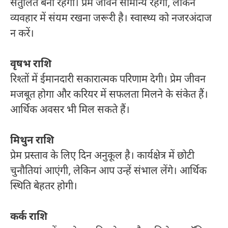
संतुलित बनी रहेगी। प्रेम जीवन सामान्य रहेगा, लेकिन
व्यवहार में संयम रखना जरूरी है। स्वास्थ्य को नजरअंदाज
न करें।
वृषभ राशि
रिश्तों में ईमानदारी सकारात्मक परिणाम देगी। प्रेम जीवन
मजबूत होगा और करियर में सफलता मिलने के संकेत हैं।
आर्थिक अवसर भी मिल सकते हैं।
मिथुन राशि
प्रेम प्रस्ताव के लिए दिन अनुकूल है। कार्यक्षेत्र में छोटी
चुनौतियां आएंगी, लेकिन आप उन्हें संभाल लेंगे। आर्थिक
स्थिति बेहतर होगी।
कर्क राशि