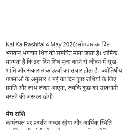
Kal Ka Rashifal 4 May 2026:सोमवार का दिन
भगवान भगवान शिव को समर्पित माना जाता है। धार्मिक
मान्यता है कि इस दिन शिव पूजा करने से जीवन में सुख-
शांति और सकारात्मक ऊर्जा का संचार होता है। ज्योतिषीय
गणनाओं के अनुसार 4 मई का दिन कुछ राशियों के लिए
प्रगति और लाभ लेकर आएगा, जबकि कुछ को सावधानी
बरतने की जरूरत रहेगी।
मेष राशि
कार्यस्थल पर प्रदर्शन अच्छा रहेगा और आर्थिक स्थिति