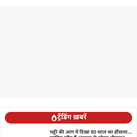
ट्रेंडिंग ख़बरें
भट्टी की आग में दिखा 80 साल का हौसला…