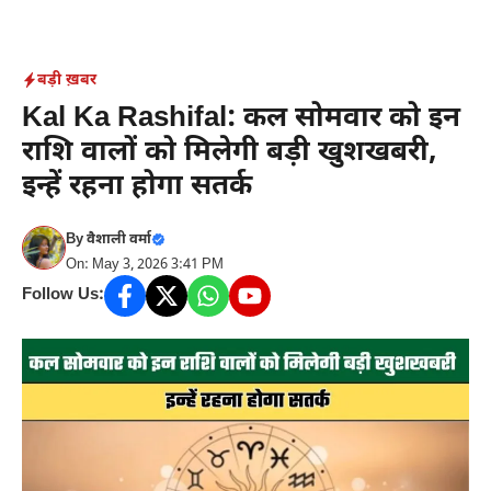
Skip
to
content
बड़ी ख़बर
Kal Ka Rashifal: कल सोमवार को इन
राशि वालों को मिलेगी बड़ी खुशखबरी,
इन्हें रहना होगा सतर्क
By
वैशाली वर्मा
On: May 3, 2026 3:41 PM
Follow Us: