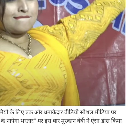
ियों के लिए एक और धमाकेदार वीडियो सोशल मीडिया पर
 के नापेगा भरतार” पर इस बार मुस्कान बेबी ने ऐसा डांस किया