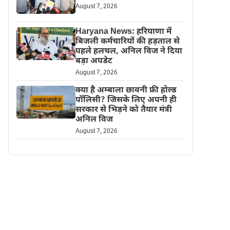
August 7, 2026
Haryana News: हरियाणा में
बिजली कर्मचारियों की हड़ताल से
पहले हलचल, अनिल विज ने दिया
बड़ा अपडेट
August 7, 2026
क्या है अम्बाला छावनी फ्री होल्ड
पॉलिसी? जिसके लिए अपनी ही
सरकार से भिड़ने को तैयार मंत्री
अनिल विज
August 7, 2026