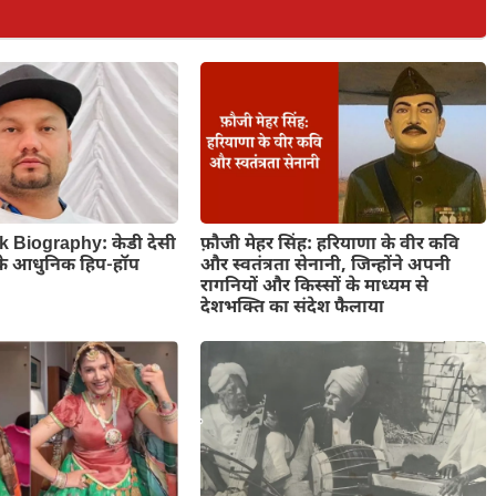
 Biography: केडी देसी
फ़ौजी मेहर सिंह: हरियाणा के वीर कवि
के आधुनिक हिप-हॉप
और स्वतंत्रता सेनानी, जिन्होंने अपनी
रागनियों और किस्सों के माध्यम से
देशभक्ति का संदेश फैलाया