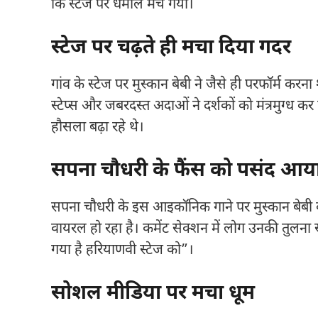
कि स्टेज पर धमाल मच गया।
स्टेज पर चढ़ते ही मचा दिया गदर
गांव के स्टेज पर मुस्कान बेबी ने जैसे ही परफॉर्म करन
स्टेप्स और जबरदस्त अदाओं ने दर्शकों को मंत्रमुग्ध 
हौसला बढ़ा रहे थे।
सपना चौधरी के फैंस को पसंद आय
सपना चौधरी के इस आइकॉनिक गाने पर मुस्कान बेबी की प
वायरल हो रहा है। कमेंट सेक्शन में लोग उनकी तुलना 
गया है हरियाणवी स्टेज को”।
सोशल मीडिया पर मचा धूम