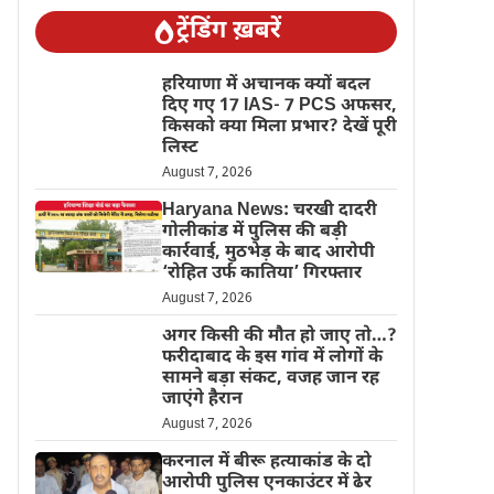
ट्रेंडिंग ख़बरें
हरियाणा में अचानक क्यों बदल
दिए गए 17 IAS- 7 PCS अफसर,
किसको क्या मिला प्रभार? देखें पूरी
लिस्ट
August 7, 2026
Haryana News: चरखी दादरी
गोलीकांड में पुलिस की बड़ी
कार्रवाई, मुठभेड़ के बाद आरोपी
‘रोहित उर्फ कातिया’ गिरफ्तार
August 7, 2026
अगर किसी की मौत हो जाए तो…?
फरीदाबाद के इस गांव में लोगों के
सामने बड़ा संकट, वजह जान रह
जाएंगे हैरान
August 7, 2026
करनाल में बीरू हत्याकांड के दो
आरोपी पुलिस एनकाउंटर में ढेर