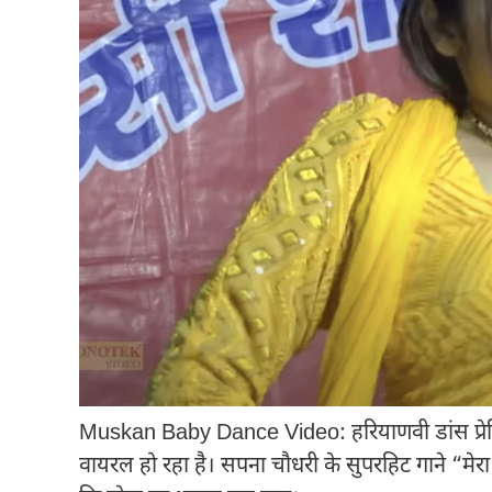
Muskan Baby Dance Video: हरियाणवी डांस प्रेम
वायरल हो रहा है। सपना चौधरी के सुपरहिट गाने “मेरा