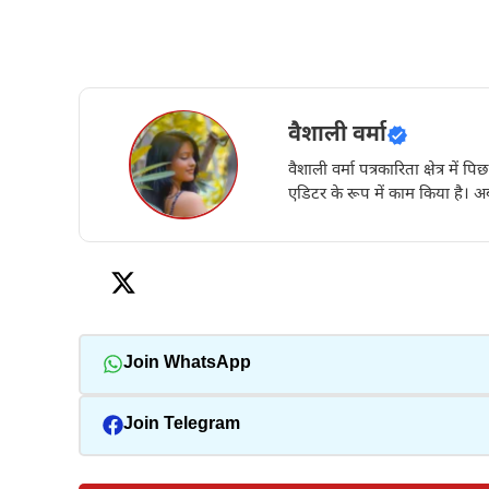
वैशाली वर्मा
वैशाली वर्मा पत्रकारिता क्षेत्र में 
एडिटर के रूप में काम किया है। अब
Join WhatsApp
Join Telegram