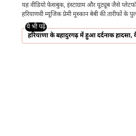
यह वीडियो फेसबुक, इंस्टाग्राम और यूट्यूब जैसे प्लेटफ
हरियाणवी म्यूजिक प्रेमी मुस्कान बेबी की तारीफों के पुल 
हरियाणा के बहादुरगढ़ में हुआ दर्दनाक हादसा, 