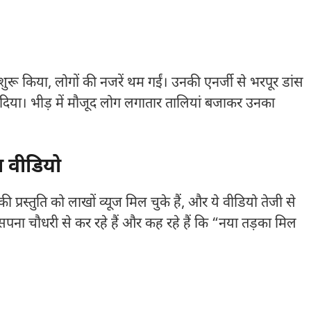
ा शुरू किया, लोगों की नजरें थम गईं। उनकी एनर्जी से भरपूर डांस
कर दिया। भीड़ में मौजूद लोग लगातार तालियां बजाकर उनका
ा वीडियो
्रस्तुति को लाखों व्यूज मिल चुके हैं, और ये वीडियो तेजी से
सपना चौधरी से कर रहे हैं और कह रहे हैं कि “नया तड़का मिल