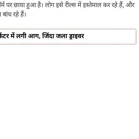
ॉर्म पर छाया हुआ है। लोग इसे रील्स में इस्तेमाल कर रहे हैं, और
बांध रहे हैं।
कैंटर में लगी आग, जिंदा जला ड्राइवर