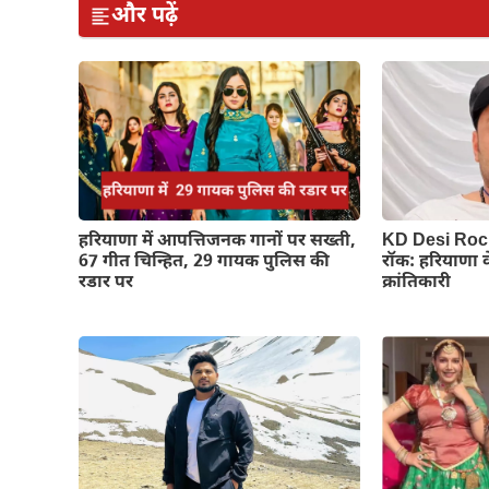
और पढ़ें
हरियाणा में आपत्तिजनक गानों पर सख्ती,
KD Desi Rock
67 गीत चिन्हित, 29 गायक पुलिस की
रॉक: हरियाणा 
रडार पर
क्रांतिकारी