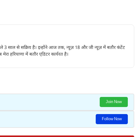
पिछले 3 साल से सक्रिय है। इन्होंने आज तक, न्यूज़ 18 और जी न्यूज़ में बतौर कंटेंट
 मेरा हरियाणा में बतौर एडिटर कार्यरत है।
Join Now
Follow Now