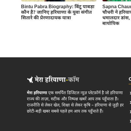
Bintu Pabra Biography: बिंटू पाबड़ा
Sapna Chaud
कौन है? जानिए हरियाणा के युवा संगीत
चौधरी ने हरिया
सितारे की प्रेरणादायक यात्रा
धमालदार डांस, 
बायोपिक
मेरा हरियाणा
एक समर्पित डिजिटल न्यूज़ प्लेटफ़ॉर्म है जो हरियाणा
राज्य की ताज़ा, सटीक और निष्पक्ष खबरें आप तक पहुँचाता है।
राजनीति से लेकर खेल, शिक्षा से लेकर कृषि – हरियाणा से जुड़ी हर
छोटी-बड़ी खबर सबसे पहले हम आप तक पहुँचाते हैं।