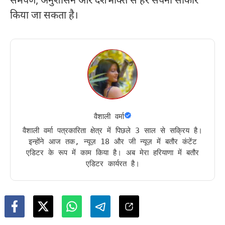
समर्पण, अनुशासन और देशभक्ति से हर सपना साकार
किया जा सकता है।
वैशाली वर्मा
वैशाली वर्मा पत्रकारिता क्षेत्र में पिछले 3 साल से सक्रिय है।
इन्होंने आज तक, न्यूज़ 18 और जी न्यूज़ में बतौर कंटेंट
एडिटर के रूप में काम किया है। अब मेरा हरियाणा में बतौर
एडिटर कार्यरत है।