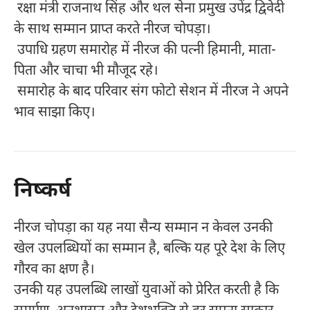
रक्षा मंत्री राजनाथ सिंह और थल सेना प्रमुख उपेंद्र द्विवेदी
के साथ सम्मान प्राप्त करते नीरज चोपड़ा।
उपाधि ग्रहण समारोह में नीरज की पत्नी हिमानी, माता-
पिता और चाचा भी मौजूद रहे।
समारोह के बाद परिवार संग फोटो सेशन में नीरज ने अपने
भाव साझा किए।
निष्कर्ष
नीरज चोपड़ा का यह नया सैन्य सम्मान न केवल उनकी
खेल उपलब्धियों का सम्मान है, बल्कि यह पूरे देश के लिए
गौरव का क्षण है।
उनकी यह उपलब्धि लाखों युवाओं को प्रेरित करती है कि