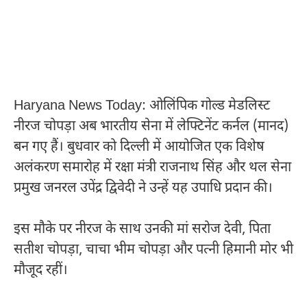
Haryana News Today: ओलिंपिक गोल्ड मेडलिस्ट
नीरज चोपड़ा अब भारतीय सेना में लेफ्टिनेंट कर्नल (मानद)
बन गए हैं। बुधवार को दिल्ली में आयोजित एक विशेष
अलंकरण समारोह में रक्षा मंत्री राजनाथ सिंह और थल सेना
प्रमुख जनरल उपेंद्र द्विवेदी ने उन्हें यह उपाधि प्रदान की।
इस मौके पर नीरज के साथ उनकी मां सरोज देवी, पिता
सतीश चोपड़ा, चाचा भीम चोपड़ा और पत्नी हिमानी मोर भी
मौजूद रहीं।