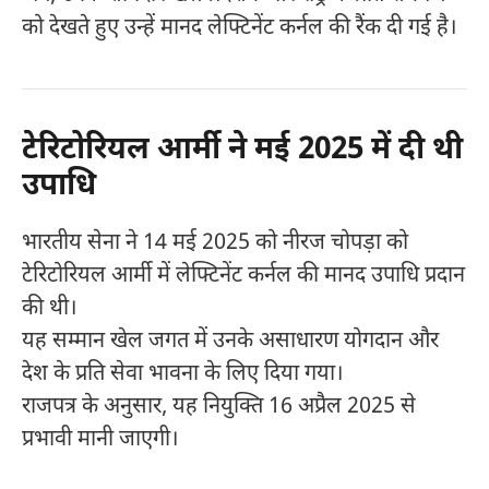
को देखते हुए उन्हें मानद लेफ्टिनेंट कर्नल की रैंक दी गई है।
टेरिटोरियल आर्मी ने मई 2025 में दी थी
उपाधि
भारतीय सेना ने 14 मई 2025 को नीरज चोपड़ा को
टेरिटोरियल आर्मी में लेफ्टिनेंट कर्नल की मानद उपाधि प्रदान
की थी।
यह सम्मान खेल जगत में उनके असाधारण योगदान और
देश के प्रति सेवा भावना के लिए दिया गया।
राजपत्र के अनुसार, यह नियुक्ति 16 अप्रैल 2025 से
प्रभावी मानी जाएगी।