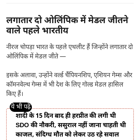
लगातार दो ओलिंपिक में मेडल जीतने
वाले पहले भारतीय
नीरज चोपड़ा भारत के पहले एथलीट हैं जिन्होंने लगातार दो
ओलिंपिक में मेडल जीते —
इसके अलावा, उन्होंने वर्ल्ड चैंपियनशिप, एशियन गेम्स और
कॉमनवेल्थ गेम्स में भी देश के लिए गोल्ड मेडल हासिल
किए हैं।
शादी के 15 दिन बाद ही हरप्रीत की लगी थी
SDO की नौकरी, ससुराल नहीं जाना चाहती थी
काजल, संदिग्ध मौत को लेकर उठ रहे सवाल