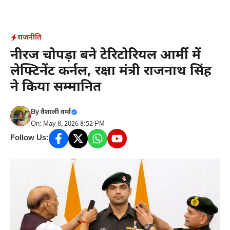
Skip
to
content
राजनीति
नीरज चोपड़ा बने टेरिटोरियल आर्मी में
लेफ्टिनेंट कर्नल, रक्षा मंत्री राजनाथ सिंह
ने किया सम्मानित
By
वैशाली वर्मा
On: May 8, 2026 8:52 PM
Follow Us: