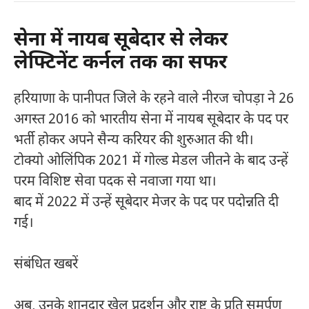
सेना में नायब सूबेदार से लेकर
लेफ्टिनेंट कर्नल तक का सफर
हरियाणा के पानीपत जिले के रहने वाले नीरज चोपड़ा ने 26
अगस्त 2016 को भारतीय सेना में नायब सूबेदार के पद पर
भर्ती होकर अपने सैन्य करियर की शुरुआत की थी।
टोक्यो ओलिंपिक 2021 में गोल्ड मेडल जीतने के बाद उन्हें
परम विशिष्ट सेवा पदक से नवाजा गया था।
बाद में 2022 में उन्हें सूबेदार मेजर के पद पर पदोन्नति दी
गई।
संबंधित खबरें
अब, उनके शानदार खेल प्रदर्शन और राष्ट्र के प्रति समर्पण