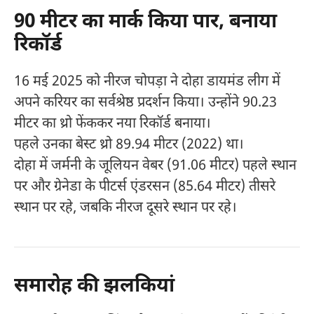
90 मीटर का मार्क किया पार, बनाया
रिकॉर्ड
16 मई 2025 को नीरज चोपड़ा ने दोहा डायमंड लीग में
अपने करियर का सर्वश्रेष्ठ प्रदर्शन किया। उन्होंने 90.23
मीटर का थ्रो फेंककर नया रिकॉर्ड बनाया।
पहले उनका बेस्ट थ्रो 89.94 मीटर (2022) था।
दोहा में जर्मनी के जूलियन वेबर (91.06 मीटर) पहले स्थान
पर और ग्रेनेडा के पीटर्स एंडरसन (85.64 मीटर) तीसरे
स्थान पर रहे, जबकि नीरज दूसरे स्थान पर रहे।
समारोह की झलकियां