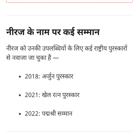
नीरज के नाम पर कई सम्मान
नीरज को उनकी उपलब्धियों के लिए कई राष्ट्रीय पुरस्कारों
से नवाजा जा चुका है —
2018: अर्जुन पुरस्कार
2021: खेल रत्न पुरस्कार
2022: पद्मश्री सम्मान