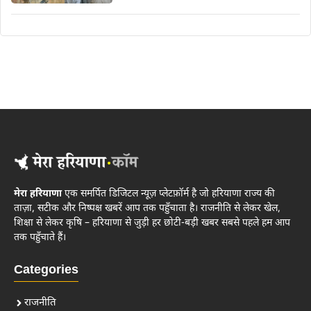
मेरा हरियाणा
एक समर्पित डिजिटल न्यूज़ प्लेटफ़ॉर्म है जो हरियाणा राज्य की
ताज़ा, सटीक और निष्पक्ष खबरें आप तक पहुँचाता है। राजनीति से लेकर खेल,
शिक्षा से लेकर कृषि – हरियाणा से जुड़ी हर छोटी-बड़ी खबर सबसे पहले हम आप
तक पहुँचाते हैं।
Categories
राजनीति