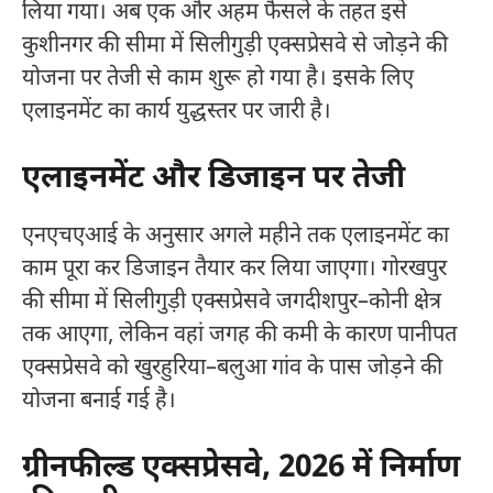
लिया गया। अब एक और अहम फैसले के तहत इसे
कुशीनगर की सीमा में सिलीगुड़ी एक्सप्रेसवे से जोड़ने की
योजना पर तेजी से काम शुरू हो गया है। इसके लिए
एलाइनमेंट का कार्य युद्धस्तर पर जारी है।
एलाइनमेंट और डिजाइन पर तेजी
एनएचएआई के अनुसार अगले महीने तक एलाइनमेंट का
काम पूरा कर डिजाइन तैयार कर लिया जाएगा। गोरखपुर
की सीमा में सिलीगुड़ी एक्सप्रेसवे जगदीशपुर–कोनी क्षेत्र
तक आएगा, लेकिन वहां जगह की कमी के कारण पानीपत
एक्सप्रेसवे को खुरहुरिया–बलुआ गांव के पास जोड़ने की
योजना बनाई गई है।
ग्रीनफील्ड एक्सप्रेसवे, 2026 में निर्माण