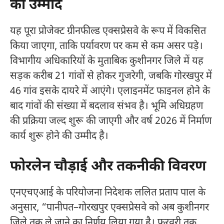
की उम्मीद
यह पूरा प्रोजेक्ट ग्रीनफील्ड एक्सप्रेसवे के रूप में विकसित
किया जाएगा, ताकि पर्यावरण पर कम से कम असर पड़े।
विभागीय अधिकारियों के मुताबिक कुशीनगर जिले में यह
सड़क करीब 21 गांवों से होकर गुजरेगी, जबकि गोरखपुर में
46 गांव इसके दायरे में आएंगे। एलाइनमेंट फाइनल होने के
बाद गांवों की संख्या में बदलाव संभव है। भूमि अधिग्रहण
की प्रक्रिया जल्द शुरू की जाएगी और वर्ष 2026 में निर्माण
कार्य शुरू होने की उम्मीद है।
फोरलेन चौड़ाई और तकनीकी विवरण
एनएचएआई के परियोजना निदेशक ललित प्रताप पाल के
अनुसार, “पानीपत–गोरखपुर एक्सप्रेसवे को अब कुशीनगर
जिले तक ले जाने का निर्णय लिया गया है। फरवरी तक