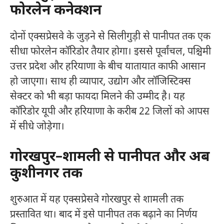
फोरलेन कनेक्शन
दोनों एक्सप्रेसवे के जुड़ने से सिलीगुड़ी से पानीपत तक एक
सीधा फोरलेन कॉरिडोर तैयार होगा। इससे पूर्वांचल, पश्चिमी
उत्तर प्रदेश और हरियाणा के बीच यातायात काफी आसान
हो जाएगा। साथ ही व्यापार, उद्योग और लॉजिस्टिक्स
सेक्टर को भी बड़ा फायदा मिलने की उम्मीद है। यह
कॉरिडोर यूपी और हरियाणा के करीब 22 जिलों को आपस
में सीधे जोड़ेगा।
गोरखपुर–शामली से पानीपत और अब
कुशीनगर तक
शुरुआत में यह एक्सप्रेसवे गोरखपुर से शामली तक
प्रस्तावित था। बाद में इसे पानीपत तक बढ़ाने का निर्णय