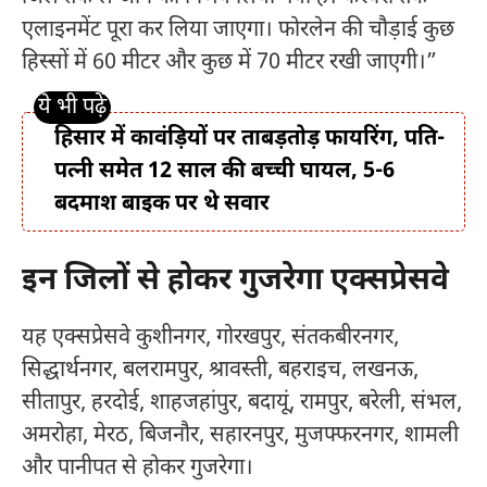
एलाइनमेंट पूरा कर लिया जाएगा। फोरलेन की चौड़ाई कुछ
हिस्सों में 60 मीटर और कुछ में 70 मीटर रखी जाएगी।”
हिसार में कावंड़ियों पर ताबड़तोड़ फायरिंग, पति-
पत्नी समेत 12 साल की बच्ची घायल, 5-6
बदमाश बाइक पर थे सवार
इन जिलों से होकर गुजरेगा एक्सप्रेसवे
यह एक्सप्रेसवे कुशीनगर, गोरखपुर, संतकबीरनगर,
सिद्धार्थनगर, बलरामपुर, श्रावस्ती, बहराइच, लखनऊ,
सीतापुर, हरदोई, शाहजहांपुर, बदायूं, रामपुर, बरेली, संभल,
अमरोहा, मेरठ, बिजनौर, सहारनपुर, मुजफ्फरनगर, शामली
और पानीपत से होकर गुजरेगा।