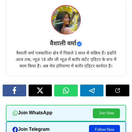
वैशाली वर्मा
वैशाली वर्मा पत्रकारिता क्षेत्र में पिछले 3 साल से सक्रिय है। इन्होंने
आज तक, न्यूज़ 18 और जी न्यूज़ में बतौर कंटेंट एडिटर के रूप में
काम किया है। अब मेरा हरियाणा में बतौर एडिटर कार्यरत है।
Join WhatsApp
Join Now
Join Telegram
Follow Now