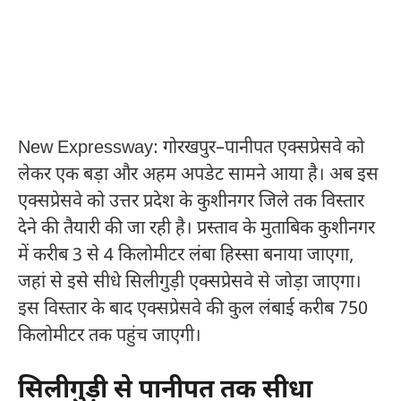
New Expressway: गोरखपुर–पानीपत एक्सप्रेसवे को
लेकर एक बड़ा और अहम अपडेट सामने आया है। अब इस
एक्सप्रेसवे को उत्तर प्रदेश के कुशीनगर जिले तक विस्तार
देने की तैयारी की जा रही है। प्रस्ताव के मुताबिक कुशीनगर
में करीब 3 से 4 किलोमीटर लंबा हिस्सा बनाया जाएगा,
जहां से इसे सीधे सिलीगुड़ी एक्सप्रेसवे से जोड़ा जाएगा।
इस विस्तार के बाद एक्सप्रेसवे की कुल लंबाई करीब 750
किलोमीटर तक पहुंच जाएगी।
सिलीगुड़ी से पानीपत तक सीधा