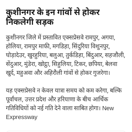
कुशीनगर के इन गांवों से होकर
निकलेगी सड़क
कुशीनगर जिले में प्रस्तावित एक्सप्रेसवे रामपुर, अगया,
होलिया, रामपुर माफी, मगडिहा, सिंदुरिया विशुनपुर,
घोड़ादेउर, खुरहुरिया, बलुआ, तुर्कडिहा, बिंदुआर, सहजौली,
सेंदुआर, मुंडेरा, खोट्ठा, सिहुलिया, टिकर, छपिया, बेलवा
खुर्द, महुअवा और अहिरौली गांवों से होकर गुजरेगा।
यह एक्सप्रेसवे न केवल यात्रा समय को कम करेगा, बल्कि
पूर्वांचल, उत्तर प्रदेश और हरियाणा के बीच आर्थिक
गतिविधियों को नई गति देने वाला साबित होगा। New
Expressway