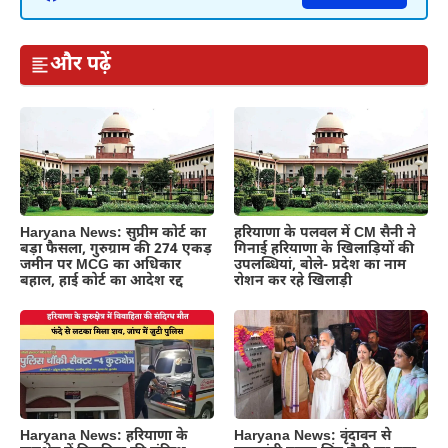
और पढ़ें
Haryana News: सुप्रीम कोर्ट का
हरियाणा के पलवल में CM सैनी ने
बड़ा फैसला, गुरुग्राम की 274 एकड़
गिनाई हरियाणा के खिलाड़ियों की
जमीन पर MCG का अधिकार
उपलब्धियां, बोले- प्रदेश का नाम
बहाल, हाई कोर्ट का आदेश रद्द
रोशन कर रहे खिलाड़ी
Haryana News: हरियाणा के
Haryana News: वृंदावन से