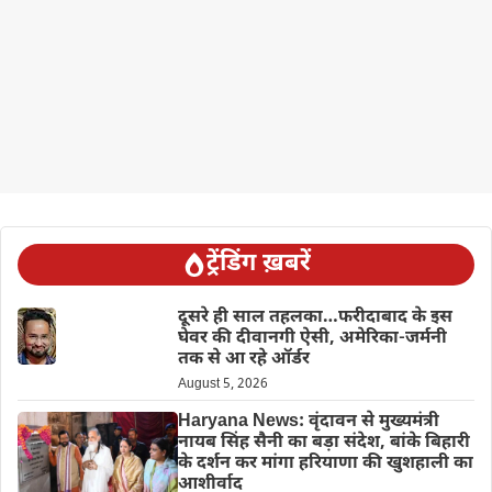
ट्रेंडिंग ख़बरें
दूसरे ही साल तहलका…फरीदाबाद के इस
घेवर की दीवानगी ऐसी, अमेरिका-जर्मनी
तक से आ रहे ऑर्डर
August 5, 2026
Haryana News: वृंदावन से मुख्यमंत्री
नायब सिंह सैनी का बड़ा संदेश, बांके बिहारी
के दर्शन कर मांगा हरियाणा की खुशहाली का
आशीर्वाद