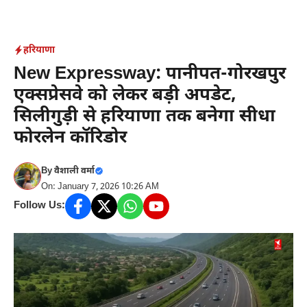
Skip
to
content
हरियाणा
New Expressway: पानीपत-गोरखपुर
एक्सप्रेसवे को लेकर बड़ी अपडेट,
सिलीगुड़ी से हरियाणा तक बनेगा सीधा
फोरलेन कॉरिडोर
By
वैशाली वर्मा
On: January 7, 2026 10:26 AM
Follow Us: