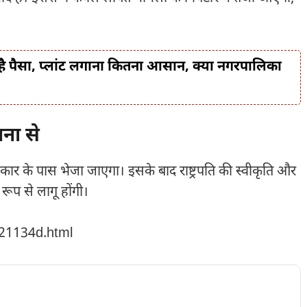
ै पैसा, प्लांट लगाना कितना आसान, क्या नगरपालिका
चना से
रकार के पास भेजा जाएगा। इसके बाद राष्ट्रपति की स्वीकृति और
रूप से लागू होंगी।
221134d.html