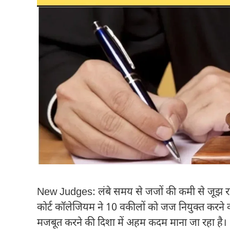
New Judges: लंबे समय से जजों की कमी से जूझ रहे प
कोर्ट कॉलेजियम ने 10 वकीलों को जज नियुक्त करने की
मजबूत करने की दिशा में अहम कदम माना जा रहा है।