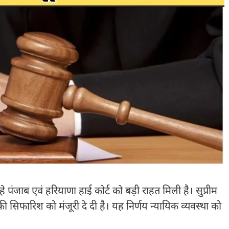
ंजाब एवं हरियाणा हाई कोर्ट को बड़ी राहत मिली है। सुप्रीम
 सिफारिश को मंजूरी दे दी है। यह निर्णय न्यायिक व्यवस्था को