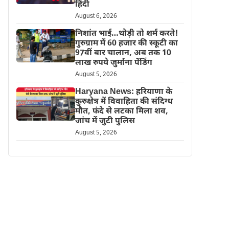
हिंदी
August 6, 2026
निशांत भाई…थोड़ी तो शर्म करते!
गुरुग्राम में 60 हजार की स्कूटी का
97वीं बार चालान, अब तक 10
लाख रुपये जुर्माना पेंडिंग
August 5, 2026
Haryana News: हरियाणा के
कुरुक्षेत्र में विवाहिता की संदिग्ध
मौत, फंदे से लटका मिला शव,
जांच में जुटी पुलिस
August 5, 2026