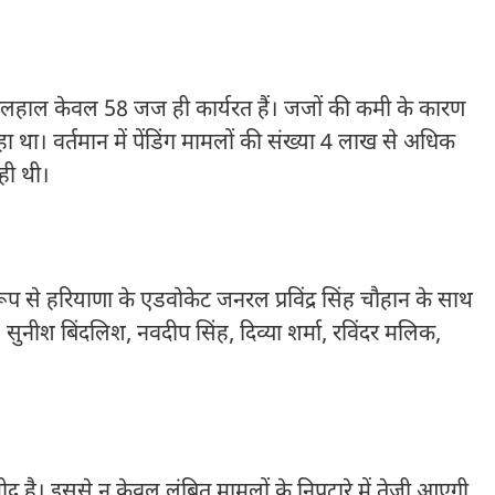
 फिलहाल केवल 58 जज ही कार्यरत हैं। जजों की कमी के कारण
 था। वर्तमान में पेंडिंग मामलों की संख्या 4 लाख से अधिक
ही थी।
 रूप से हरियाणा के एडवोकेट जनरल प्रविंद्र सिंह चौहान के साथ
 सुनीश बिंदलिश, नवदीप सिंह, दिव्या शर्मा, रविंदर मलिक,
्मीद है। इससे न केवल लंबित मामलों के निपटारे में तेजी आएगी,