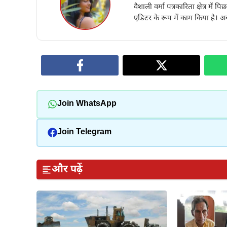
वैशाली वर्मा पत्रकारिता क्षेत्र में 
एडिटर के रूप में काम किया है। अब
Join WhatsApp
Join Telegram
और पढ़ें