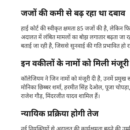
जजों की कमी से बढ़ रहा था दबाव
हाई कोर्ट की स्वीकृत क्षमता 85 जजों की है, लेकिन
अदालत में लंबित मामलों का बोझ लगातार बढ़ता जा रहा
बताई जा रही है, जिससे सुनवाई की गति प्रभावित हो र
इन वकीलों के नामों को मिली मंजूरी
कॉलेजियम ने जिन नामों को मंजूरी दी है, उनमें प्रमुख
मोनिका छिब्बर शर्मा, हरमीत सिंह देओल, पूजा चोपड़ा,
राजेश गौड़, मिंदरजीत यादव शामिल हैं।
न्यायिक प्रक्रिया होगी तेज
नई नियुक्तियों से अदालत की कार्यक्षमता बढ़ने की उम