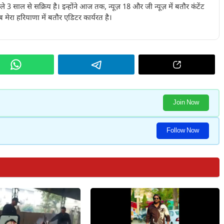
पिछले 3 साल से सक्रिय है। इन्होंने आज तक, न्यूज़ 18 और जी न्यूज़ में बतौर कंटेंट
 मेरा हरियाणा में बतौर एडिटर कार्यरत है।
Join Now
Follow Now