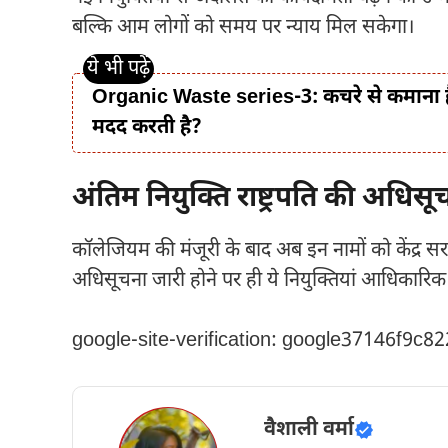
बल्कि आम लोगों को समय पर न्याय मिल सकेगा।
Organic Waste series-3: कचरे से कमाना ह
मदद करती है?
अंतिम नियुक्ति राष्ट्रपति की अधिसू
कॉलेजियम की मंजूरी के बाद अब इन नामों को केंद्र स
अधिसूचना जारी होने पर ही ये नियुक्तियां आधिकारिक 
google-site-verification: google37146f9c8
वैशाली वर्मा