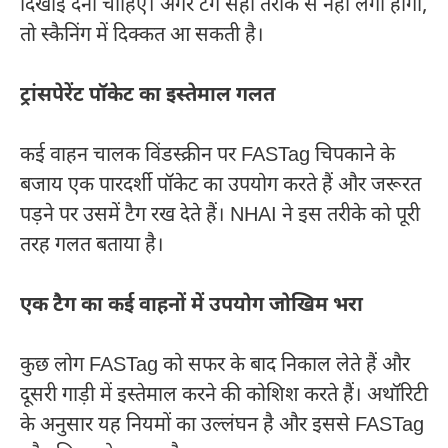
दिखाई देना चाहिए। अगर टैग सही तरीके से नहीं लगा होगा,
तो स्कैनिंग में दिक्कत आ सकती है।
ट्रांसपेरेंट पॉकेट का इस्तेमाल गलत
कई वाहन चालक विंडस्क्रीन पर FASTag चिपकाने के
बजाय एक पारदर्शी पॉकेट का उपयोग करते हैं और जरूरत
पड़ने पर उसमें टैग रख देते हैं। NHAI ने इस तरीके को पूरी
तरह गलत बताया है।
एक टैग का कई वाहनों में उपयोग जोखिम भरा
कुछ लोग FASTag को सफर के बाद निकाल लेते हैं और
दूसरी गाड़ी में इस्तेमाल करने की कोशिश करते हैं। अथॉरिटी
के अनुसार यह नियमों का उल्लंघन है और इससे FASTag