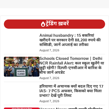
ट्रेंडिंग ख़बरें
Animal husbandry : 15 बकरियां
खरीदने पर सरकार देगी 88,200 रुपये की
सब्सिडी, जानें अप्लाई का तरीका
August 7, 2026
Schools Closed Tomorrow | Delhi
NCR Rainfall Alert: कल स्कूल खुलेंगे या
छुट्टी रहेगी? दिल्ली-एनसीआर में बारिश के
बीच जानें अपडेट
August 7, 2026
हरियाणा में अचानक क्यों बदल दिए गए 17
IAS- 7 PCS अफसर, किसको क्या मिला
प्रभार? देखें पूरी लिस्ट
August 7, 2026