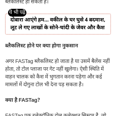
ब्लैकलिस्ट हो सकता है।
दोबारा आएंगे हम… वकील के घर घुसे 4 बदमाश,
लूट ले गए लाखों के सोने-चांदी के जेवर और कैश
ब्लैकलिस्ट होने पर क्या होगा नुकसान
अगर FASTag ब्लैकलिस्ट हो जाता है या उसमें बैलेंस नहीं
होता, तो टोल प्लाजा पर गेट नहीं खुलेगा। ऐसी स्थिति में
वाहन चालक को कैश में भुगतान करना पड़ेगा और कई
मामलों में दोगुना टोल भी देना पड़ सकता है।
क्या है FASTag?
FASTag एक इलेक्ट्रॉनिक टोल कलेक्शन सिस्टम है, जो