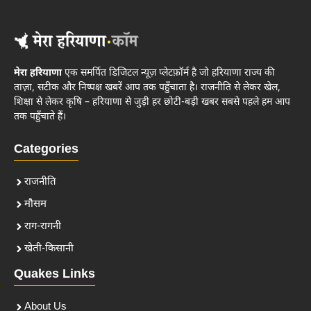
मेरा हरियाणा
एक समर्पित डिजिटल न्यूज़ प्लेटफ़ॉर्म है जो हरियाणा राज्य की
ताज़ा, सटीक और निष्पक्ष खबरें आप तक पहुँचाता है। राजनीति से लेकर खेल,
शिक्षा से लेकर कृषि – हरियाणा से जुड़ी हर छोटी-बड़ी खबर सबसे पहले हम आप
तक पहुँचाते हैं।
Categories
राजनीति
मौसम
राग-रागनी
खेती-किसानी
Quakes Links
About Us