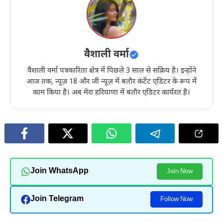
वैशाली वर्मा
वैशाली वर्मा पत्रकारिता क्षेत्र में पिछले 3 साल से सक्रिय है। इन्होंने
आज तक, न्यूज़ 18 और जी न्यूज़ में बतौर कंटेंट एडिटर के रूप में
काम किया है। अब मेरा हरियाणा में बतौर एडिटर कार्यरत है।
Join WhatsApp
Join Now
Join Telegram
Follow Now