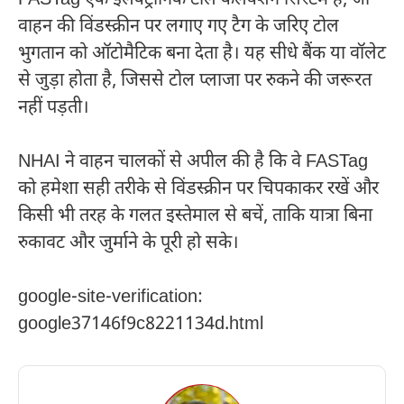
वाहन की विंडस्क्रीन पर लगाए गए टैग के जरिए टोल
भुगतान को ऑटोमैटिक बना देता है। यह सीधे बैंक या वॉलेट
से जुड़ा होता है, जिससे टोल प्लाजा पर रुकने की जरूरत
नहीं पड़ती।
NHAI ने वाहन चालकों से अपील की है कि वे FASTag
को हमेशा सही तरीके से विंडस्क्रीन पर चिपकाकर रखें और
किसी भी तरह के गलत इस्तेमाल से बचें, ताकि यात्रा बिना
रुकावट और जुर्माने के पूरी हो सके।
google-site-verification:
google37146f9c8221134d.html