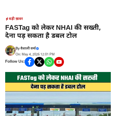
Skip
to
content
बड़ी ख़बर
FASTag को लेकर NHAI की सख्ती,
देना पड़ सकता है डबल टोल
By
वैशाली वर्मा
On: May 4, 2026 12:01 PM
Follow Us: