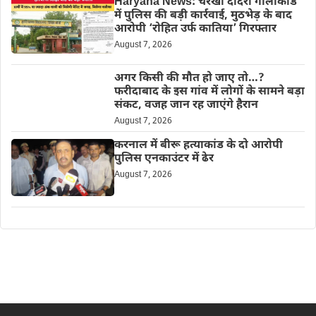
Haryana News: चरखी दादरी गोलीकांड
में पुलिस की बड़ी कार्रवाई, मुठभेड़ के बाद
आरोपी ‘रोहित उर्फ कातिया’ गिरफ्तार
August 7, 2026
अगर किसी की मौत हो जाए तो…?
फरीदाबाद के इस गांव में लोगों के सामने बड़ा
संकट, वजह जान रह जाएंगे हैरान
August 7, 2026
करनाल में बीरू हत्याकांड के दो आरोपी
पुलिस एनकाउंटर में ढेर
August 7, 2026