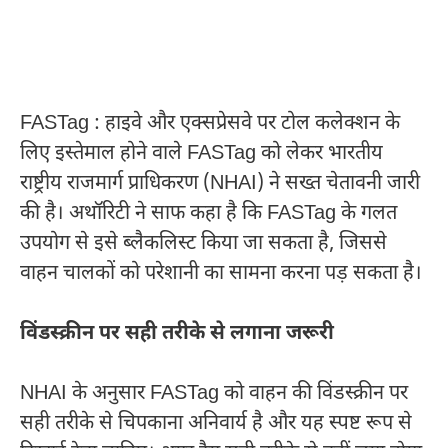
FASTag : हाइवे और एक्सप्रेसवे पर टोल कलेक्शन के
लिए इस्तेमाल होने वाले FASTag को लेकर भारतीय
राष्ट्रीय राजमार्ग प्राधिकरण (NHAI) ने सख्त चेतावनी जारी
की है। अथॉरिटी ने साफ कहा है कि FASTag के गलत
उपयोग से इसे ब्लैकलिस्ट किया जा सकता है, जिससे
वाहन चालकों को परेशानी का सामना करना पड़ सकता है।
विंडस्क्रीन पर सही तरीके से लगाना जरूरी
NHAI के अनुसार FASTag को वाहन की विंडस्क्रीन पर
सही तरीके से चिपकाना अनिवार्य है और यह स्पष्ट रूप से