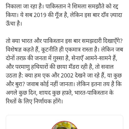
निकाला जा रहा है। पाकिस्तान ने शिमला समझौते को रद्द
किया। ये सब 2019 की गूँज है, लेकिन इस बार दाँव ज़्यादा
ऊँचा है।
तो क्या भारत और पाकिस्तान इस बार समझदारी दिखाएँगे?
विशेषज्ञ कहते हैं, कूटनीति ही एकमात्र रास्ता है। लेकिन जब
दोनों तरफ़ की जनता में ग़ुस्सा है, सेनाएँ आमने-सामने हैं,
और परमाणु हथियारों की छाया मँडरा रही है, तो सवाल
उठता है: क्या हम एक और 2002 देखने जा रहे हैं, या कुछ
और बुरा? जवाब कोई नहीं जानता। लेकिन इतना तय है कि
अगले कुछ दिन, शायद कुछ हफ़्ते, भारत-पाकिस्तान के
रिश्तों के लिए निर्णायक होंगे।