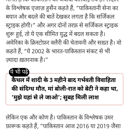
मानते हैं कि पाकिस्तान की जवाबी कार्रवाई तय है। लाहौर
के विश्लेषक एजाज़ हुसैन कहते हैं, “पाकिस्तानी सेना का
बयान और बदले की बातें देखकर लगता है कि सर्जिकल
स्ट्राइक होगी।” और अगर दोनों तरफ़ से सर्जिकल स्ट्राइक
शुरू हुई, तो ये एक सीमित युद्ध में बदल सकता है।
अमेरिका के क्रिस्टोफ़र क्लैरी की चेतावनी और सख़्त है। वो
कहते हैं, “ये 2002 के भारत-पाकिस्तान संकट से भी
ज़्यादा ख़तरनाक है।”
कैथल में शादी के 3 महीने बाद गर्भवती विवाहिता
की संदिग्ध मौत, मां बोली-रात को बेटी ने कहा था,
‘मुझे यहां से ले जाओ’; सुबह मिली लाश
लेकिन एक और कोण है। पाकिस्तान के विश्लेषक उमर
फ़ारूक कहते हैं, “पाकिस्तान आज 2016 या 2019 जैसा