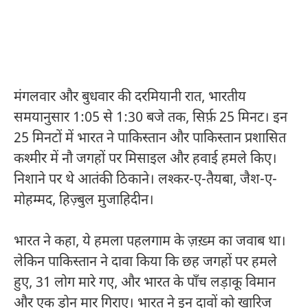
मंगलवार और बुधवार की दरमियानी रात, भारतीय
समयानुसार 1:05 से 1:30 बजे तक, सिर्फ़ 25 मिनट। इन
25 मिनटों में भारत ने पाकिस्तान और पाकिस्तान प्रशासित
कश्मीर में नौ जगहों पर मिसाइल और हवाई हमले किए।
निशाने पर थे आतंकी ठिकाने। लश्कर-ए-तैयबा, जैश-ए-
मोहम्मद, हिज़्बुल मुजाहिदीन।
भारत ने कहा, ये हमला पहलगाम के ज़ख़्म का जवाब था।
लेकिन पाकिस्तान ने दावा किया कि छह जगहों पर हमले
हुए, 31 लोग मारे गए, और भारत के पाँच लड़ाकू विमान
और एक ड्रोन मार गिराए। भारत ने इन दावों को खारिज