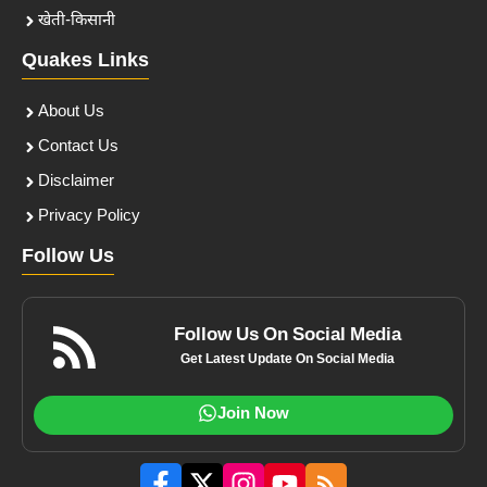
खेती-किसानी
Quakes Links
About Us
Contact Us
Disclaimer
Privacy Policy
Follow Us
Follow Us On Social Media
Get Latest Update On Social Media
Join Now