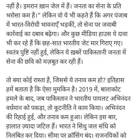
नहीं है। इमरान ख़ान जेल में हैं। जनता का सेना के प्रति
भरोसा कम है।” लेकिन वो ये भी कहते हैं कि अगर पंजाब
में भारत-विरोधी भावनाएँ भड़कीं, तो सेना पर जवाबी
कार्रवाई का दबाव बढ़ेगा। और कुछ मीडिया हाउस ये दावा
भी कर रहे हैं कि छह-सात भारतीय जेट मार गिराए गए।
स्वतंत्र पुष्टि नहीं हुई, लेकिन ये ख़बरें पाकिस्तानी जनता में
सेना की छवि को मज़बूत कर रही हैं।
तो क्या कोई रास्ता है, जिससे ये तनाव कम हो? इतिहास
हमें बताता है कि ऐसा मुमकिन है। 2019 में, बालाकोट
हमले के बाद, जब पाकिस्तान ने भारतीय पायलट अभिनंदन
वर्धमान को पकड़ा, तो कूटनीति ने काम किया। अभिनंदन
की रिहाई हुई, और तनाव कम हुआ। लेकिन इस बार,
हालात ज़्यादा जटिल हैं। भारत ने सिंधु जल संधि को
निलंबित कर दिया। सीमा पर क्रॉसिंग बंद। राजनयिकों को