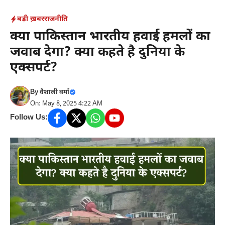
Skip
बड़ी ख़बर
राजनीति
to
क्या पाकिस्तान भारतीय हवाई हमलों का
content
जवाब देगा? क्या कहते है दुनिया के
एक्सपर्ट?
By
वैशाली वर्मा
On: May 8, 2025 4:22 AM
Follow Us: