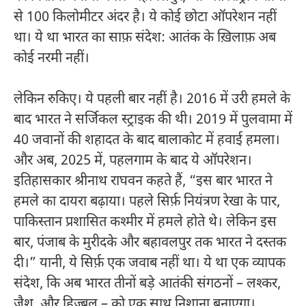
से 100 किलोमीटर अंदर है। ये कोई छोटा ऑपरेशन नहीं
था। ये था भारत का साफ़ संदेश: आतंक के ख़िलाफ़ अब
कोई नरमी नहीं।
लेकिन रुकिए। ये पहली बार नहीं है। 2016 में उरी हमले के
बाद भारत ने सर्जिकल स्ट्राइक की थी। 2019 में पुलवामा में
40 जवानों की शहादत के बाद बालाकोट में हवाई हमला।
और अब, 2025 में, पहलगाम के बाद ये ऑपरेशन।
इतिहासकार श्रीनाथ राघवन कहते हैं, “इस बार भारत ने
हमले का दायरा बढ़ाया। पहले सिर्फ़ नियंत्रण रेखा के पार,
पाकिस्तान प्रशासित कश्मीर में हमले होते थे। लेकिन इस
बार, पंजाब के मुरीदके और बहावलपुर तक भारत ने दस्तक
दी।” यानी, ये सिर्फ़ एक जवाब नहीं था। ये था एक व्यापक
संदेश, कि अब भारत तीनों बड़े आतंकी संगठनों – लश्कर,
जैश, और हिज़्बुल – को एक साथ निशाना बनाएगा।