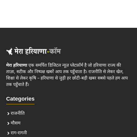
मेरा हरियाणा
एक समर्पित डिजिटल न्यूज़ प्लेटफ़ॉर्म है जो हरियाणा राज्य की
ताज़ा, सटीक और निष्पक्ष खबरें आप तक पहुँचाता है। राजनीति से लेकर खेल,
शिक्षा से लेकर कृषि – हरियाणा से जुड़ी हर छोटी-बड़ी खबर सबसे पहले हम आप
तक पहुँचाते हैं।
Categories
राजनीति
मौसम
राग-रागनी