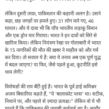
लेकिन दूसरी तरफ़, पाकिस्तान की कहानी अलग है। उसने
कहा, छह जगहों पर हमले हुए। 31 लोग मारे गए, 46
घायल। और ये दावा भी कि पाँच भारतीय लड़ाकू विमान
और एक ड्रोन मार गिराया। भारत ने इन दावों को सिरे से
खारिज किया। लेकिन नियंत्रण रेखा पर गोलाबारी में भारत
के 15 नागरिकों की मौत की ख़बर ने माहौल को और गर्म
कर दिया। तो सवाल ये है: क्या ये तनाव अब एक पूर्ण युद्ध
में बदल जाएगा? या फिर, जैसे पहले हुआ, कूटनीति इसे
थाम लेगी?
विशेषज्ञों की राय बँटी हुई है। भारत के पूर्व हाई कमिश्नर
अजय बिसारिया कहते हैं, “ये ‘बालाकोट प्लस’ था। सटीक,
निशाने पर, और पहले से ज़्यादा प्रत्यक्ष।” लेकिन वो ये भी