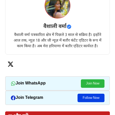
वैशाली वर्मा
वैशाली वर्मा पत्रकारिता क्षेत्र में पिछले 3 साल से सक्रिय है। इन्होंने
आज तक, न्यूज़ 18 और जी न्यूज़ में बतौर कंटेंट एडिटर के रूप में
काम किया है। अब मेरा हरियाणा में बतौर एडिटर कार्यरत है।
Join WhatsApp
Join Now
Join Telegram
Follow Now