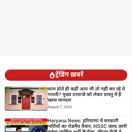
ट्रेंडिंग ख़बरें
शाम होते ही कहीं आप भी तो नहीं कर रहे ये
गलती? मुख्य दरवाजे को लेकर वास्तु में है
खास मान्यता
August 7, 2026
Haryana News: हरियाणा में सरकारी
भर्तियों का रोडमैप तैयार, HSSC जल्द जारी