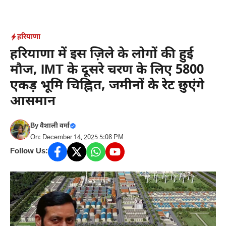
Skip
to
content
हरियाणा
हरियाणा में इस ज़िले के लोगों की हुई
मौज, IMT के दूसरे चरण के लिए 5800
एकड़ भूमि चिह्नित, जमीनों के रेट छुएंगे
आसमान
By
वैशाली वर्मा
On: December 14, 2025 5:08 PM
Follow Us: