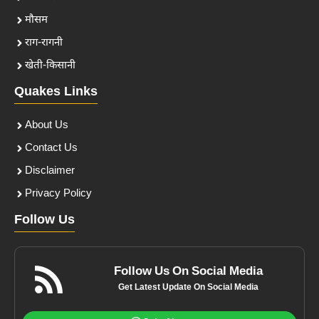
मौसम
राग-रागनी
खेती-किसानी
Quakes Links
About Us
Contact Us
Disclaimer
Privacy Policy
Follow Us
Follow Us On Social Media
Get Latest Update On Social Media