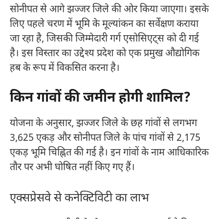
सोनीपत से आगे झज्जर जिले की ओर किया जाएगा। इसके
लिए पहले चरण में भूमि के मूल्यांकन का सर्वेक्षण कराया
जा रहा है, जिसकी जिम्मेदारी गर्ग एसोसिएट्स को दी गई
है। इस विस्तार का उद्देश्य प्रदेश को एक प्रमुख औद्योगिक
हब के रूप में विकसित करना है।
किन गांवों की जमीन होगी शामिल?
योजना के अनुसार, झज्जर जिले के छह गांवों से लगभग
3,625 एकड़ और सोनीपत जिले के पांच गांवों से 2,175
एकड़ भूमि चिह्नित की गई है। इन गांवों के नाम आधिकारिक
तौर पर अभी घोषित नहीं किए गए हैं।
एक्सप्रेसवे से कनेक्टिविटी का लाभ