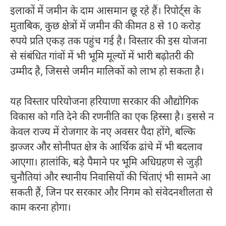
इलाकों में जमीन के दाम आसमान छू रहे हैं। रिपोर्ट्स के
मुताबिक, कुछ क्षेत्रों में जमीन की कीमत 8 से 10 करोड़
रुपये प्रति एकड़ तक पहुंच गई है। विस्तार की इस योजना
से संबंधित गांवों में भी भूमि मूल्यों में भारी बढ़ोतरी की
उम्मीद है, जिससे जमीन मालिकों को लाभ हो सकता है।
यह विस्तार परियोजना हरियाणा सरकार की औद्योगिक
विकास को गति देने की रणनीति का एक हिस्सा है। इससे न
केवल राज्य में रोजगार के नए अवसर पैदा होंगे, बल्कि
झज्जर और सोनीपत क्षेत्र के आर्थिक ढांचे में भी बदलाव
आएगा। हालांकि, बड़े पैमाने पर भूमि अधिग्रहण से जुड़ी
चुनौतियां और स्थानीय निवासियों की चिंताएं भी सामने आ
सकती हैं, जिन पर सरकार और निगम को संवेदनशीलता से
काम करना होगा।