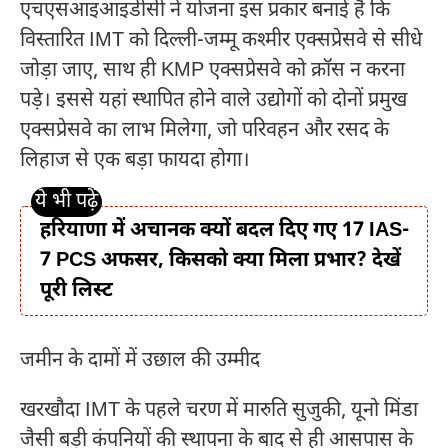
एचएसआइआइडीसी ने योजना इस प्रकार बनाई है कि
विस्तारित IMT को दिल्ली-जम्मू कश्मीर एक्सप्रेसवे से सीधे
जोड़ा जाए, साथ ही KMP एक्सप्रेसवे को क्रॉस न करना
पड़े। इससे यहां स्थापित होने वाले उद्योगों को दोनों प्रमुख
एक्सप्रेसवे का लाभ मिलेगा, जो परिवहन और रसद के
लिहाज से एक बड़ा फायदा होगा।
हरियाणा में अचानक क्यों बदल दिए गए 17 IAS-
7 PCS अफसर, किसको क्या मिला प्रभार? देखें
पूरी लिस्ट
जमीन के दामों में उछाल की उम्मीद
खरखौदा IMT के पहले चरण में मारुति सुजुकी, यूनो मिंडा
जैसी बड़ी कंपनियों की स्थापना के बाद से ही आसपास के