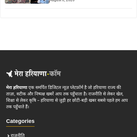
August 6, 2026
मेरा हरियाणा
एक समर्पित डिजिटल न्यूज़ प्लेटफ़ॉर्म है जो हरियाणा राज्य की
ताज़ा, सटीक और निष्पक्ष खबरें आप तक पहुँचाता है। राजनीति से लेकर खेल,
शिक्षा से लेकर कृषि – हरियाणा से जुड़ी हर छोटी-बड़ी खबर सबसे पहले हम आप
तक पहुँचाते हैं।
Categories
राजनीति