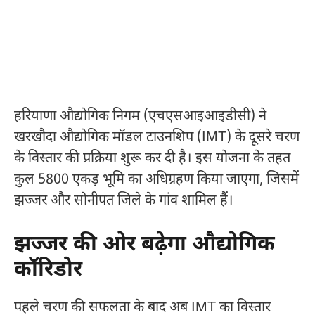
हरियाणा औद्योगिक निगम (एचएसआइआइडीसी) ने
खरखौदा औद्योगिक मॉडल टाउनशिप (IMT) के दूसरे चरण
के विस्तार की प्रक्रिया शुरू कर दी है। इस योजना के तहत
कुल 5800 एकड़ भूमि का अधिग्रहण किया जाएगा, जिसमें
झज्जर और सोनीपत जिले के गांव शामिल हैं।
झज्जर की ओर बढ़ेगा औद्योगिक
कॉरिडोर
पहले चरण की सफलता के बाद अब IMT का विस्तार