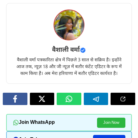
वैशाली वर्मा
वैशाली वर्मा पत्रकारिता क्षेत्र में पिछले 3 साल से सक्रिय है। इन्होंने
आज तक, न्यूज़ 18 और जी न्यूज़ में बतौर कंटेंट एडिटर के रूप में
काम किया है। अब मेरा हरियाणा में बतौर एडिटर कार्यरत है।
Join WhatsApp
Join Now