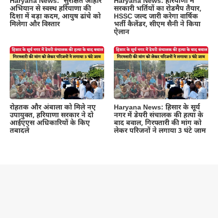
Haryana News: ‘सुरक्षित आहार’
Haryana News: हरियाणा में
अभियान से स्वस्थ हरियाणा की
सरकारी भर्तियों का रोडमैप तैयार,
दिशा में बड़ा कदम, आयुष ढांचे को
HSSC जल्द जारी करेगा वार्षिक
मिलेगा और विस्तार
भर्ती कैलेंडर, सीएम सैनी ने किया
ऐलान
रोहतक और अंबाला को मिले नए
Haryana News: हिसार के सूर्य
उपायुक्त, हरियाणा सरकार ने दो
नगर में डेयरी संचालक की हत्या के
आईएएस अधिकारियों के किए
बाद बवाल, गिरफ्तारी की मांग को
तबादले
लेकर परिजनों ने लगाया 3 घंटे जाम