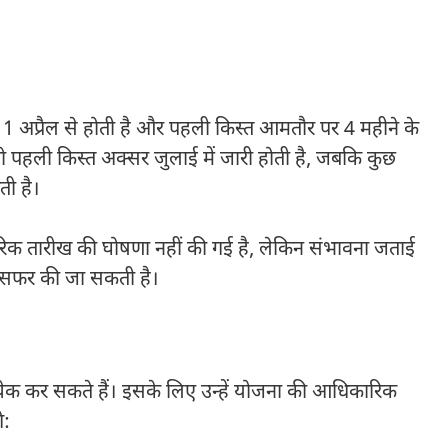
त 1 अप्रैल से होती है और पहली किस्त आमतौर पर 4 महीने के
ें तो पहली किस्त अक्सर जुलाई में जारी होती है, जबकि कुछ
ती है।
क तारीख की घोषणा नहीं की गई है, लेकिन संभावना जताई
्रांसफर की जा सकती है।
ेक कर सकते हैं। इसके लिए उन्हें योजना की आधिकारिक
े: