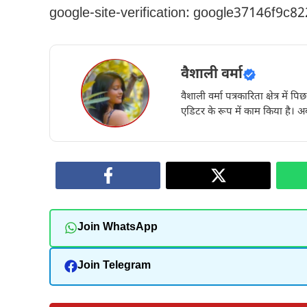
google-site-verification: google37146f9c8
वैशाली वर्मा
वैशाली वर्मा पत्रकारिता क्षेत्र में 
एडिटर के रूप में काम किया है। अब
Join WhatsApp
Join Telegram