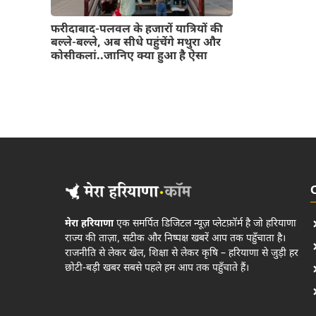
फरीदाबाद-पलवल के हजारों यात्रियों की
बल्ले-बल्ले, अब सीधे पहुंचेंगे मथुरा और
कोसीकलां..जानिए क्या हुआ है ऐसा
मेरा हरियाणा
एक समर्पित डिजिटल न्यूज़ प्लेटफ़ॉर्म है जो हरियाणा
राज्य की ताज़ा, सटीक और निष्पक्ष खबरें आप तक पहुँचाता है।
राजनीति से लेकर खेल, शिक्षा से लेकर कृषि – हरियाणा से जुड़ी हर
छोटी-बड़ी खबर सबसे पहले हम आप तक पहुँचाते हैं।