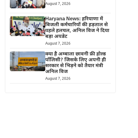
August 7, 2026
Haryana News: हरियाणा में
बिजली कर्मचारियों की हड़ताल से
पहले हलचल, अनिल विज ने दिया
बड़ा अपडेट
August 7, 2026
क्या है अम्बाला छावनी फ्री होल्ड
पॉलिसी? जिसके लिए अपनी ही
सरकार से भिड़ने को तैयार मंत्री
अनिल विज
August 7, 2026