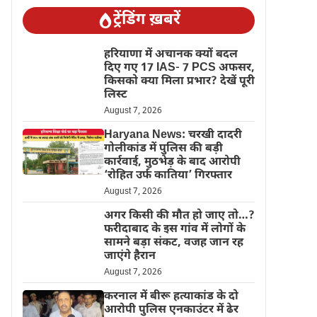
ट्रेंडिंग ख़बरें
हरियाणा में अचानक क्यों बदल
दिए गए 17 IAS- 7 PCS अफसर,
किसको क्या मिला प्रभार? देखें पूरी
लिस्ट
August 7, 2026
Haryana News: चरखी दादरी
गोलीकांड में पुलिस की बड़ी
कार्रवाई, मुठभेड़ के बाद आरोपी
‘रोहित उर्फ कातिया’ गिरफ्तार
August 7, 2026
अगर किसी की मौत हो जाए तो…?
फरीदाबाद के इस गांव में लोगों के
सामने बड़ा संकट, वजह जान रह
जाएंगे हैरान
August 7, 2026
करनाल में बीरू हत्याकांड के दो
आरोपी पुलिस एनकाउंटर में ढेर