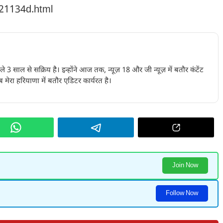
221134d.html
पिछले 3 साल से सक्रिय है। इन्होंने आज तक, न्यूज़ 18 और जी न्यूज़ में बतौर कंटेंट
 मेरा हरियाणा में बतौर एडिटर कार्यरत है।
Join Now
Follow Now