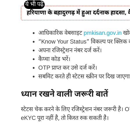
हरियाणा के बहादुरगढ़ में हुआ दर्दनाक हादसा, 
आधिकारिक वेबसाइट
pmkisan.gov.in
खोल
“Know Your Status” विकल्प पर क्लिक क
अपना रजिस्ट्रेशन नंबर दर्ज करें।
कैप्चा कोड भरें।
OTP प्राप्त कर उसे दर्ज करें।
सबमिट करते ही स्टेटस स्क्रीन पर दिख जाएगा
ध्यान रखने वाली जरूरी बातें
स्टेटस चेक करने के लिए रजिस्ट्रेशन नंबर जरूरी ह
eKYC पूरा नहीं है, तो किस्त रुक सकती है।