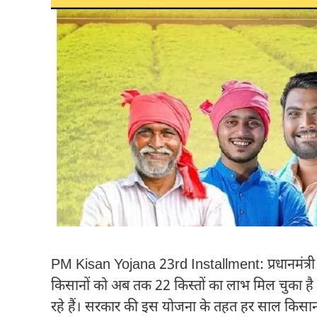
PM Kisan Yojana 23rd Installment: प्रधानमंत्
किसानों को अब तक 22 किस्तों का लाभ मिल चुका है
रहे हैं। सरकार की इस योजना के तहत हर साल किसानों