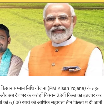
री किसान सम्मान निधि योजना (PM Kisan Yojana) के तहत
 और अब देशभर के करोड़ों किसान 23वीं किस्त का इंतजार कर
 को 6,000 रुपये की आर्थिक सहायता तीन किस्तों में दी जाती