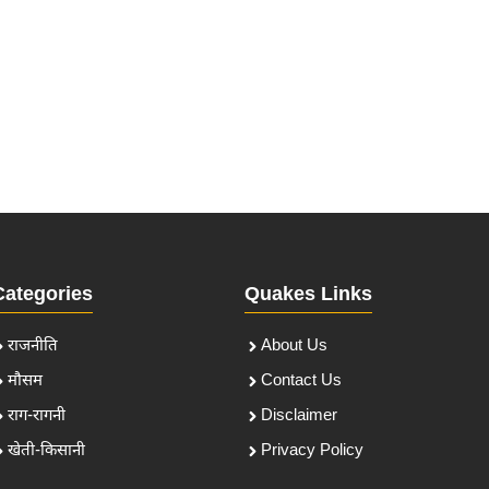
Categories
Quakes Links
राजनीति
About Us
मौसम
Contact Us
राग-रागनी
Disclaimer
खेती-किसानी
Privacy Policy