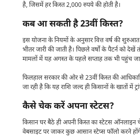
है, जिसमें हर किस्त 2,000 रुपये की होती है।
कब आ सकती है 23वीं किस्त?
इस योजना के नियमों के अनुसार वित्त वर्ष की शुरुआ
भीतर जारी की जाती है। पिछले वर्षों के पैटर्न को देख
मामलों में यह अगस्त के पहले सप्ताह तक भी पहुंच जा
फिलहाल सरकार की ओर से 23वीं किस्त की आधिकारि
जा रही है कि यह राशि जल्द ही किसानों के खातों में ट
कैसे चेक करें अपना स्टेटस?
किसान घर बैठे ही अपनी किस्त का स्टेटस ऑनलाइन च
वेबसाइट पर जाकर कुछ आसान स्टेप्स फॉलो करने होंग