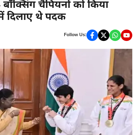
ी 4 बॉक्सिंग चैंपियनों को किया
में दिलाए थे पदक
Follow Us: