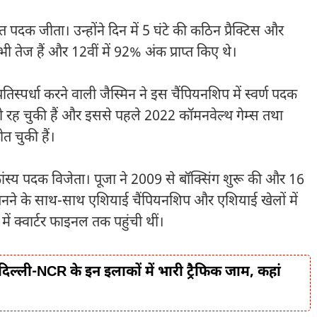
रजत पदक जीता। उन्होंने दिन में 5 घंटे की कठिन प्रैक्टिस और
भी तेज हैं और 12वीं में 92% अंक प्राप्त किए थे।
प्रतिस्पर्धा करने वाली जैस्मिन ने इस चैंपियनशिप में स्वर्ण पदक
रह चुकी हैं और इससे पहले 2022 कॉमनवेल्थ गेम्स तथा
त चुकी हैं।
ं कांस्य पदक विजेता। पूजा ने 2009 से बॉक्सिंग शुरू की और 16
ियन बनने के साथ-साथ एशियाई चैंपियनशिप और एशियाई खेलों में
ं क्वार्टर फाइनल तक पहुंची थीं।
िल्ली-NCR के इन इलाकों में भारी ट्रैफिक जाम, कहां