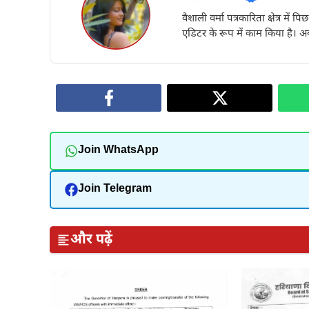
वैशाली वर्मा पत्रकारिता क्षेत्र में 
एडिटर के रूप में काम किया है। अब
Join WhatsApp
Join Telegram
और पढ़ें