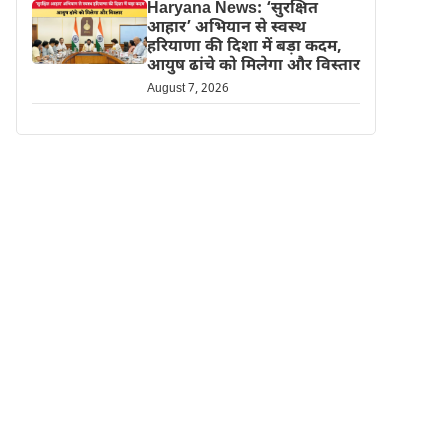
Haryana News: ‘सुरक्षित
आहार’ अभियान से स्वस्थ
हरियाणा की दिशा में बड़ा कदम,
आयुष ढांचे को मिलेगा और विस्तार
August 7, 2026