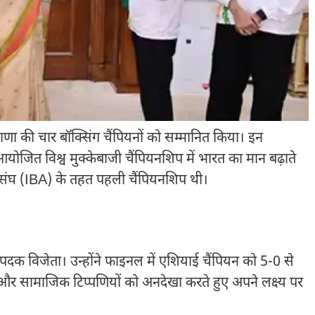
ं हरियाणा की चार बॉक्सिंग चैंपियनों को सम्मानित किया। इन
ं आयोजित विश्व मुक्केबाजी चैंपियनशिप में भारत का मान बढ़ाते
महासंघ (IBA) के तहत पहली चैंपियनशिप थी।
्वर्ण पदक विजेता। उन्होंने फाइनल में एशियाई चैंपियन को 5-0 से
की और सामाजिक टिप्पणियों को अनदेखा करते हुए अपने लक्ष्य पर