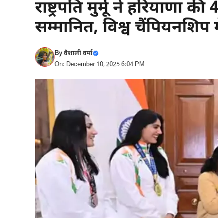
राष्ट्रपति मुर्मू ने हरियाणा क
सम्मानित, विश्व चैंपियनशिप 
By
वैशाली वर्मा
On: December 10, 2025 6:04 PM