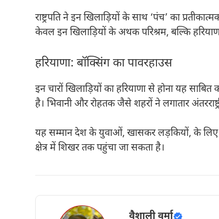
राष्ट्रपति ने इन खिलाड़ियों के साथ ‘पंच’ का प्रती
केवल इन खिलाड़ियों के अथक परिश्रम, बल्कि हरियाणा 
हरियाणा: बॉक्सिंग का पावरहाउस
इन चारों खिलाड़ियों का हरियाणा से होना यह साबित कर
है। भिवानी और रोहतक जैसे शहरों ने लगातार अंतरराष्ट्री
यह सम्मान देश के युवाओं, खासकर लड़कियों, के लिए ए
क्षेत्र में शिखर तक पहुंचा जा सकता है।
वैशाली वर्मा