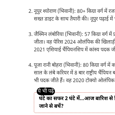
नूपुर श्योराण (भिवानी): 80+ किग्रा वर्ग में 
सख्त डाइट के साथ तैयारी की। नूपुर पढ़ाई में 
जैस्मिन लंबोरिया (भिवानी): 57 किग्रा वर्ग में 
जीता। वह पेरिस 2024 ओलंपिक की खिलाड़ी 
2021 एशियाई चैंपियनशिप में कांस्य पदक जी
पूजा रानी बोहरा (भिवानी): 80 किग्रा वर्ग मे
साल के लंबे करियर में 8 बार राष्ट्रीय चैंप
भी पदक जीते हैं। वह 2020 टोक्यो ओलंपिक मे
घंटे का सफर 2 घंटे में…आज बारिश से द
जाने से बचें?