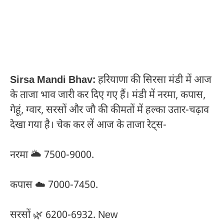
Sirsa Mandi Bhav:
हरियाणा की सिरसा मंडी में आज
के ताजा भाव जारी कर दिए गए हैं। मंडी में नरमा, कपास,
गेहूं, ग्वार, सरसों और जौ की कीमतों में हल्का उतार-चढ़ाव
देखा गया है। चेक कर लें आज के ताजा रेट्स-
नरमा 🌥️ 7500-9000.
कपास ☁️ 7000-7450.
सरसों 🌿 6200-6932. New