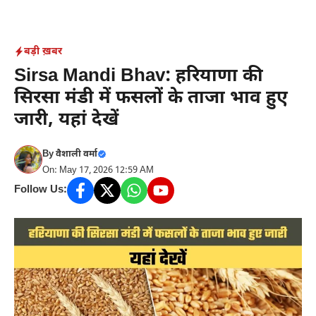
Skip
to
content
बड़ी ख़बर
Sirsa Mandi Bhav: हरियाणा की
सिरसा मंडी में फसलों के ताजा भाव हुए
जारी, यहां देखें
By
वैशाली वर्मा
On: May 17, 2026 12:59 AM
Follow Us: