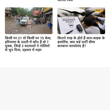
अनिल विज
कितने तरह के होते हैं कार-बाइक के
किसी पर 21 तो किसी पर 15 केस,
इंश्योरेंस, क्या थर्ड पार्टी बीमा
हरियाणा के दादरी में कौन हैं वो 7
करवाना फायदेमंद है?
युवक, जिन्हें 3 बदमाशों ने गोलियों
से भून दिया, दहशत में शहर