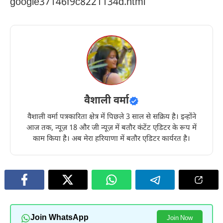
google37146f9c8221134d.html
वैशाली वर्मा
वैशाली वर्मा पत्रकारिता क्षेत्र में पिछले 3 साल से सक्रिय है। इन्होंने
आज तक, न्यूज़ 18 और जी न्यूज़ में बतौर कंटेंट एडिटर के रूप में
काम किया है। अब मेरा हरियाणा में बतौर एडिटर कार्यरत है।
Join WhatsApp
Join Now