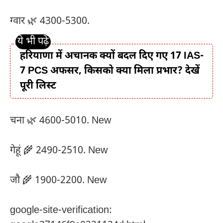
ग्वार 🌿 4300-5300.
हरियाणा में अचानक क्यों बदल दिए गए 17 IAS-
7 PCS अफसर, किसको क्या मिला प्रभार? देखें
पूरी लिस्ट
चना 🌿 4600-5010. New
गेहूं 🌾 2490-2510. New
जौ 🌾 1900-2200. New
google-site-verification: