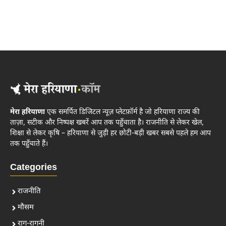
मेरा हरियाणा
एक समर्पित डिजिटल न्यूज़ प्लेटफ़ॉर्म है जो हरियाणा राज्य की
ताज़ा, सटीक और निष्पक्ष खबरें आप तक पहुँचाता है। राजनीति से लेकर खेल,
शिक्षा से लेकर कृषि – हरियाणा से जुड़ी हर छोटी-बड़ी खबर सबसे पहले हम आप
तक पहुँचाते हैं।
Categories
राजनीति
मौसम
राग-रागनी