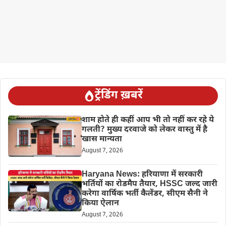
ट्रेंडिंग ख़बरें
शाम होते ही कहीं आप भी तो नहीं कर रहे ये
गलती? मुख्य दरवाजे को लेकर वास्तु में है
खास मान्यता
August 7, 2026
Haryana News: हरियाणा में सरकारी
भर्तियों का रोडमैप तैयार, HSSC जल्द जारी
करेगा वार्षिक भर्ती कैलेंडर, सीएम सैनी ने
किया ऐलान
August 7, 2026