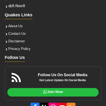
खेती-किसानी
Quakes Links
About Us
Contact Us
Disclaimer
Privacy Policy
Follow Us
Follow Us On Social Media
Get Latest Update On Social Media
Join Now