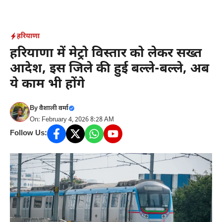
Skip
to
content
हरियाणा
हरियाणा में मेट्रो विस्तार को लेकर सख्त
आदेश, इस जिले की हुई बल्ले-बल्ले, अब
ये काम भी होंगे
By
वैशाली वर्मा
On: February 4, 2026 8:28 AM
Follow Us: