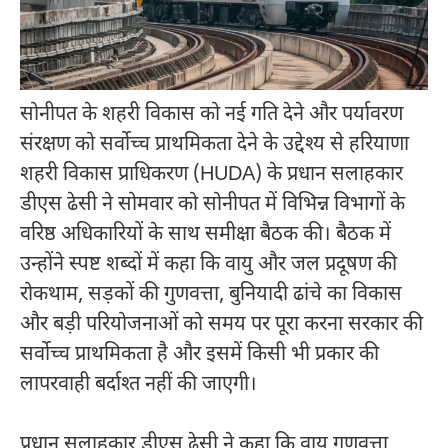
सोनीपत के शहरी विकास को नई गति देने और पर्यावरण
संरक्षण को सर्वोच्च प्राथमिकता देने के उद्देश्य से हरियाणा
शहरी विकास प्राधिकरण (HUDA) के प्रधान सलाहकार
डीएस ढेसी ने सोमवार को सोनीपत में विभिन्न विभागों के
वरिष्ठ अधिकारियों के साथ समीक्षा बैठक की। बैठक में
उन्होंने स्पष्ट शब्दों में कहा कि वायु और जल प्रदूषण की
रोकथाम, सड़कों की गुणवत्ता, बुनियादी ढांचे का विकास
और बड़ी परियोजनाओं को समय पर पूरा करना सरकार की
सर्वोच्च प्राथमिकता है और इसमें किसी भी प्रकार की
लापरवाही बर्दाश्त नहीं की जाएगी।
प्रधान सलाहकार डीएस ढेसी ने कहा कि वायु गुणवत्ता