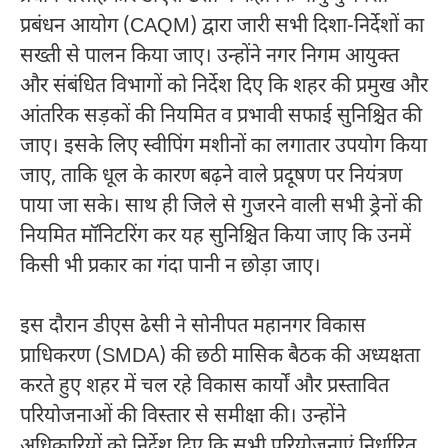
प्रबंधन आयोग (CAQM) द्वारा जारी सभी दिशा-निर्देशों का
सख्ती से पालन किया जाए। उन्होंने नगर निगम आयुक्त
और संबंधित विभागों को निर्देश दिए कि शहर की प्रमुख और
आंतरिक सड़कों की नियमित व प्रभावी सफाई सुनिश्चित की
जाए। इसके लिए स्वीपिंग मशीनों का लगातार उपयोग किया
जाए, ताकि धूल के कारण बढ़ने वाले प्रदूषण पर नियंत्रण
पाया जा सके। साथ ही जिले से गुजरने वाली सभी ड्रेनों की
नियमित मॉनिटरिंग कर यह सुनिश्चित किया जाए कि उनमें
किसी भी प्रकार का गंदा पानी न छोड़ा जाए।
इस दौरान डीएस ढेसी ने सोनीपत महानगर विकास
प्राधिकरण (SMDA) की छठी मासिक बैठक की अध्यक्षता
करते हुए शहर में चल रहे विकास कार्यों और प्रस्तावित
परियोजनाओं की विस्तार से समीक्षा की। उन्होंने
अधिकारियों को निर्देश दिए कि सभी परियोजनाएं निर्धारित