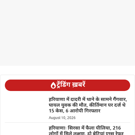
ट्रेंडिंग ख़बरें
हरियाणा में दादरी में थाने के सामने गैंगवार,
घायल युवक की मौत, कीर्तिमान पर दर्ज थे
15 केस, 6 आरोपी गिरफ्तार
August 10, 2026
हरियाणाः सिरसा में फैला पीलिया, 216
लोगों में मिले लक्षण, दो बेटियां एम्स रेफर