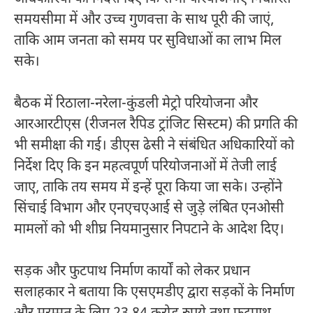
समयसीमा में और उच्च गुणवत्ता के साथ पूरी की जाएं,
ताकि आम जनता को समय पर सुविधाओं का लाभ मिल
सके।
बैठक में रिठाला-नरेला-कुंडली मेट्रो परियोजना और
आरआरटीएस (रीजनल रैपिड ट्रांजिट सिस्टम) की प्रगति की
भी समीक्षा की गई। डीएस ढेसी ने संबंधित अधिकारियों को
निर्देश दिए कि इन महत्वपूर्ण परियोजनाओं में तेजी लाई
जाए, ताकि तय समय में इन्हें पूरा किया जा सके। उन्होंने
सिंचाई विभाग और एनएचएआई से जुड़े लंबित एनओसी
मामलों को भी शीघ्र नियमानुसार निपटाने के आदेश दिए।
सड़क और फुटपाथ निर्माण कार्यों को लेकर प्रधान
सलाहकार ने बताया कि एसएमडीए द्वारा सड़कों के निर्माण