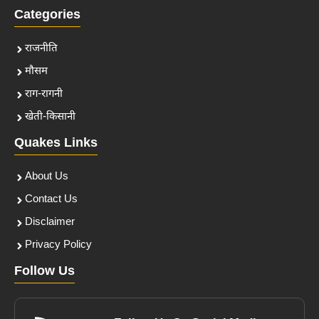
Categories
राजनीति
मौसम
राग-रागनी
खेती-किसानी
Quakes Links
About Us
Contact Us
Disclaimer
Privacy Policy
Follow Us