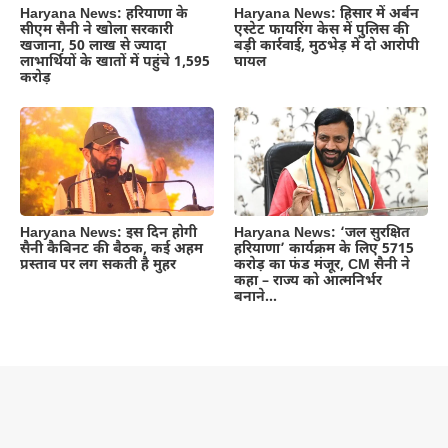
Haryana News: हरियाणा के
Haryana News: हिसार में अर्बन
सीएम सैनी ने खोला सरकारी
एस्टेट फायरिंग केस में पुलिस की
खजाना, 50 लाख से ज्यादा
बड़ी कार्रवाई, मुठभेड़ में दो आरोपी
लाभार्थियों के खातों में पहुंचे 1,595
घायल
करोड़
Haryana News: इस दिन होगी
Haryana News: ‘जल सुरक्षित
सैनी कैबिनट की बैठक, कई अहम
हरियाणा’ कार्यक्रम के लिए 5715
प्रस्ताव पर लग सकती है मुहर
करोड़ का फंड मंजूर, CM सैनी ने
कहा – राज्य को आत्मनिर्भर
बनाने…