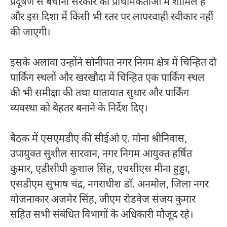
प्रदूषण से बचाना सरकार की प्राथमिकताओं में शामिल है
और इस दिशा में किसी भी स्तर पर लापरवाही स्वीकार नहीं
की जाएगी।
इसके अलावा उन्होंने सोनीपत नगर निगम क्षेत्र में चिन्हित दो
पार्किंग स्थलों और खरखौदा में चिन्हित एक पार्किंग स्थल
की भी समीक्षा की तथा यातायात सुधार और पार्किंग
व्यवस्था को बेहतर बनाने के निर्देश दिए।
बैठक में एसएमडीए की सीईओ ए. मोना श्रीनिवास,
उपायुक्त सुशील सारवान, नगर निगम आयुक्त हर्षित
कुमार, एडीसीपी कुशाल सिंह, एचसीएस मीना हुड्डा,
एसडीएम सुभाष चंद्र, नगराधीश डॉ. अनमोल, जिला नगर
योजनाकार अजमेर सिंह, जीएम रोडवेज संजय कुमार
सहित सभी संबंधित विभागों के अधिकारी मौजूद रहे।