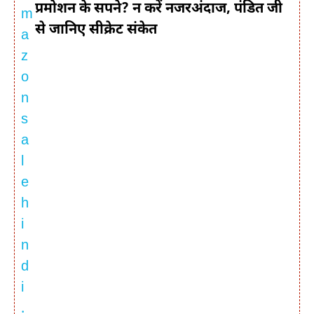
प्रमोशन के सपने? न करें नजरअंदाज, पंडित जी
से जानिए सीक्रेट संकेत