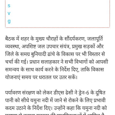
बैठक में शहर के मुख्य चौराहों के सौंदर्यकरण, जलापूर्ति
व्यवस्था, अपशिष्ट जल उपचार संयंत्र, प्रमुख सड़कों और
जिले के समग्र बुनियादी ढांचे के विकास पर भी विस्तार से
चर्चा की गई। प्रधान सलाहकार ने सभी विभागों को आपसी
समन्वय के साथ कार्य करने के निर्देश दिए, ताकि विकास
योजनाएं समय पर धरातल पर उतर सकें।
पर्यावरण संरक्षण को लेकर डीएस ढेसी ने ड्रेन-6 के दूषित
पानी को सीधे यमुना नदी में जाने से रोकने के लिए प्रभावी
कदम उठाने के निर्देश दिए। उन्होंने कहा कि यमुना नदी को