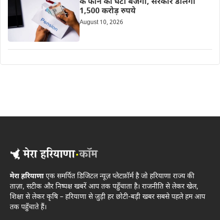
के फोन की घंटी बजेगी, सरकार डालेगी
1,500 करोड़ रुपये
August 10, 2026
मेरा हरियाणा
एक समर्पित डिजिटल न्यूज़ प्लेटफ़ॉर्म है जो हरियाणा राज्य की
ताज़ा, सटीक और निष्पक्ष खबरें आप तक पहुँचाता है। राजनीति से लेकर खेल,
शिक्षा से लेकर कृषि – हरियाणा से जुड़ी हर छोटी-बड़ी खबर सबसे पहले हम आप
तक पहुँचाते हैं।