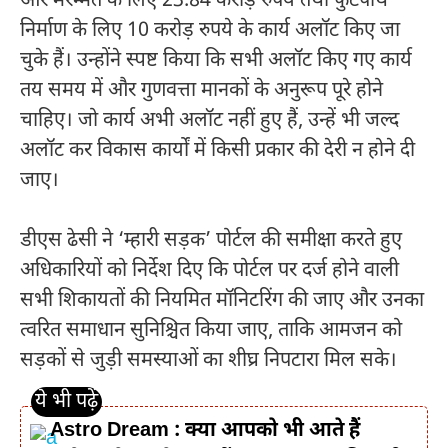
और मरम्मत के लिए 23.84 करोड़ रुपये तथा फुटपाथ
निर्माण के लिए 10 करोड़ रुपये के कार्य अलॉट किए जा
चुके हैं। उन्होंने स्पष्ट किया कि सभी अलॉट किए गए कार्य
तय समय में और गुणवत्ता मानकों के अनुरूप पूरे होने
चाहिए। जो कार्य अभी अलॉट नहीं हुए हैं, उन्हें भी जल्द
अलॉट कर विकास कार्यों में किसी प्रकार की देरी न होने दी
जाए।
डीएस ढेसी ने ‘म्हारी सड़क’ पोर्टल की समीक्षा करते हुए
अधिकारियों को निर्देश दिए कि पोर्टल पर दर्ज होने वाली
सभी शिकायतों की नियमित मॉनिटरिंग की जाए और उनका
त्वरित समाधान सुनिश्चित किया जाए, ताकि आमजन को
सड़कों से जुड़ी समस्याओं का शीघ्र निपटारा मिल सके।
Astro Dream : क्या आपको भी आते हैं