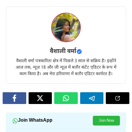
वैशाली वर्मा
वैशाली वर्मा पत्रकारिता क्षेत्र में पिछले 3 साल से सक्रिय है। इन्होंने
आज तक, न्यूज़ 18 और जी न्यूज़ में बतौर कंटेंट एडिटर के रूप में
काम किया है। अब मेरा हरियाणा में बतौर एडिटर कार्यरत है।
Join WhatsApp
Join Now