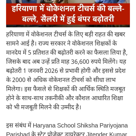
हरियाणा में वोकेशनल टीचर्स के लिए बड़ी राहत की खबर
सामने आई है। राज्य सरकार ने वोकेशनल शिक्षकों के
मानदेय में 5 प्रतिशत की बढ़ोतरी करने का फैसला लिया है,
जिसके बाद अब उन्हें प्रति माह 36,600 रुपये मिलेंगे। यह
बढ़ोतरी 1 जनवरी 2026 से प्रभावी होगी और इससे प्रदेश
के 2000 से अधिक वोकेशनल टीचर्स को सीधा लाभ
मिलेगा। इस फैसले से शिक्षकों की आर्थिक स्थिति मजबूत
होने के साथ-साथ तकनीकी और कौशल आधारित शिक्षा
को भी मजबूती मिलने की उम्मीद है।
इस संबंध में
Haryana School Shiksha Pariyojana
Parishad
के स्टेट प्रोजेक्ट डायरेक्टर
Jitender Kumar