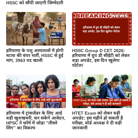
HSSC को सौंपी जाएगी जिम्मेदारी
हरियाणा के पशु अस्पतालों में होगी
HSSC Group D CET 2026:
स्टाफ की बंपर भर्ती, HSSC से हुई
हरियाणा में ग्रुप डी सीईटी को लेकर
मांग, 3963 पद खाली
बड़ा अपडेट, इस दिन खुलेगा
पोर्टल!
हरियाणा में ट्रांसजेंडर के लिए आई
HTET Exam को लेकर बड़ी
बड़ी खुशखबरी, कर सकेंगे आवेदन,
अपडेट: इस महीने हो सकती है
HPSC ने फॉर्म में जोड़ा “तीसरे
परीक्षा, बोर्ड अध्यक्ष ने दी बड़ी
लिंग” का विकल्प
जानकारी