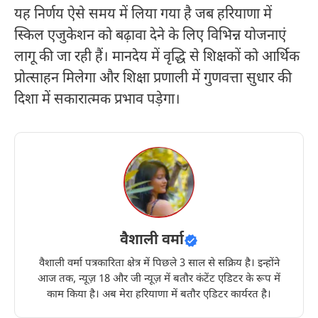
यह निर्णय ऐसे समय में लिया गया है जब हरियाणा में
स्किल एजुकेशन को बढ़ावा देने के लिए विभिन्न योजनाएं
लागू की जा रही हैं। मानदेय में वृद्धि से शिक्षकों को आर्थिक
प्रोत्साहन मिलेगा और शिक्षा प्रणाली में गुणवत्ता सुधार की
दिशा में सकारात्मक प्रभाव पड़ेगा।
वैशाली वर्मा
वैशाली वर्मा पत्रकारिता क्षेत्र में पिछले 3 साल से सक्रिय है। इन्होंने
आज तक, न्यूज़ 18 और जी न्यूज़ में बतौर कंटेंट एडिटर के रूप में
काम किया है। अब मेरा हरियाणा में बतौर एडिटर कार्यरत है।