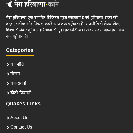
मेरा हरियाणा
एक समर्पित डिजिटल न्यूज़ प्लेटफ़ॉर्म है जो हरियाणा राज्य की
ताज़ा, सटीक और निष्पक्ष खबरें आप तक पहुँचाता है। राजनीति से लेकर खेल,
शिक्षा से लेकर कृषि – हरियाणा से जुड़ी हर छोटी-बड़ी खबर सबसे पहले हम आप
तक पहुँचाते हैं।
Categories
राजनीति
मौसम
राग-रागनी
खेती-किसानी
Quakes Links
About Us
Contact Us