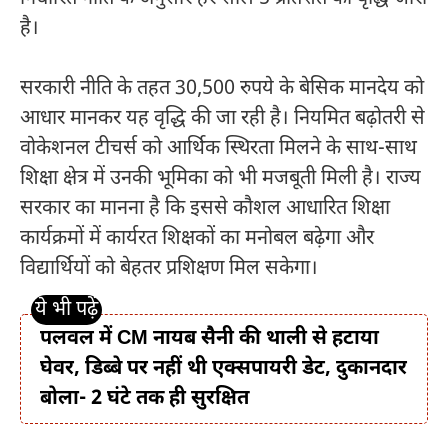
है।
सरकारी नीति के तहत 30,500 रुपये के बेसिक मानदेय को
आधार मानकर यह वृद्धि की जा रही है। नियमित बढ़ोतरी से
वोकेशनल टीचर्स को आर्थिक स्थिरता मिलने के साथ-साथ
शिक्षा क्षेत्र में उनकी भूमिका को भी मजबूती मिली है। राज्य
सरकार का मानना है कि इससे कौशल आधारित शिक्षा
कार्यक्रमों में कार्यरत शिक्षकों का मनोबल बढ़ेगा और
विद्यार्थियों को बेहतर प्रशिक्षण मिल सकेगा।
पलवल में CM नायब सैनी की थाली से हटाया
घेवर, डिब्बे पर नहीं थी एक्सपायरी डेट, दुकानदार
बोला- 2 घंटे तक ही सुरक्षित