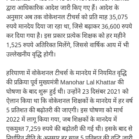
द्वारा आधिकारिक आदेश जारी किए गए हैं। आदेश के
अनुसार अब तक वोकेशनल टीचर्स को प्रति माह 35,075
रुपये मानदेय दिया जा रहा था, जिसे बढ़ाकर 36,600 रुपये
कर दिया गया है। इस प्रकार प्रत्येक शिक्षक को हर महीने
1,525 रुपये अतिरिक्त मिलेंगे, जिससे वार्षिक आय में भी
उल्लेखनीय वृद्धि होगी।
हरियाणा में वोकेशनल टीचर्स के मानदेय में नियमित वृद्धि
की प्रक्रिया पूर्व मुख्यमंत्री
Manohar Lal Khattar
की
घोषणा के बाद शुरू हुई थी। उन्होंने 23 दिसंबर 2021 को
ऐलान किया था कि वोकेशनल शिक्षकों के मानदेय में हर वर्ष
5 प्रतिशत की बढ़ोतरी की जाएगी। इस घोषणा को मार्च
2022 में लागू किया गया, जब शिक्षकों के मानदेय में
एकमुश्त 7,259 रुपये की बढ़ोतरी की गई थी। इसके बाद से
निर्धारित नीति के अनुसार हर साल 5 प्रतिशत की वृद्धि जारी