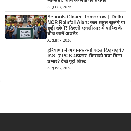
सब्सिडी, जानें अप्लाई का तरीका
August 7, 2026
Schools Closed Tomorrow | Delhi
NCR Rainfall Alert: कल स्कूल खुलेंगे या
छुट्टी रहेगी? दिल्ली-एनसीआर में बारिश के
बीच जानें अपडेट
August 7, 2026
हरियाणा में अचानक क्यों बदल दिए गए 17
IAS- 7 PCS अफसर, किसको क्या मिला
प्रभार? देखें पूरी लिस्ट
August 7, 2026