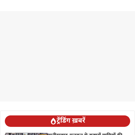
ट्रेंडिंग ख़बरें