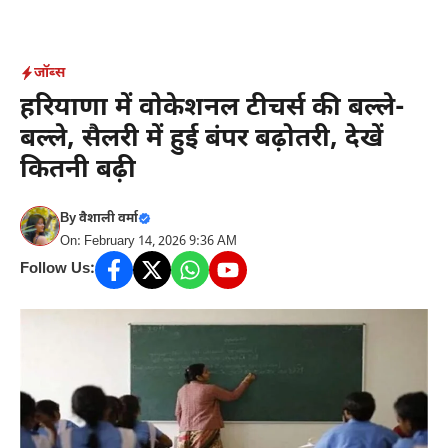
Skip
to
content
जॉब्स
हरियाणा में वोकेशनल टीचर्स की बल्ले-
बल्ले, सैलरी में हुई बंपर बढ़ोतरी, देखें
कितनी बढ़ी
By
वैशाली वर्मा
On: February 14, 2026 9:36 AM
Follow Us: