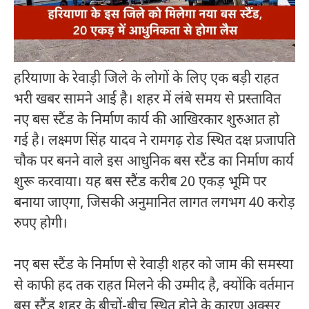
हरियाणा के रेवाड़ी जिले के लोगों के लिए एक बड़ी राहत
भरी खबर सामने आई है। शहर में लंबे समय से प्रस्तावित
नए बस स्टैंड के निर्माण कार्य की आखिरकार शुरुआत हो
गई है।
लक्ष्मण सिंह यादव
ने रामगढ़ रोड स्थित दक्ष प्रजापति
चौक पर बनने वाले इस आधुनिक बस स्टैंड का निर्माण कार्य
शुरू करवाया। यह बस स्टैंड करीब 20 एकड़ भूमि पर
बनाया जाएगा, जिसकी अनुमानित लागत लगभग 40 करोड़
रुपए होगी।
नए बस स्टैंड के निर्माण से रेवाड़ी शहर को जाम की समस्या
से काफी हद तक राहत मिलने की उम्मीद है, क्योंकि वर्तमान
बस स्टैंड शहर के बीचों-बीच स्थित होने के कारण अक्सर