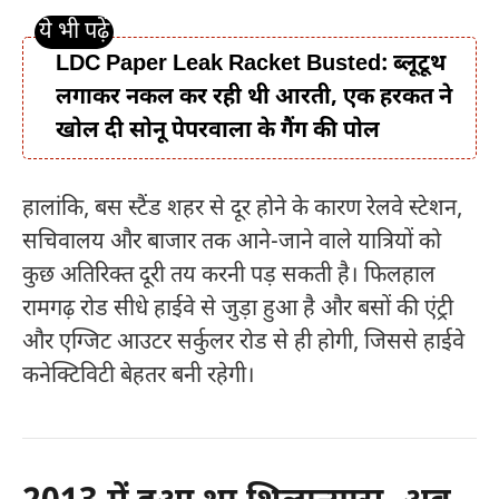
LDC Paper Leak Racket Busted: ब्लूटूथ
लगाकर नकल कर रही थी आरती, एक हरकत ने
खोल दी सोनू पेपरवाला के गैंग की पोल
हालांकि, बस स्टैंड शहर से दूर होने के कारण रेलवे स्टेशन,
सचिवालय और बाजार तक आने-जाने वाले यात्रियों को
कुछ अतिरिक्त दूरी तय करनी पड़ सकती है। फिलहाल
रामगढ़ रोड सीधे हाईवे से जुड़ा हुआ है और बसों की एंट्री
और एग्जिट आउटर सर्कुलर रोड से ही होगी, जिससे हाईवे
कनेक्टिविटी बेहतर बनी रहेगी।