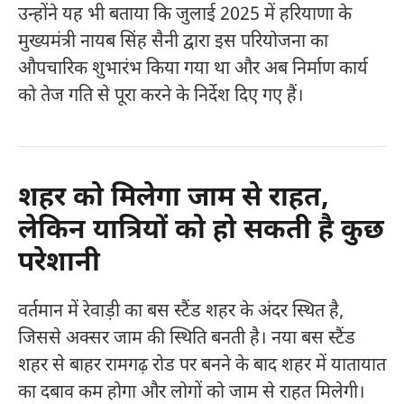
उन्होंने यह भी बताया कि जुलाई 2025 में हरियाणा के
मुख्यमंत्री
नायब सिंह सैनी
द्वारा इस परियोजना का
औपचारिक शुभारंभ किया गया था और अब निर्माण कार्य
को तेज गति से पूरा करने के निर्देश दिए गए हैं।
शहर को मिलेगा जाम से राहत,
लेकिन यात्रियों को हो सकती है कुछ
परेशानी
वर्तमान में रेवाड़ी का बस स्टैंड शहर के अंदर स्थित है,
जिससे अक्सर जाम की स्थिति बनती है। नया बस स्टैंड
शहर से बाहर रामगढ़ रोड पर बनने के बाद शहर में यातायात
का दबाव कम होगा और लोगों को जाम से राहत मिलेगी।