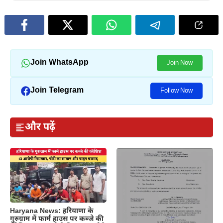
Join WhatsApp
Join Now
Join Telegram
Follow Now
और पढ़ें
Haryana News: हरियाणा के
गुरुग्राम में फार्म हाउस पर कब्जे की