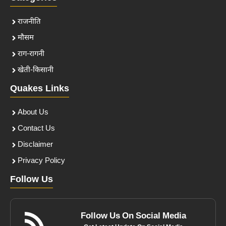
राजनीति
मौसम
राग-रागनी
खेती-किसानी
Quakes Links
About Us
Contact Us
Disclaimer
Privacy Policy
Follow Us
Follow Us On Social Media