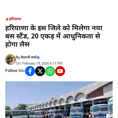
Skip
to
content
हरियाणा
हरियाणा के इस जिले को मिलेगा नया
बस स्टैंड, 20 एकड़ में आधुनिकता से
होगा लैस
By
वैशाली वर्मा
On: February 18, 2026 6:11 PM
Follow Us: