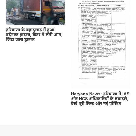
हरियाणा के बहादुरगढ़ में हुआ
दर्दनाक हादसा, कैंटर में लगी आग,
जिंदा जला ड्राइवर
Haryana News: हरियाणा में IAS
और HCS अधिकारियों के तबादले,
देखें पूरी लिस्ट और नई पोस्टिंग