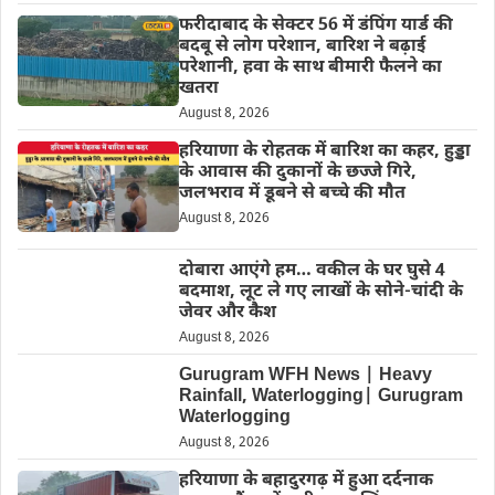
फरीदाबाद के सेक्टर 56 में डंपिंग यार्ड की
बदबू से लोग परेशान, बारिश ने बढ़ाई
परेशानी, हवा के साथ बीमारी फैलने का
खतरा
August 8, 2026
हरियाणा के रोहतक में बारिश का कहर, हुड्डा
के आवास की दुकानों के छज्जे गिरे,
जलभराव में डूबने से बच्चे की मौत
August 8, 2026
दोबारा आएंगे हम… वकील के घर घुसे 4
बदमाश, लूट ले गए लाखों के सोने-चांदी के
जेवर और कैश
August 8, 2026
Gurugram WFH News | Heavy
Rainfall, Waterlogging| Gurugram
Waterlogging
August 8, 2026
हरियाणा के बहादुरगढ़ में हुआ दर्दनाक