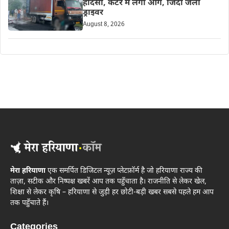
हादसा, कैंटर में लगी आग, जिंदा जला
ड्राइवर
August 8, 2026
मेरा हरियाणा
एक समर्पित डिजिटल न्यूज़ प्लेटफ़ॉर्म है जो हरियाणा राज्य की
ताज़ा, सटीक और निष्पक्ष खबरें आप तक पहुँचाता है। राजनीति से लेकर खेल,
शिक्षा से लेकर कृषि – हरियाणा से जुड़ी हर छोटी-बड़ी खबर सबसे पहले हम आप
तक पहुँचाते हैं।
Categories