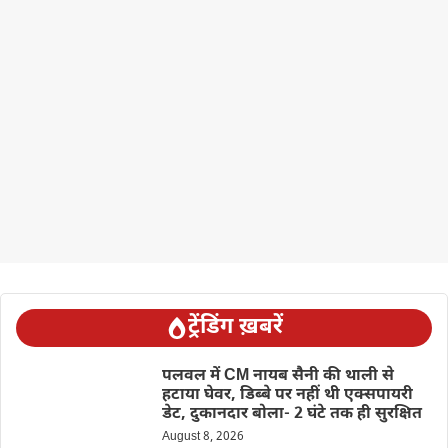
ट्रेंडिंग ख़बरें
पलवल में CM नायब सैनी की थाली से
हटाया घेवर, डिब्बे पर नहीं थी एक्सपायरी
डेट, दुकानदार बोला- 2 घंटे तक ही सुरक्षित
August 8, 2026