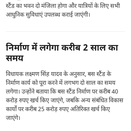
स्टैंड का भवन दो मंजिला होगा और यात्रियों के लिए सभी
आधुनिक सुविधाएं उपलब्ध कराई जाएंगी।
निर्माण में लगेगा करीब 2 साल का
समय
विधायक लक्ष्मण सिंह यादव के अनुसार, बस स्टैंड के
निर्माण कार्य को पूरा करने में लगभग दो साल का समय
लगेगा। उन्होंने बताया कि बस स्टैंड निर्माण पर करीब 40
करोड़ रुपए खर्च किए जाएंगे, जबकि अन्य संबंधित विकास
कार्यों पर करीब 25 करोड़ रुपए अतिरिक्त खर्च किए
जाएंगे।