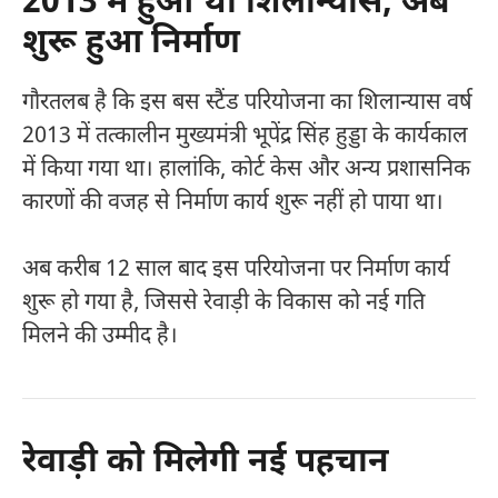
2013 में हुआ था शिलान्यास, अब
शुरू हुआ निर्माण
गौरतलब है कि इस बस स्टैंड परियोजना का शिलान्यास वर्ष
2013 में तत्कालीन मुख्यमंत्री
भूपेंद्र सिंह हुड्डा
के कार्यकाल
में किया गया था। हालांकि, कोर्ट केस और अन्य प्रशासनिक
कारणों की वजह से निर्माण कार्य शुरू नहीं हो पाया था।
अब करीब 12 साल बाद इस परियोजना पर निर्माण कार्य
शुरू हो गया है, जिससे रेवाड़ी के विकास को नई गति
मिलने की उम्मीद है।
रेवाड़ी को मिलेगी नई पहचान