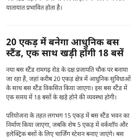
यातायात प्रभावित होता है।
20 एकड़ में बनेगा आधुनिक बस
स्टैंड, एक साथ खड़ी होंगी 18 बसें
नया बस स्टैंड रामगढ़ रोड के दक्ष प्रजापति चौक पर बनाया
जा रहा है, जहां करीब 20 एकड़ क्षेत्र में आधुनिक सुविधाओं
के साथ बस स्टैंड विकसित किया जाएगा। इस बस स्टैंड में
एक समय में 18 बसों के खड़े होने की व्यवस्था होगी।
परियोजना के तहत लगभग 15 एकड़ में बस स्टैंड भवन का
निर्माण किया जाएगा, जबकि शेष 5 एकड़ में वर्कशॉप और
इलेक्ट्रिक बसों के लिए चार्जिंग स्टेशन बनाए जाएंगे। बस