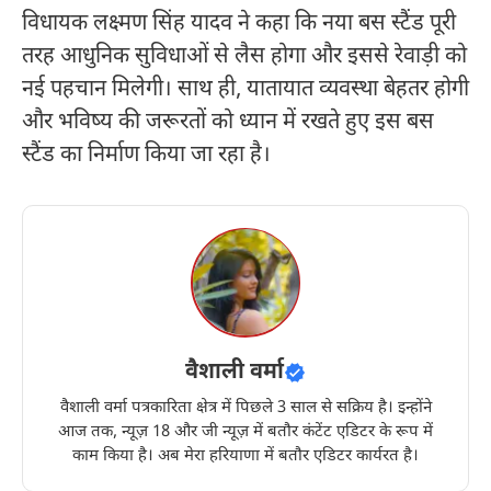
विधायक लक्ष्मण सिंह यादव ने कहा कि नया बस स्टैंड पूरी
तरह आधुनिक सुविधाओं से लैस होगा और इससे रेवाड़ी को
नई पहचान मिलेगी। साथ ही, यातायात व्यवस्था बेहतर होगी
और भविष्य की जरूरतों को ध्यान में रखते हुए इस बस
स्टैंड का निर्माण किया जा रहा है।
वैशाली वर्मा
वैशाली वर्मा पत्रकारिता क्षेत्र में पिछले 3 साल से सक्रिय है। इन्होंने
आज तक, न्यूज़ 18 और जी न्यूज़ में बतौर कंटेंट एडिटर के रूप में
काम किया है। अब मेरा हरियाणा में बतौर एडिटर कार्यरत है।