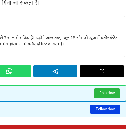
में गिना जा सकता है।
पिछले 3 साल से सक्रिय है। इन्होंने आज तक, न्यूज़ 18 और जी न्यूज़ में बतौर कंटेंट
 मेरा हरियाणा में बतौर एडिटर कार्यरत है।
Join Now
Follow Now