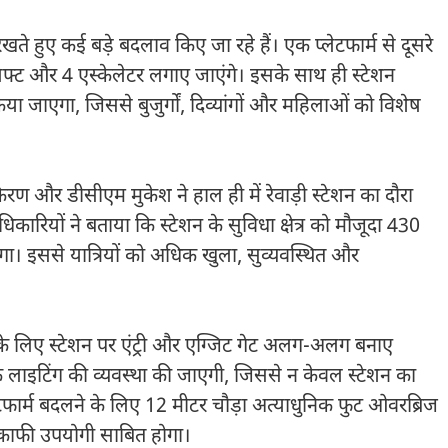
ें रखते हुए कई बड़े बदलाव किए जा रहे हैं। एक प्लेटफार्म से दूसरे
िफ्ट और 4 एस्केलेटर लगाए जाएंगे। इसके साथ ही स्टेशन
या जाएगा, जिससे बुजुर्गों, दिव्यांगों और महिलाओं को विशेष
िरण और डीसीएम मुकेश ने हाल ही में रेवाड़ी स्टेशन का दौरा
रियों ने बताया कि स्टेशन के सुविधा क्षेत्र को मौजूदा 430
गा। इससे यात्रियों को अधिक खुला, सुव्यवस्थित और
के लिए स्टेशन पर एंट्री और एग्जिट गेट अलग-अलग बनाए
िक लाइटिंग की व्यवस्था की जाएगी, जिससे न केवल स्टेशन का
लेटफार्म बदलने के लिए 12 मीटर चौड़ा अत्याधुनिक फुट ओवरब्रिज
ए काफी उपयोगी साबित होगा।