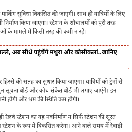
पार्किंग सुविधा विकसित की जाएगी। साथ ही यात्रियों के लिए
निर्माण किया जाएगा। स्टेशन के शौचालयों को पूरी तरह
ं के मामले में किसी तरह की कमी न रहे।
बल्ले, अब सीधे पहुंचेंगे मथुरा और कोसीकलां..जानिए
 हिस्से की सतह का सुधार किया जाएगा। यात्रियों को ट्रेनों से
रेन सूचना बोर्ड और कोच संकेत बोर्ड भी लगाए जाएंगे। इन
आसानी होगी और भ्रम की स्थिति कम होगी।
 रेलवे स्टेशन का यह नवनिर्माण न सिर्फ स्टेशन की सूरत
त स्टेशन के रूप में विकसित करेगा। आने वाले समय में रेवाड़ी