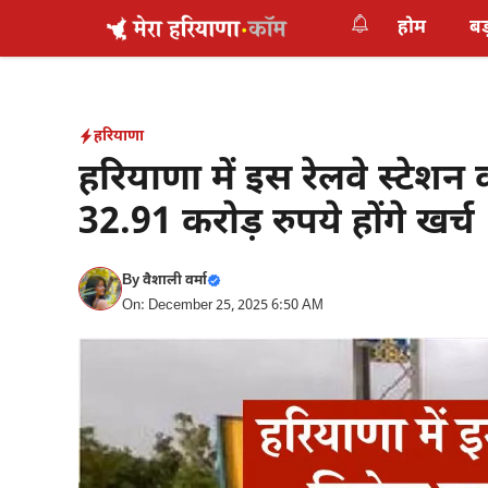
Skip
होम
बड
to
content
हरियाणा
हरियाणा में इस रेलवे स्टेश
32.91 करोड़ रुपये होंगे खर्च
By
वैशाली वर्मा
On: December 25, 2025 6:50 AM