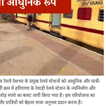
रेलवे देशभर के प्रमुख रेलवे स्टेशनों को आधुनिक और यात्री-
क्रम में हरियाणा के रेवाड़ी रेलवे स्टेशन के नवनिर्माण और
करोड़ रुपये का बजट जारी किया गया है। इस परियोजना का
और यात्रियों को बेहतर यात्रा अनुभव प्रदान करना है।