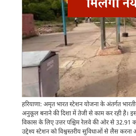
हरियाणा: अमृत भारत स्टेशन योजना के अंतर्गत भारतीय 
अनुकूल बनाने की दिशा में तेजी से काम कर रही है। इसी 
विकास के लिए उत्तर पश्चिम रेलवे की ओर से 32.91 
उद्देश्य स्टेशन को विश्वस्तरीय सुविधाओं से लैस करना 