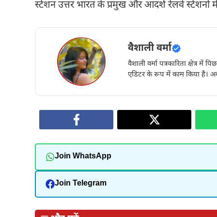
स्टेशन उत्तर भारत के प्रमुख और आदर्श रेलवे स्टेशनों 
वैशाली वर्मा
वैशाली वर्मा पत्रकारिता क्षेत्र में 
एडिटर के रूप में काम किया है। अब
Join WhatsApp
Join Telegram