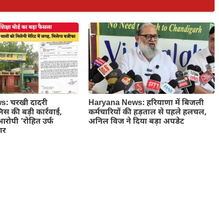
: चरखी दादरी
Haryana News: हरियाणा में बिजली
लिस की बड़ी कार्रवाई,
कर्मचारियों की हड़ताल से पहले हलचल,
आरोपी ‘रोहित उर्फ
अनिल विज ने दिया बड़ा अपडेट
ार