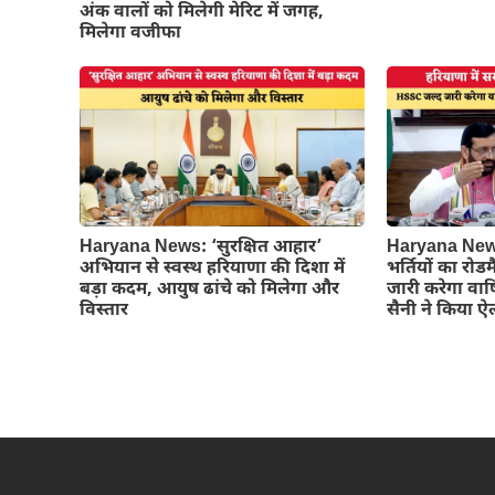
अंक वालों को मिलेगी मेरिट में जगह,
मिलेगा वजीफा
Haryana News: ‘सुरक्षित आहार’
Haryana News:
अभियान से स्वस्थ हरियाणा की दिशा में
भर्तियों का रो
बड़ा कदम, आयुष ढांचे को मिलेगा और
जारी करेगा वार्
विस्तार
सैनी ने किया 