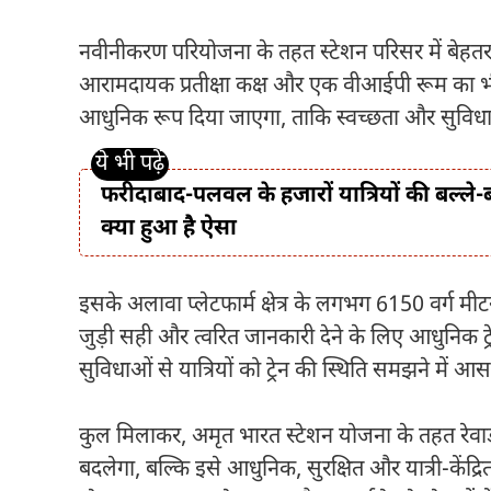
नवीनीकरण परियोजना के तहत स्टेशन परिसर में बेहतर 
आरामदायक प्रतीक्षा कक्ष और एक वीआईपी रूम का भी 
आधुनिक रूप दिया जाएगा, ताकि स्वच्छता और सुविधाओ
फरीदाबाद-पलवल के हजारों यात्रियों की बल्ले-
क्या हुआ है ऐसा
इसके अलावा प्लेटफार्म क्षेत्र के लगभग 6150 वर्ग मीटर
जुड़ी सही और त्वरित जानकारी देने के लिए आधुनिक ट्
सुविधाओं से यात्रियों को ट्रेन की स्थिति समझने में 
कुल मिलाकर, अमृत भारत स्टेशन योजना के तहत रेवाड़ी
बदलेगा, बल्कि इसे आधुनिक, सुरक्षित और यात्री-केंद्रि