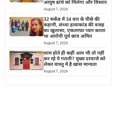
आयुष ढांचे को मिलेगा और विस्तार
August 7, 2026
32 सकेंड में 34 वार के पीछे की
कहानी, संध्या हत्याकांड की वजह
का खुलासा, एकतरफा प्यार करता
था आरोपी पूर्व छात्र अमित
August 7, 2026
शाम होते ही कहीं आप भी तो नहीं
कर रहे ये गलती? मुख्य दरवाजे को
लेकर वास्तु में है खास मान्यता
August 7, 2026