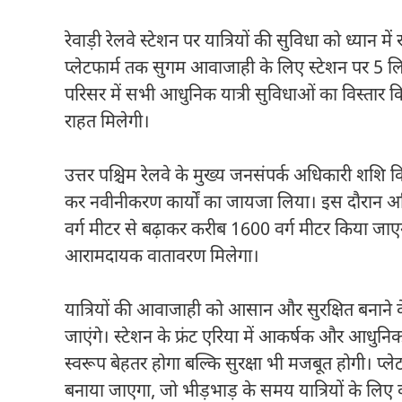
रेवाड़ी रेलवे स्टेशन पर यात्रियों की सुविधा को ध्यान म
प्लेटफार्म तक सुगम आवाजाही के लिए स्टेशन पर 5 ल
परिसर में सभी आधुनिक यात्री सुविधाओं का विस्तार कि
राहत मिलेगी।
उत्तर पश्चिम रेलवे के मुख्य जनसंपर्क अधिकारी शशि क
कर नवीनीकरण कार्यों का जायजा लिया। इस दौरान अधिका
वर्ग मीटर से बढ़ाकर करीब 1600 वर्ग मीटर किया जाए
आरामदायक वातावरण मिलेगा।
यात्रियों की आवाजाही को आसान और सुरक्षित बनाने 
जाएंगे। स्टेशन के फ्रंट एरिया में आकर्षक और आधुन
स्वरूप बेहतर होगा बल्कि सुरक्षा भी मजबूत होगी। प्
बनाया जाएगा, जो भीड़भाड़ के समय यात्रियों के लि