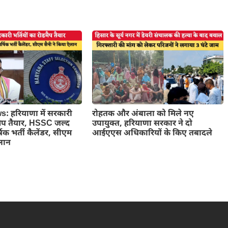
 हरियाणा में सरकारी
रोहतक और अंबाला को मिले नए
डमैप तैयार, HSSC जल्द
उपायुक्त, हरियाणा सरकार ने दो
षिक भर्ती कैलेंडर, सीएम
आईएएस अधिकारियों के किए तबादले
ऐलान