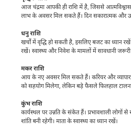
आज चंद्रमा आपकी ही राशि में है, जिससे आत्मविश्वास
लाभ के अवसर मिल सकते हैं। दिन सकारात्मक और ऊर
धनु राशि
खर्चों में वृद्धि हो सकती है, इसलिए बजट का ध्यान रखे
रखें। स्वास्थ्य और निवेश के मामलों में सावधानी जरूरी
मकर राशि
आय के नए अवसर मिल सकते हैं। करियर और व्यापार में स्थि
को सहयोग मिलेगा, लेकिन बड़े फैसले फिलहाल टालना
कुंभ राशि
कार्यस्थल पर उन्नति के संकेत हैं। प्रभावशाली लोगो
शांति बनी रहेगी। माता के स्वास्थ्य का ध्यान रखें।