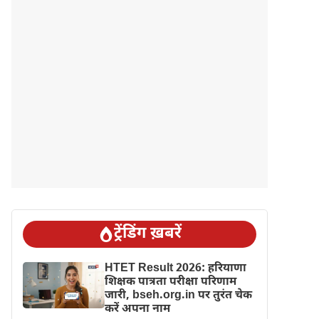
ट्रेंडिंग ख़बरें
HTET Result 2026: हरियाणा
शिक्षक पात्रता परीक्षा परिणाम
जारी, bseh.org.in पर तुरंत चेक
करें अपना नाम