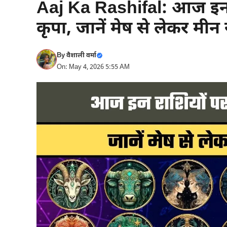
Aaj Ka Rashifal: आज इन र
कृपा, जानें मेष से लेकर मीन
By
वैशाली वर्मा
On: May 4, 2026 5:55 AM