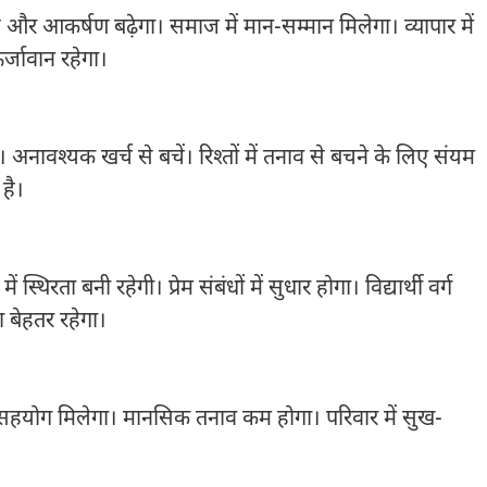
 और आकर्षण बढ़ेगा। समाज में मान-सम्मान मिलेगा। व्यापार में
्जावान रहेगा।
ं। अनावश्यक खर्च से बचें। रिश्तों में तनाव से बचने के लिए संयम
 है।
रता बनी रहेगी। प्रेम संबंधों में सुधार होगा। विद्यार्थी वर्ग
 बेहतर रहेगा।
ं से सहयोग मिलेगा। मानसिक तनाव कम होगा। परिवार में सुख-