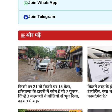
Join WhatsApp
Join Telegram
और पढ़ें
किसी पर 21 तो किसी पर 15 केस,
कितने तरह के हो
हरियाणा के दादरी में कौन हैं वो 7 युवक,
इंश्योरेंस, क्या 
जिन्हें 3 बदमाशों ने गोलियों से भून दिया,
फायदेमंद है?
दहशत में शहर