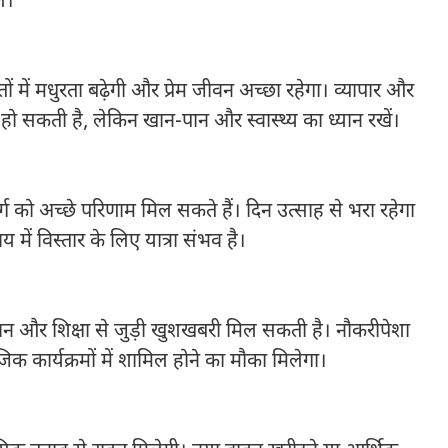
ें।
ें मधुरता बढ़ेगी और प्रेम जीवन अच्छा रहेगा। व्यापार और
 हो सकती है, लेकिन खान-पान और स्वास्थ्य का ध्यान रखें।
ी वर्ग को अच्छे परिणाम मिल सकते हैं। दिन उत्साह से भरा रहेगा
में विस्तार के लिए यात्रा संभव है।
ान और शिक्षा से जुड़ी खुशखबरी मिल सकती है। नौकरीपेशा
क कार्यक्रमों में शामिल होने का मौका मिलेगा।