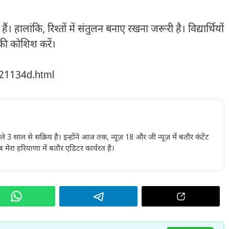
ालांकि, रिश्तों में संतुलन बनाए रखना जरूरी है। विद्यार्थियों
की कोशिश करें।
221134d.html
पिछले 3 साल से सक्रिय है। इन्होंने आज तक, न्यूज़ 18 और जी न्यूज़ में बतौर कंटेंट
 मेरा हरियाणा में बतौर एडिटर कार्यरत है।