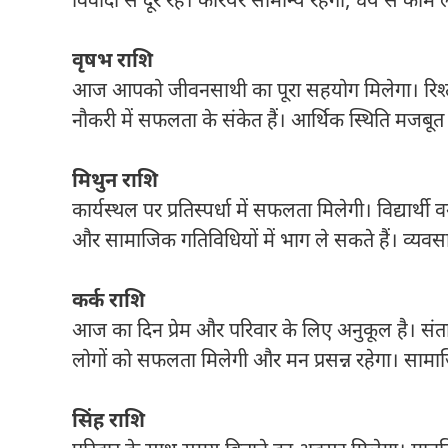
विवादों से दूर रहें। करियर सामान्य रहेगा, धैर्य से काम ल
वृषभ राशि
आज आपको जीवनसाथी का पूरा सहयोग मिलेगा। रिश्तों म
नौकरी में सफलता के संकेत हैं। आर्थिक स्थिति मजबूत
मिथुन राशि
कार्यस्थल पर प्रतिस्पर्धा में सफलता मिलेगी। विद्यार्थ
और सामाजिक गतिविधियों में भाग ले सकते हैं। व्यवसाय 
कर्क राशि
आज का दिन प्रेम और परिवार के लिए अनुकूल है। संत
लोगों को सफलता मिलेगी और मन प्रसन्न रहेगा। सामाजि
सिंह राशि