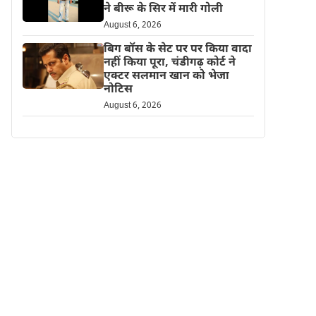
ने बीरू के सिर में मारी गोली
August 6, 2026
बिग बॉस के सेट पर पर किया वादा
नहीं किया पूरा, चंडीगढ़ कोर्ट ने
एक्टर सलमान खान को भेजा
नोटिस
August 6, 2026