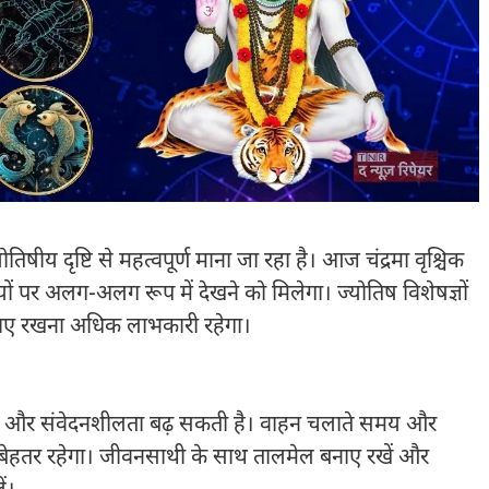
य दृष्टि से महत्वपूर्ण माना जा रहा है। आज चंद्रमा वृश्चिक
यों पर अलग-अलग रूप में देखने को मिलेगा। ज्योतिष विशेषज्ञों
बनाए रखना अधिक लाभकारी रहेगा।
तनाव और संवेदनशीलता बढ़ सकती है। वाहन चलाते समय और
चना बेहतर रहेगा। जीवनसाथी के साथ तालमेल बनाए रखें और