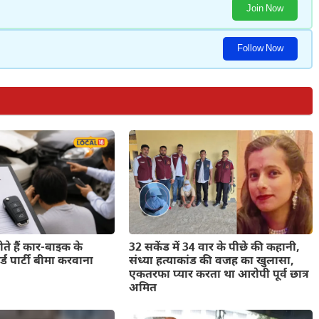
Join Now
Follow Now
ते हैं कार-बाइक के
32 सकेंड में 34 वार के पीछे की कहानी,
थर्ड पार्टी बीमा करवाना
संध्या हत्याकांड की वजह का खुलासा,
एकतरफा प्यार करता था आरोपी पूर्व छात्र
अमित