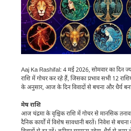
Aaj Ka Rashifal: 4 मई 2026, सोमवार का दिन ज्योतिषी
राशि में गोचर कर रहे हैं, जिसका प्रभाव सभी 12 राशि
के अनुसार, आज के दिन विवादों से बचना और धैर्य 
मेष राशि
आज चंद्रमा के वृश्चिक राशि में गोचर से मानसिक 
दैनिक कार्यों में विशेष सावधानी बरतें। निवेश से ब