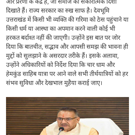
और प्रेरणा के केंद्र हैं, जो समाज को सकारात्मक दिशा
दिखाते हैं। राज्य सरकार का रुख साफ है। देवभूमि
उत्तराखंड में किसी भी व्यक्ति की गरिमा को ठेस पहुंचाने या
किसी धर्म या आस्था का अपमान करने वाली कोई भी
हरकत बर्दाश्त नहीं की जाएगी। उन्होंने इस बात पर जोर
दिया कि बातचीत, सद्भाव और आपसी समझ की भावना ही
मुद्दों को सुलझाने के असरदार तरीके हैं। इसके अलावा,
उन्होंने अधिकारियों को निर्देश दिया कि चार धाम और
हेमकुंड साहिब यात्रा पर आने वाले सभी तीर्थयात्रियों को हर
संभव सुविधा और देखभाल मुहैया कराई जाए।