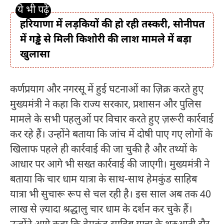
हरियाणा में लड़कियों की हो रही तस्करी, सोनीपत
में गड्ढे से मिली किशोरी की लाश मामले में बड़ा
खुलासा
कर्णप्रयाग और नगरसू में हुई घटनाओं का ज़िक्र करते हुए
मुख्यमंत्री ने कहा कि राज्य सरकार, प्रशासन और पुलिस
मामले के सभी पहलुओं पर विचार करते हुए ज़रूरी कार्रवाई
कर रहे हैं। उन्होंने बताया कि जांच में दोषी पाए गए लोगों के
खिलाफ पहले ही कार्रवाई की जा चुकी है और तथ्यों के
आधार पर आगे भी सख्त कार्रवाई की जाएगी। मुख्यमंत्री ने
बताया कि चार धाम यात्रा के साथ-साथ हेमकुंड साहिब
यात्रा भी सुचारू रूप से चल रही है। इस साल अब तक 40
लाख से ज़्यादा श्रद्धालु चार धाम के दर्शन कर चुके हैं।