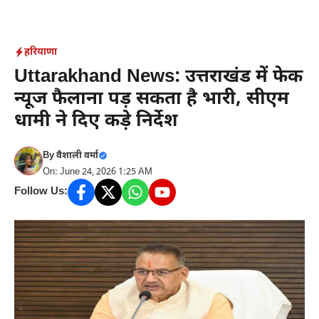
Skip
to
content
हरियाणा
Uttarakhand News: उत्तराखंड में फेक
न्यूज फैलाना पड़ सकता है भारी, सीएम
धामी ने दिए कड़े निर्देश
By
वैशाली वर्मा
On: June 24, 2026 1:25 AM
Follow Us: