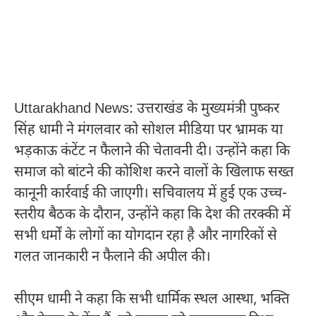
Uttarakhand News: उत्तराखंड के मुख्यमंत्री पुष्कर
सिंह धामी ने मंगलवार को सोशल मीडिया पर भ्रामक या
भड़काऊ कंटेंट न फैलाने की चेतावनी दी। उन्होंने कहा कि
समाज को बांटने की कोशिश करने वालों के खिलाफ सख्त
कानूनी कार्रवाई की जाएगी। सचिवालय में हुई एक उच्च-
स्तरीय बैठक के दौरान, उन्होंने कहा कि देश की तरक्की में
सभी धर्मों के लोगों का योगदान रहा है और नागरिकों से
गलत जानकारी न फैलाने की अपील की।
सीएम धामी ने कहा कि सभी धार्मिक स्थल आस्था, भक्ति