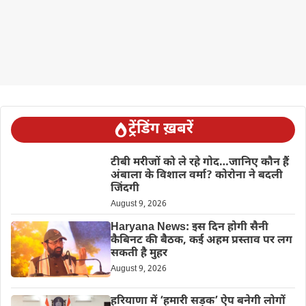
ट्रेंडिंग ख़बरें
टीबी मरीजों को ले रहे गोद…जानिए कौन हैं
अंबाला के विशाल वर्मा? कोरोना ने बदली
जिंदगी
August 9, 2026
Haryana News: इस दिन होगी सैनी
कैबिनट की बैठक, कई अहम प्रस्ताव पर लग
सकती है मुहर
August 9, 2026
हरियाणा में ‘हमारी सड़क’ ऐप बनेगी लोगों