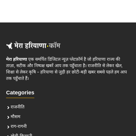
मेरा हरियाणा
एक समर्पित डिजिटल न्यूज़ प्लेटफ़ॉर्म है जो हरियाणा राज्य की
ताज़ा, सटीक और निष्पक्ष खबरें आप तक पहुँचाता है। राजनीति से लेकर खेल,
शिक्षा से लेकर कृषि – हरियाणा से जुड़ी हर छोटी-बड़ी खबर सबसे पहले हम आप
तक पहुँचाते हैं।
Categories
राजनीति
मौसम
राग-रागनी