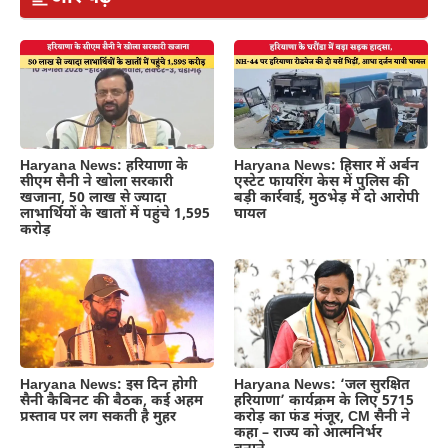
Haryana News: हरियाणा के
Haryana News: हिसार में अर्बन
सीएम सैनी ने खोला सरकारी
एस्टेट फायरिंग केस में पुलिस की
खजाना, 50 लाख से ज्यादा
बड़ी कार्रवाई, मुठभेड़ में दो आरोपी
लाभार्थियों के खातों में पहुंचे 1,595
घायल
करोड़
Haryana News: इस दिन होगी
Haryana News: ‘जल सुरक्षित
सैनी कैबिनट की बैठक, कई अहम
हरियाणा’ कार्यक्रम के लिए 5715
प्रस्ताव पर लग सकती है मुहर
करोड़ का फंड मंजूर, CM सैनी ने
कहा – राज्य को आत्मनिर्भर