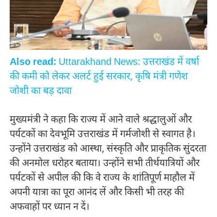
Also read:
Uttarakhand News: उत्तराखंड में वर्षा
की कमी को लेकर अलर्ट हुई सरकार, कृषि मंत्री गणेश
जोशी का बड़ दावा
मुख्यमंत्री ने कहा कि राज्य में आने वाले श्रद्धालुओं और
पर्यटकों का देवभूमि उत्तराखंड में गर्मजोशी से स्वागत है।
उन्होंने उत्तराखंड को आस्था, संस्कृति और प्राकृतिक सुंदरता
की अनमोल धरोहर बताया। उन्होंने सभी तीर्थयात्रियों और
पर्यटकों से अपील की कि वे राज्य के शांतिपूर्ण माहौल में
अपनी यात्रा का पूरा आनंद लें और किसी भी तरह की
अफवाहों पर ध्यान न दें।