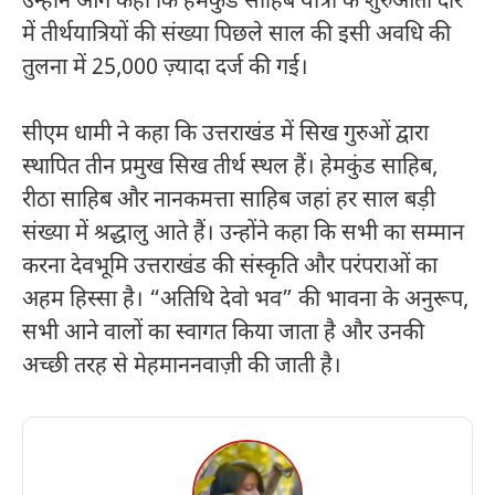
उन्होंने आगे कहा कि हेमकुंड साहिब यात्रा के शुरुआती दौर
में तीर्थयात्रियों की संख्या पिछले साल की इसी अवधि की
तुलना में 25,000 ज़्यादा दर्ज की गई।
सीएम धामी ने कहा कि उत्तराखंड में सिख गुरुओं द्वारा
स्थापित तीन प्रमुख सिख तीर्थ स्थल हैं। हेमकुंड साहिब,
रीठा साहिब और नानकमत्ता साहिब जहां हर साल बड़ी
संख्या में श्रद्धालु आते हैं। उन्होंने कहा कि सभी का सम्मान
करना देवभूमि उत्तराखंड की संस्कृति और परंपराओं का
अहम हिस्सा है। “अतिथि देवो भव” की भावना के अनुरूप,
सभी आने वालों का स्वागत किया जाता है और उनकी
अच्छी तरह से मेहमाननवाज़ी की जाती है।