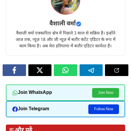
वैशाली वर्मा
वैशाली वर्मा पत्रकारिता क्षेत्र में पिछले 3 साल से सक्रिय है। इन्होंने
आज तक, न्यूज़ 18 और जी न्यूज़ में बतौर कंटेंट एडिटर के रूप में
काम किया है। अब मेरा हरियाणा में बतौर एडिटर कार्यरत है।
Join WhatsApp
Join Now
Join Telegram
Follow Now
और पढ़ें