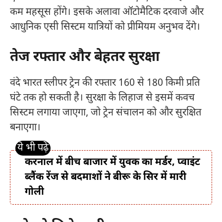
कम महसूस होंगे। इसके अलावा ऑटोमैटिक दरवाजे और
आधुनिक एसी सिस्टम यात्रियों को प्रीमियम अनुभव देंगे।
तेज रफ्तार और बेहतर सुरक्षा
वंदे भारत स्लीपर ट्रेन की रफ्तार 160 से 180 किमी प्रति
घंटे तक हो सकती है। सुरक्षा के लिहाज से इसमें कवच
सिस्टम लगाया जाएगा, जो ट्रेन संचालन को और सुरक्षित
बनाएगा।
करनाल में बीच बाजार में युवक का मर्डर, प्वाइंट
ब्लैंक रेंज से बदमाशों ने बीरू के सिर में मारी
गोली