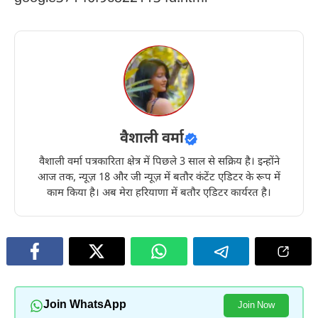
वैशाली वर्मा
वैशाली वर्मा पत्रकारिता क्षेत्र में पिछले 3 साल से सक्रिय है। इन्होंने
आज तक, न्यूज़ 18 और जी न्यूज़ में बतौर कंटेंट एडिटर के रूप में
काम किया है। अब मेरा हरियाणा में बतौर एडिटर कार्यरत है।
Join WhatsApp
Join Now