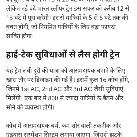
लेकिन नई वंदे भारत स्लीपर ट्रेन इस सफर को करीब 12 से
13 घंटे में पूरा करेगी। इससे यात्रियों के 5 से 6 घंटे तक की
बचत होगी, जो नियमित यात्रियों के लिए बड़ा फायदा
साबित होगा।
हाई-टेक सुविधाओं से लैस होगी ट्रेन
यह ट्रेन लंबी दूरी की यात्रा को आरामदायक बनाने के लिए
खास तौर पर डिजाइन की गई है। इसमें कुल 16 कोच होंगे,
जिनमें 1st AC, 2nd AC और 3rd AC जैसी सुविधाएं
मिलेंगी। एक बार में 800 से ज्यादा यात्रियों के बैठने और
सोने की व्यवस्था होगी।
कोच में आरामदायक बर्थ, कम शोर वाली तकनीक और
एडवांस सस्पेंशन सिस्टम लगाया जाएगा, जिससे झटके