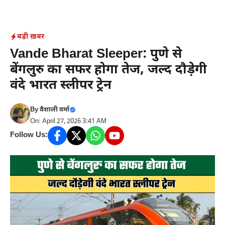
Skip
to
content
बड़ी ख़बर
Vande Bharat Sleeper: पुणे से
बेंगलुरु का सफर होगा तेज, जल्द दौड़ेगी
वंदे भारत स्लीपर ट्रेन
By
वैशाली वर्मा
On: April 27, 2026 3:41 AM
Follow Us: