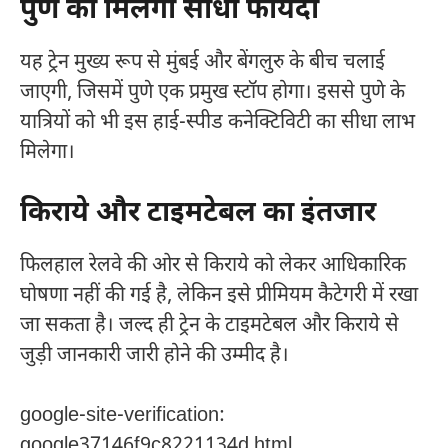
पुणे को मिलेगा सीधा फायदा
यह ट्रेन मुख्य रूप से मुंबई और बेंगलुरु के बीच चलाई
जाएगी, जिसमें पुणे एक प्रमुख स्टॉप होगा। इससे पुणे के
यात्रियों को भी इस हाई-स्पीड कनेक्टिविटी का सीधा लाभ
मिलेगा।
किराये और टाइमटेबल का इंतजार
फिलहाल रेलवे की ओर से किराये को लेकर आधिकारिक
घोषणा नहीं की गई है, लेकिन इसे प्रीमियम कैटेगरी में रखा
जा सकता है। जल्द ही ट्रेन के टाइमटेबल और किराये से
जुड़ी जानकारी जारी होने की उम्मीद है।
google-site-verification:
google37146f9c8221134d.html