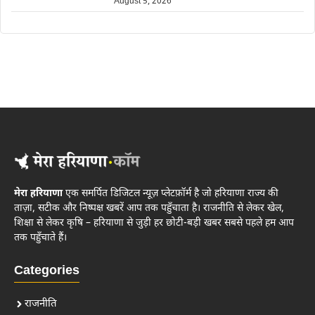
August 5, 2026
मेरा हरियाणा
एक समर्पित डिजिटल न्यूज़ प्लेटफ़ॉर्म है जो हरियाणा राज्य की
ताज़ा, सटीक और निष्पक्ष खबरें आप तक पहुँचाता है। राजनीति से लेकर खेल,
शिक्षा से लेकर कृषि – हरियाणा से जुड़ी हर छोटी-बड़ी खबर सबसे पहले हम आप
तक पहुँचाते हैं।
Categories
राजनीति