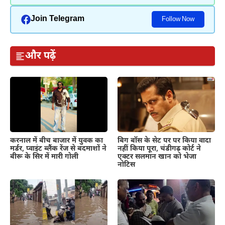
Join Telegram
Follow Now
और पढ़ें
करनाल में बीच बाजार में युवक का
बिग बॉस के सेट पर पर किया वादा
मर्डर, प्वाइंट ब्लैंक रेंज से बदमाशों ने
नहीं किया पूरा, चंडीगढ़ कोर्ट ने
बीरू के सिर में मारी गोली
एक्टर सलमान खान को भेजा
नोटिस