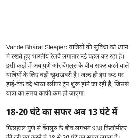
Vande Bharat Sleeper: यात्रियों की सुविधा को ध्यान
में रखते हुए भारतीय रेलवे लगातार नई पहल कर रहा है।
इसी कड़ी में अब पुणे और बेंगलुरु के बीच सफर करने वाले
यात्रियों के लिए बड़ी खुशखबरी है। जल्द ही इस रूट पर
हाई-टेक वंदे भारत स्लीपर ट्रेन शुरू होने जा रही है, जिससे
यात्रा का समय काफी कम हो जाएगा।
18-20 घंटे का सफर अब 13 घंटे में
फिलहाल पुणे से बेंगलुरु के बीच लगभग 938 किलोमीटर
की दूरी तय करने में 18 से 20 घंटे का समय लगता है।