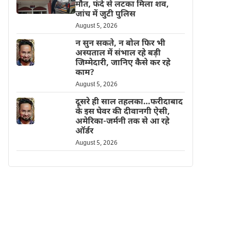
मौत, फंदे से लटका मिला शव,
जांच में जुटी पुलिस
August 5, 2026
न सुन सकते, न बोल फिर भी
अस्पताल में संभाल रहे बड़ी
जिम्मेदारी, जानिए कैसे कर रहे
काम?
August 5, 2026
दूसरे ही साल तहलका…फरीदाबाद
के इस घेवर की दीवानगी ऐसी,
अमेरिका-जर्मनी तक से आ रहे
ऑर्डर
August 5, 2026