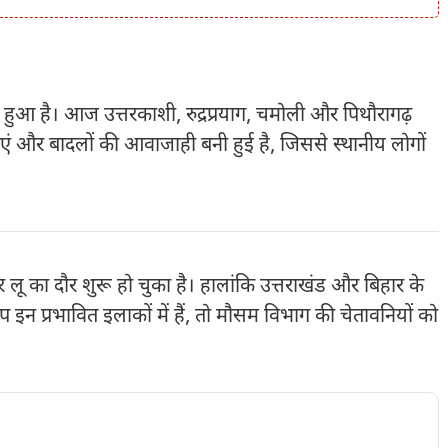
ा हुआ है। आज उत्तरकाशी, रुद्रप्रयाग, चमोली और पिथौरागढ़
हवाएं और बादलों की आवाजाही बनी हुई है, जिससे स्थानीय लोगों
 लू का दौर शुरू हो चुका है। हालांकि उत्तराखंड और बिहार के
 इन प्रभावित इलाकों में हैं, तो मौसम विभाग की चेतावनियों को