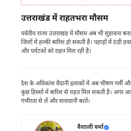
उत्तराखंड में राहतभरा मौसम
पर्वतीय राज्य उत्तराखंड में मौसम अब भी सुहावना बन
जिलों में हल्की बारिश हो सकती है। पहाड़ों में ठंडी 
और पर्यटकों को राहत मिल रही है।
देश के अधिकांश मैदानी इलाकों में अब भीषण गर्मी और
कुछ हिस्सों में बारिश से राहत मिल सकती है। अगर आप
गंभीरता से लें और सावधानी बरतें।
वैशाली वर्मा