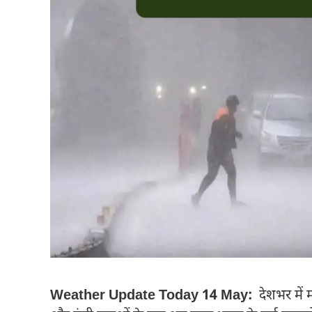
Weather Update Today 14 May:
देशभर में