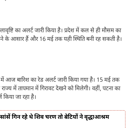
वृष्टि का अलर्ट जारी किया है। प्रदेश में कल से ही मौसम का
ने के आसार हैं और 16 मई तक यही स्थिति बनी रह सकती है।
 में आज बारिश का रेड अलर्ट जारी किया गया है। 15 मई तक
ाज्य में तापमान में गिरावट देखने को मिलेगी। वहीं, पटना का
 किया जा रहा है।
ें गिन रहे थे शिव चरण तो बेटियों ने वृद्धाआश्रम