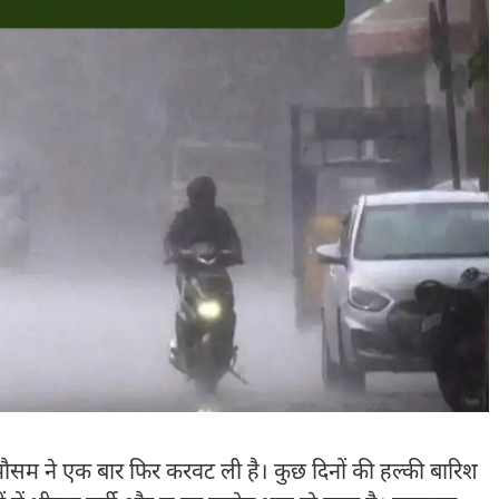
 मौसम ने एक बार फिर करवट ली है। कुछ दिनों की हल्की बारिश