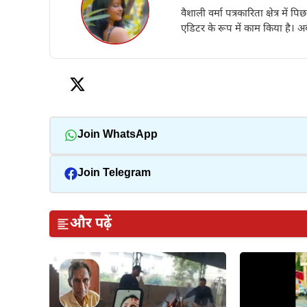
वैशाली वर्मा पत्रकारिता क्षेत्र में 
एडिटर के रूप में काम किया है। अब
Join WhatsApp
Join Telegram
और पढ़ें