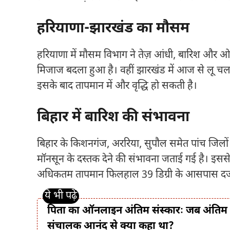
हरियाणा-झारखंड का मौसम
हरियाणा में मौसम विभाग ने तेज़ आंधी, बारिश और ओला
मिजाज बदला हुआ है। वहीं झारखंड में आज से लू चल
इसके बाद तापमान में और वृद्धि हो सकती है।
बिहार में बारिश की संभावना
बिहार के किशनगंज, अररिया, सुपौल समेत पांच जिलों
मॉनसून के दस्तक देने की संभावना जताई गई है। इससे र
अधिकतम तापमान फिलहाल 39 डिग्री के आसपास दर्ज
पिता का ऑनलाइन अंतिम संस्कारः जब अंतिम सांस
संचालक आनंद से क्या कहा था?