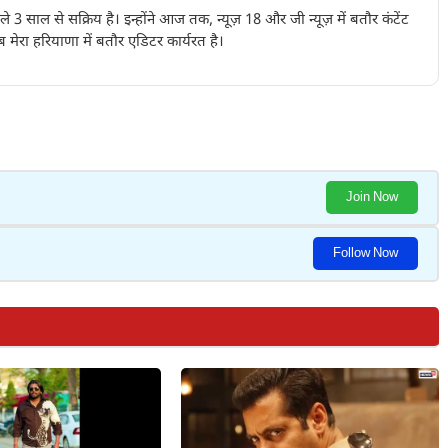
पिछले 3 साल से सक्रिय है। इन्होंने आज तक, न्यूज़ 18 और जी न्यूज़ में बतौर कंटेंट
 मेरा हरियाणा में बतौर एडिटर कार्यरत है।
Join Now
Follow Now