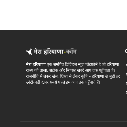
मेरा हरियाणा
एक समर्पित डिजिटल न्यूज़ प्लेटफ़ॉर्म है जो हरियाणा
राज्य की ताज़ा, सटीक और निष्पक्ष खबरें आप तक पहुँचाता है।
राजनीति से लेकर खेल, शिक्षा से लेकर कृषि – हरियाणा से जुड़ी हर
छोटी-बड़ी खबर सबसे पहले हम आप तक पहुँचाते हैं।