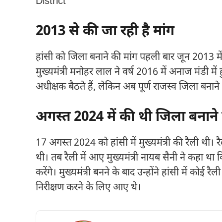
District
2013 से की जा रही है मांग
हांसी को जिला बनाने की मांग पहली बार जून 2013 मे
मुख्यमंत्री मनोहर लाल ने वर्ष 2016 में अनाज मंडी में
अधीक्षक बैठते हैं, लेकिन अब पूर्ण राजस्व जिला बनान
अगस्त 2024 में की थी जिला बनान
17 अगस्त 2024 को हांसी में मुख्यमंत्री की रैली थी
थी। तब रैली में आए मुख्यमंत्री नायब सैनी ने कहा था 
करेंगे। मुख्यमंत्री बनने के बाद उन्होंने हांसी में कोई
निरीक्षण करने के लिए आए थे।