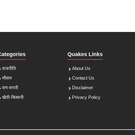
Categories
Quakes Links
राजनीति
About Us
मौसम
Contact Us
राग-रागनी
Disclaimer
खेती-किसानी
Privacy Policy