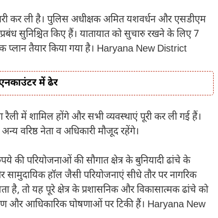
यारी कर ली है। पुलिस अधीक्षक अमित यशवर्धन और एसडीएम
रबंध सुनिश्चित किए हैं। यातायात को सुचारु रखने के लिए 7
िक प्लान तैयार किया गया है। Haryana New District
नकाउंटर में ढेर
रैली में शामिल होंगे और सभी व्यवस्थाएं पूरी कर ली गई हैं।
य वरिष्ठ नेता व अधिकारी मौजूद रहेंगे।
ुपये की परियोजनाओं की सौगात क्षेत्र के बुनियादी ढांचे के
र सामुदायिक हॉल जैसी परियोजनाएं सीधे तौर पर नागरिक
ता है, तो यह पूरे क्षेत्र के प्रशासनिक और विकासात्मक ढांचे को
े भाषण और आधिकारिक घोषणाओं पर टिकी हैं। Haryana New