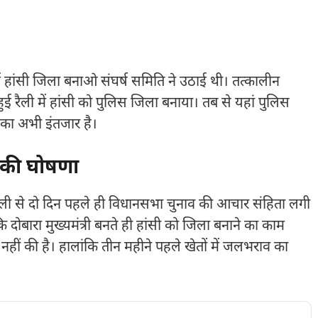
ं हांसी जिला बनाओ संघर्ष समिति ने उठाई थी। तत्कालीन
 हुई रैली में हांसी को पुलिस जिला बनाया। तब से यहां पुलिस
े का अभी इंतजार है।
े की घोषणा
। रैली से दो दिन पहले ही विधानसभा चुनाव की आचार संहिता लगी
कि दोबारा मुख्यमंत्री बनते ही हांसी को जिला बनाने का काम
 रैली नहीं की है। हालांकि तीन महीने पहले खेतों में जलभराव का