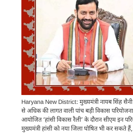
Haryana New District: मुख्यमंत्री नायब सिंह सैनी 
से अधिक की लागत वाली पांच बड़ी विकास परियोजनाओं 
आयोजित ‘हांसी विकास रैली’ के दौरान सीएम इन परियो
मुख्यमंत्री हांसी को नया जिला घोषित भी कर सकते हैं,