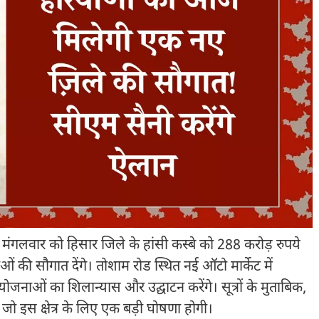
मंगलवार को हिसार जिले के हांसी कस्बे को 288 करोड़ रुपये
की सौगात देंगे। तोशाम रोड स्थित नई ऑटो मार्केट में
जनाओं का शिलान्यास और उद्घाटन करेंगे। सूत्रों के मुताबिक,
 जो इस क्षेत्र के लिए एक बड़ी घोषणा होगी।