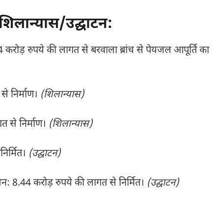
शिलान्यास/उद्घाटन:
रोड़ रुपये की लागत से बरवाला ब्रांच से पेयजल आपूर्ति का
से निर्माण।
(शिलान्यास)
त से निर्माण।
(शिलान्यास)
निर्मित।
(उद्घाटन)
शन: 8.44 करोड़ रुपये की लागत से निर्मित।
(उद्घाटन)