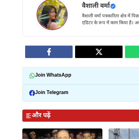
वैशाली वर्मा
वैशाली वर्मा पत्रकारिता क्षेत्र में 
एडिटर के रूप में काम किया है। अब
Join WhatsApp
Join Telegram
और पढ़ें