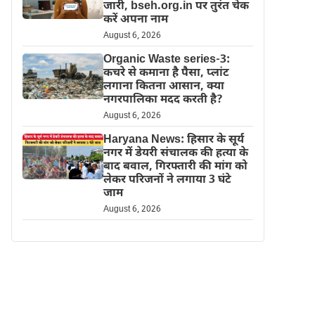
जारी, bseh.org.in पर तुरंत चेक
करें अपना नाम
August 6, 2026
Organic Waste series-3:
कचरे से कमाना है पैसा, प्लांट
लगाना कितना आसान, क्या
नगरपालिका मदद करती है?
August 6, 2026
Haryana News: हिसार के सूर्य
नगर में डेयरी संचालक की हत्या के
बाद बवाल, गिरफ्तारी की मांग को
लेकर परिजनों ने लगाया 3 घंटे
जाम
August 6, 2026