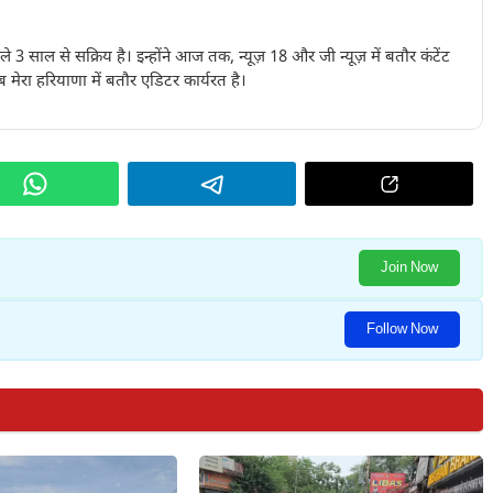
पिछले 3 साल से सक्रिय है। इन्होंने आज तक, न्यूज़ 18 और जी न्यूज़ में बतौर कंटेंट
 मेरा हरियाणा में बतौर एडिटर कार्यरत है।
Join Now
Follow Now