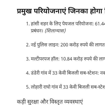
प्रमुख परियोजनाएं जिनका होगा 
हांसी शहर के लिए पेयजल परियोजना: 61.44 क
प्रबंधन।
(शिलान्यास)
नई पुलिस लाइन: 200 करोड़ रुपये की लागत 
मल्टीपरपज हॉल: 10.84 करोड़ रुपये की लाग
डंडेरी गांव में 33 केवी बिजली सब-स्टेशन: नव
लोहारी राघो गांव में 33 केवी बिजली सब-स्टे
कड़ी सुरक्षा और विस्तृत व्यवस्थाएं